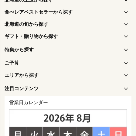
食べレアベストセラーから探す
北海道の旬から探す
ギフト・贈り物から探す
特集から探す
ご予算
エリアから探す
注目コンテンツ
営業日カレンダー