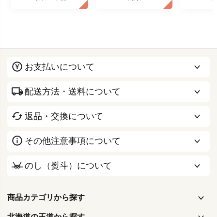
お支払いについて
配送方法・送料について
返品・交換について
その他注意事項について
のし（熨斗）について
商品カテゴリから探す
北海道の王道から探す