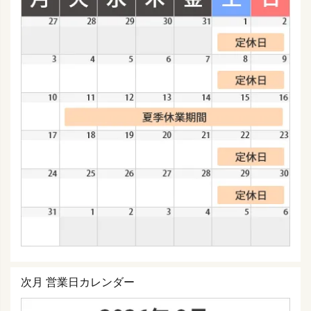
次月 営業日カレンダー