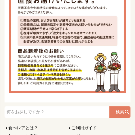
検索
食べレアとは？
ご利用ガイド