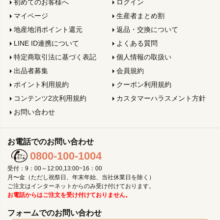
初めてのお客様へ
ログイン
マイページ
生産者まとめ割
地産地消ポイント還元
返品・交換について
LINE ID連携について
よくある質問
特定商取引法に基づく表記
個人情報の取扱い
出品者募集
会員規約
ポイント利用規約
クーポン利用規約
コンテンツ2次利用規約
カスタマーハラスメント方針
お問い合わせ
お電話でのお問い合わせ
0800-100-1004
受付：9：00～12:00,13:00~16：00
月〜金（ただし祝祭日、年末年始、当社休業日を除く）
ご注文はインターネットからのみ受け付けております。
お電話からはご注文を受け付けておりません。
フォームでのお問い合わせ