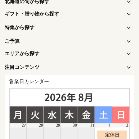
北海道の旬から探す
ギフト・贈り物から探す
特集から探す
ご予算
エリアから探す
注目コンテンツ
営業日カレンダー