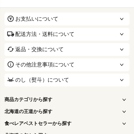
お支払いについて
配送方法・送料について
返品・交換について
その他注意事項について
のし（熨斗）について
商品カテゴリから探す
北海道の王道から探す
食べレアベストセラーから探す