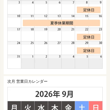
次月 営業日カレンダー