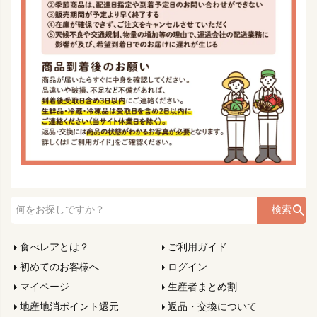
検索
食べレアとは？
ご利用ガイド
初めてのお客様へ
ログイン
マイページ
生産者まとめ割
地産地消ポイント還元
返品・交換について