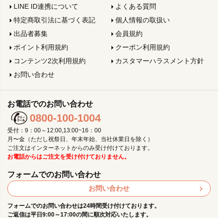
LINE ID連携について
よくある質問
特定商取引法に基づく表記
個人情報の取扱い
出品者募集
会員規約
ポイント利用規約
クーポン利用規約
コンテンツ2次利用規約
カスタマーハラスメント方針
お問い合わせ
お電話でのお問い合わせ
0800-100-1004
受付：9：00～12:00,13:00~16：00
月〜金（ただし祝祭日、年末年始、当社休業日を除く）
ご注文はインターネットからのみ受け付けております。
お電話からはご注文を受け付けておりません。
フォームでのお問い合わせ
お問い合わせ
フォームでのお問い合わせは24時間受け付けております。
ご返信は平日9:00～17:00の間に順次対応いたします。