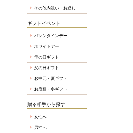
その他内祝い・お返し
ギフトイベント
バレンタインデー
ホワイトデー
母の日ギフト
父の日ギフト
お中元・夏ギフト
お歳暮・冬ギフト
贈る相手から探す
女性へ
男性へ