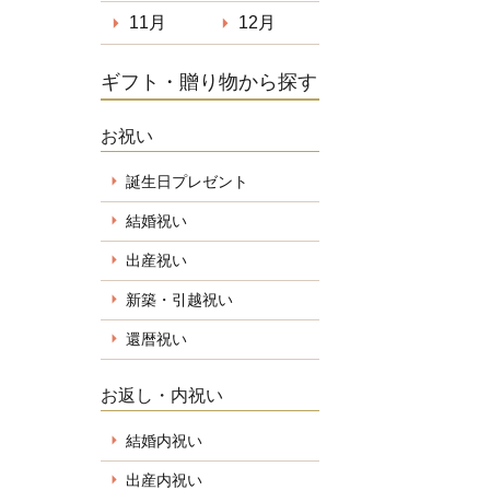
11月
12月
ギフト・贈り物から探す
お祝い
誕生日プレゼント
結婚祝い
出産祝い
新築・引越祝い
還暦祝い
お返し・内祝い
結婚内祝い
出産内祝い