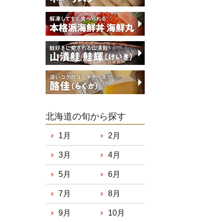
北海道の旬から探す
1月
2月
3月
4月
5月
6月
7月
8月
9月
10月