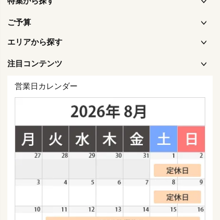
特集から探す
ご予算
エリアから探す
注目コンテンツ
営業日カレンダー