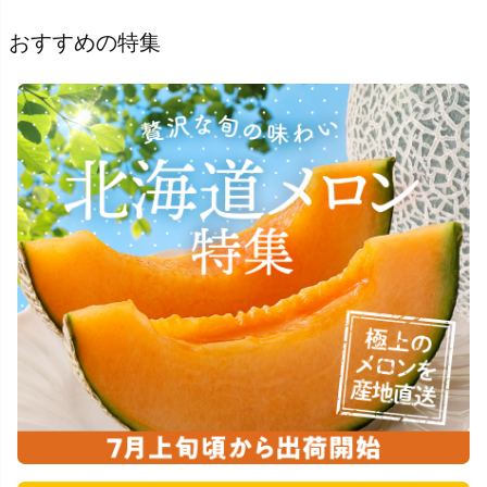
おすすめの特集