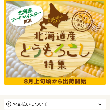
お支払いについて