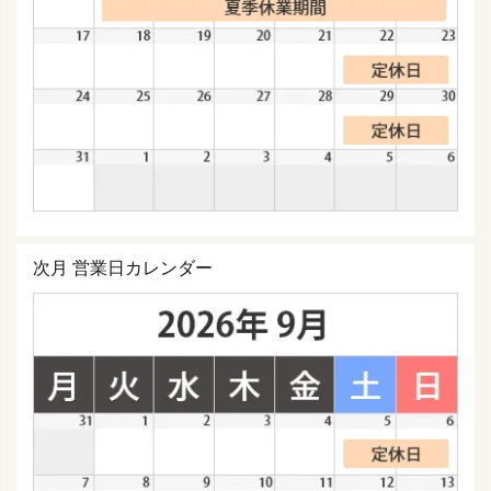
次月 営業日カレンダー