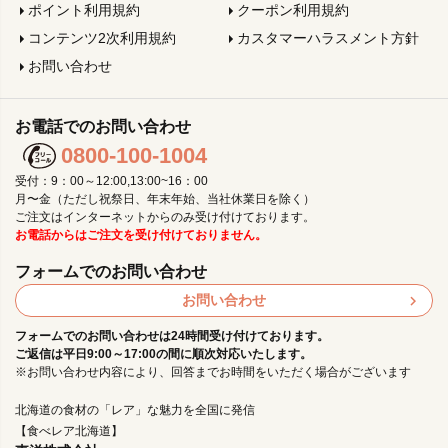
ポイント利用規約
クーポン利用規約
コンテンツ2次利用規約
カスタマーハラスメント方針
お問い合わせ
お電話でのお問い合わせ
0800-100-1004
受付：9：00～12:00,13:00~16：00
月〜金（ただし祝祭日、年末年始、当社休業日を除く）
ご注文はインターネットからのみ受け付けております。
お電話からはご注文を受け付けておりません。
フォームでのお問い合わせ
お問い合わせ
フォームでのお問い合わせは24時間受け付けております。
ご返信は平日9:00～17:00の間に順次対応いたします。
※お問い合わせ内容により、回答までお時間をいただく場合がございます
北海道の食材の「レア」な魅力を全国に発信
【食べレア北海道】