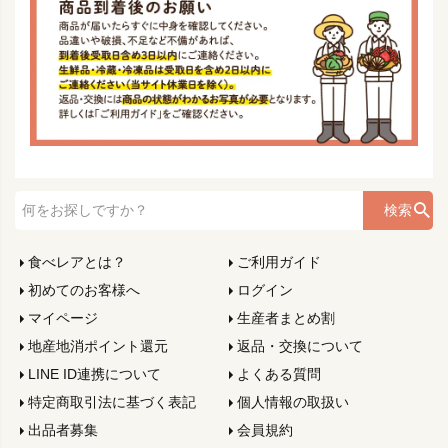
検索
食べレアとは？
ご利用ガイド
初めてのお客様へ
ログイン
マイページ
生産者まとめ割
地産地消ポイント還元
返品・交換について
LINE ID連携について
よくある質問
特定商取引法に基づく表記
個人情報の取扱い
出品者募集
会員規約