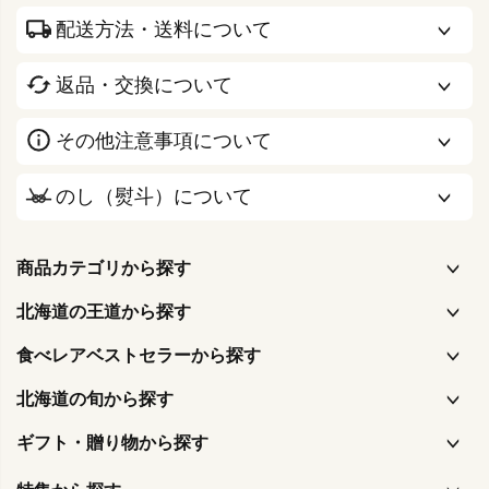
配送方法・送料について
返品・交換について
その他注意事項について
のし（熨斗）について
商品カテゴリから探す
北海道の王道から探す
食べレアベストセラーから探す
北海道の旬から探す
ギフト・贈り物から探す