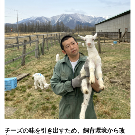
チーズの味を引き出すため、飼育環境から改