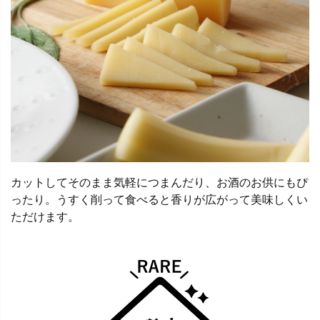
カットしてそのまま気軽につまんだり、お酒のお供にもぴ
ったり。うすく削って食べると香りが広がって美味しくい
ただけます。