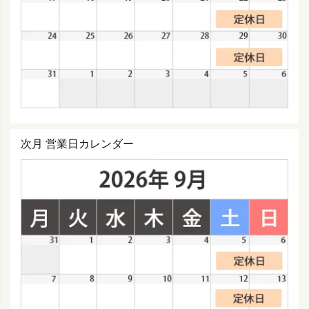
次月 営業日カレンダー