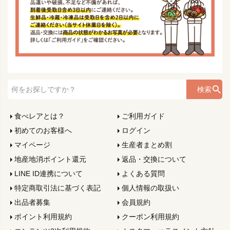
検索
食べレアとは？
ご利用ガイド
初めてのお客様へ
ログイン
マイページ
生産者まとめ割
地産地消ポイント還元
返品・交換について
LINE ID連携について
よくある質問
特定商取引法に基づく表記
個人情報の取扱い
出品者募集
会員規約
ポイント利用規約
クーポン利用規約