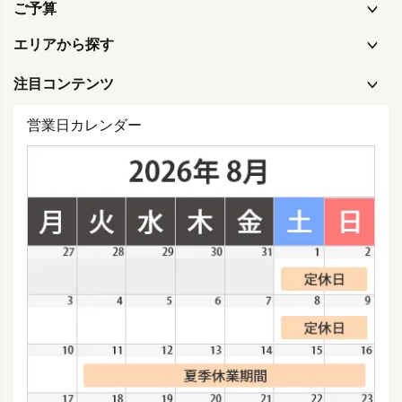
ご予算
エリアから探す
注目コンテンツ
営業日カレンダー