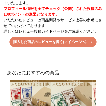
トいたします。
プロフィール情報を全てチェック（公開）された投稿のみ
100ポイントの進呈となります。
いただいたレビューは商品開発やサービス改善の参考にさ
せていただいております。
詳しくは
レビュー投稿ガイドページ
をご確認ください。
購入した商品のレビューを書く(マイページへ)
あなたにおすすめの商品