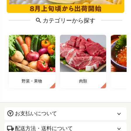
カテゴリーから探す
野菜・果物
肉類
お支払いについて
配送方法・送料について