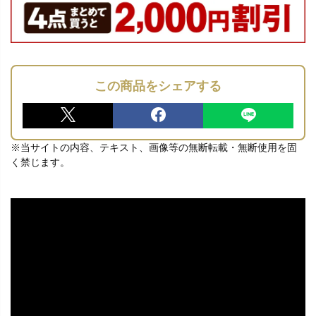
この商品をシェアする
※当サイトの内容、テキスト、画像等の無断転載・無断使用を固
く禁じます。