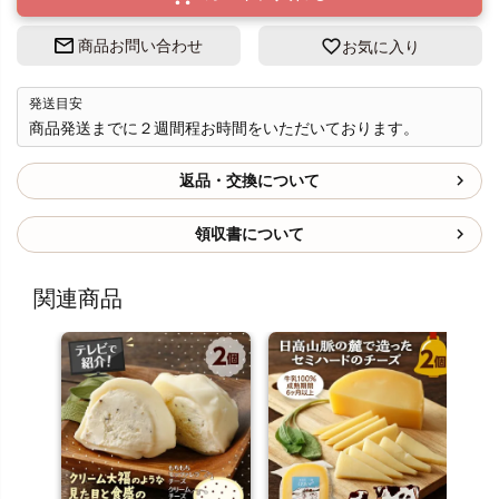
商品お問い合わせ
お気に入り
発送目安
商品発送までに２週間程お時間をいただいております。
返品・交換について
領収書について
関連商品