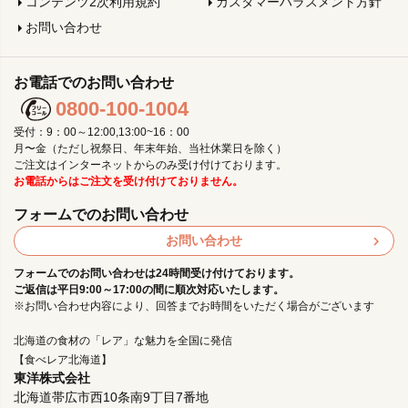
コンテンツ2次利用規約
カスタマーハラスメント方針
お問い合わせ
お電話でのお問い合わせ
0800-100-1004
受付：9：00～12:00,13:00~16：00
月〜金（ただし祝祭日、年末年始、当社休業日を除く）
ご注文はインターネットからのみ受け付けております。
お電話からはご注文を受け付けておりません。
フォームでのお問い合わせ
お問い合わせ
フォームでのお問い合わせは24時間受け付けております。
ご返信は平日9:00～17:00の間に順次対応いたします。
※お問い合わせ内容により、回答までお時間をいただく場合がございます
北海道の食材の「レア」な魅力を全国に発信
【食べレア北海道】
東洋株式会社
北海道帯広市西10条南9丁目7番地