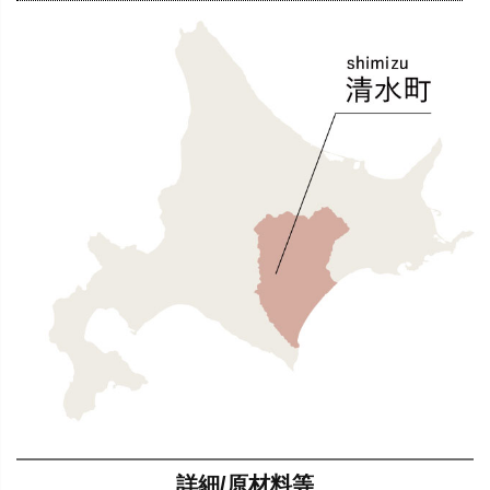
詳細/原材料等