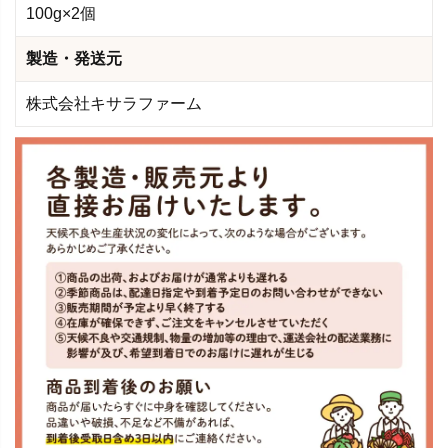
100g×2個
製造・発送元
株式会社キサラファーム