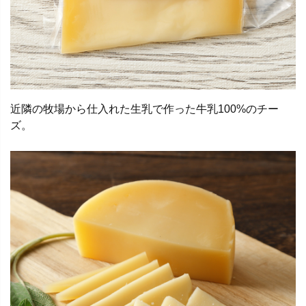
近隣の牧場から仕入れた生乳で作った牛乳100%のチー
ズ。