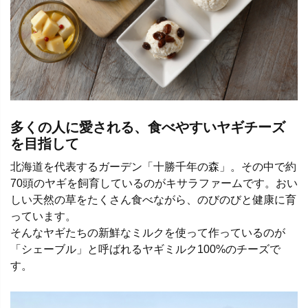
多くの人に愛される、食べやすいヤギチーズ
を目指して
北海道を代表するガーデン「十勝千年の森」。その中で約
70頭のヤギを飼育しているのがキサラファームです。おい
しい天然の草をたくさん食べながら、のびのびと健康に育
っています。
そんなヤギたちの新鮮なミルクを使って作っているのが
「シェーブル」と呼ばれるヤギミルク100%のチーズで
す。