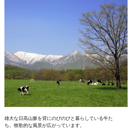
雄大な日高山脈を背にのびのびと暮らしている牛た
ち。牧歌的な風景が広がっています。