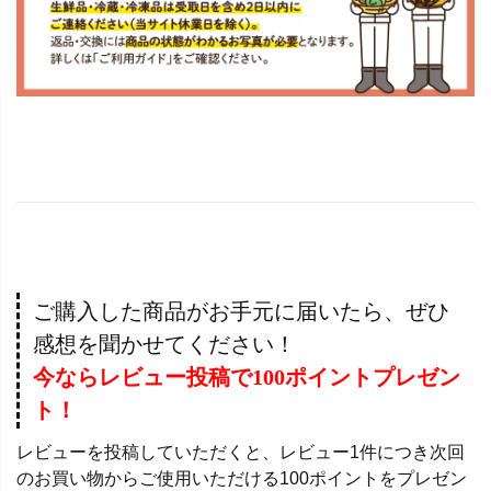
ご購入した商品がお手元に届いたら、ぜひ
感想を聞かせてください！
今ならレビュー投稿で100ポイントプレゼン
ト！
レビューを投稿していただくと、レビュー1件につき次回
のお買い物からご使用いただける100ポイントをプレゼン