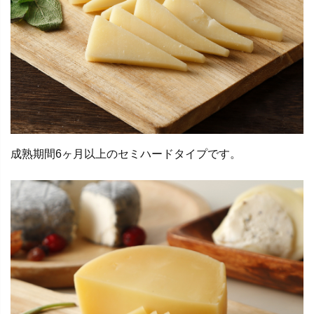
成熟期間6ヶ月以上のセミハードタイプです。