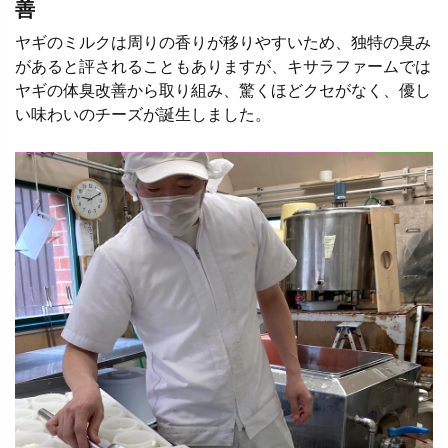
善
ヤギのミルクは周りの香りが移りやすいため、独特の臭み
があると評されることもありますが、キサラファームでは
ヤギの体臭改善から取り組み、驚くほどクセがなく、優し
い味わいのチーズが誕生しました。