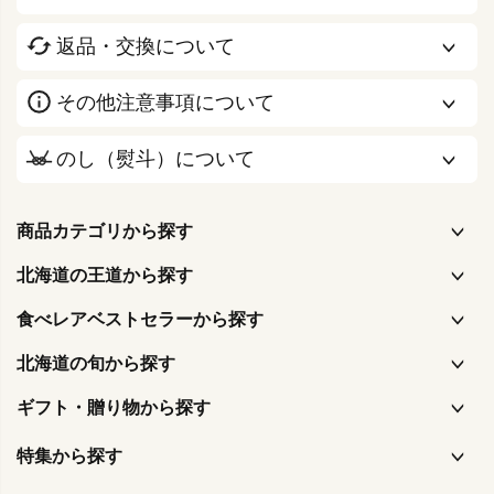
返品・交換について
その他注意事項について
のし（熨斗）について
商品カテゴリから探す
北海道の王道から探す
食べレアベストセラーから探す
北海道の旬から探す
ギフト・贈り物から探す
特集から探す