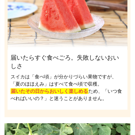
届いたらすぐ食べごろ。失敗しないおい
しさ
スイカは「食べ頃」が分かりづらい果物ですが、
「夏のほほえみ」はすべて食べ頃で収穫。
届いたその日からおいしく楽しめる
ため、「いつ食
べればいいの？」と迷うことがありません。