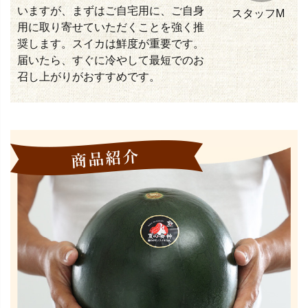
いますが、まずはご自宅用に、ご自身
スタッフM
用に取り寄せていただくことを強く推
奨します。スイカは鮮度が重要です。
届いたら、すぐに冷やして最短でのお
召し上がりがおすすめです。