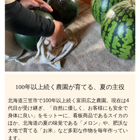
100年以上続く農園が育てる、夏の主役
北海道三笠市で100年以上続く富田広之農園。現在は4
代目が受け継ぎ、「自然に優しく、お客様にも安全で
身体に良い」をモットーに、看板商品であるスイカの
ほか、北海道の夏の味覚である「メロン」や、肥沃な
大地で育てる「お米」など多彩な作物を毎年作ってい
ます。