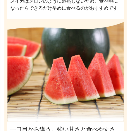
スイカはメロンのように追熟しないため、食べ頃に
なったらできるだけ早めに食べるのがおすすめです
一口目から違う。強い甘さと食べやすさ