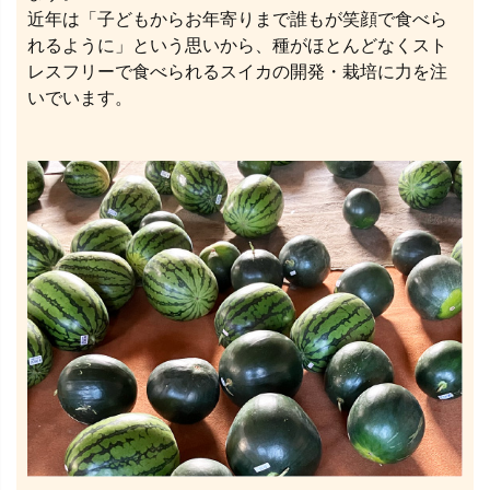
近年は「子どもからお年寄りまで誰もが笑顔で食べら
れるように」という思いから、種がほとんどなくスト
レスフリーで食べられるスイカの開発・栽培に力を注
いでいます。