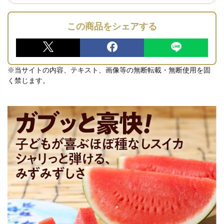
この商品をシェアする
※当サイトの内容、テキスト、画像等の無断転載・無断使用を固
く禁じます。