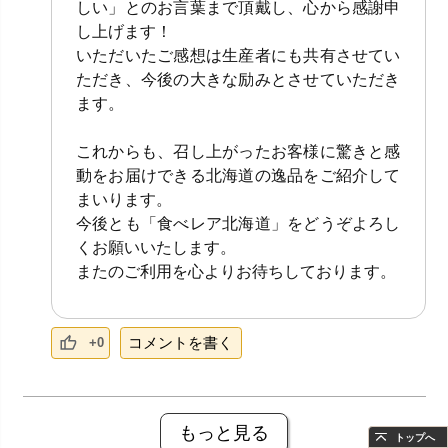
しい」とのお言葉まで頂戴し、心から感謝申
し上げます！
いただいたご感想は生産者にも共有させてい
ただき、今後の大きな励みとさせていただき
ます。
これからも、召し上がったお客様に驚きと感
動をお届けできる北海道の逸品をご紹介して
まいります。
今後とも「食べレア北海道」をどうぞよろし
くお願いいたします。
またのご利用を心よりお待ちしております。
コメントを書く
+0
もっと見る
トップへ