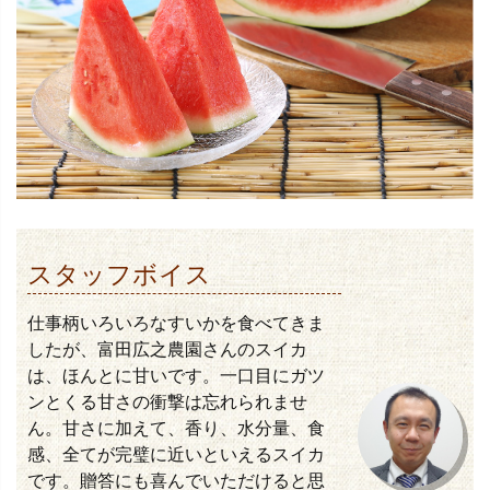
スタッフボイス
仕事柄いろいろなすいかを食べてきま
したが、富田広之農園さんのスイカ
は、ほんとに甘いです。一口目にガツ
ンとくる甘さの衝撃は忘れられませ
ん。甘さに加えて、香り、水分量、食
感、全てが完璧に近いといえるスイカ
です。贈答にも喜んでいただけると思