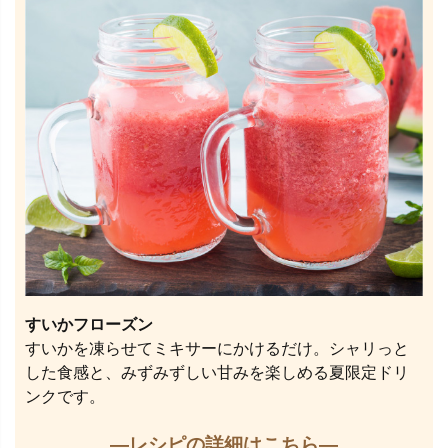
すいかフローズン
すいかを凍らせてミキサーにかけるだけ。シャリっと
した食感と、みずみずしい甘みを楽しめる夏限定ドリ
ンクです。
—レシピの詳細はこちら—