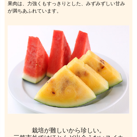
果肉は、力強くもすっきりとした、みずみずしい甘み
が満ちあふれています。
栽培が難しいから珍しい。