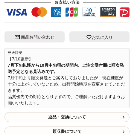
商品お問い合わせ
お気に入り
発送目安
【7/10更新】
7月下旬以降から10月中旬頃の期間内、ご注文受付順に順次発
送予定となる見込みです。
7月中旬より順次発送とご案内しておりましたが、現在糖度が
十分に上がっていないため、出荷開始時期を変更させていただ
きます。
品質優先での対応となりますので、ご理解いただけますようお
願いいたします。
返品・交換について
領収書について