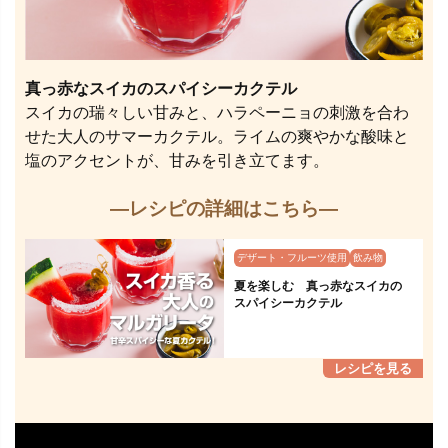
真っ赤なスイカのスパイシーカクテル
スイカの瑞々しい甘みと、ハラペーニョの刺激を合わ
せた大人のサマーカクテル。ライムの爽やかな酸味と
塩のアクセントが、甘みを引き立てます。
—レシピの詳細はこちら—
デザート・フルーツ使用
飲み物
夏を楽しむ 真っ赤なスイカの
スパイシーカクテル