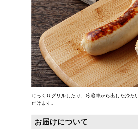
じっくりグリルしたり、冷蔵庫から出した冷た
だけます。
お届けについて