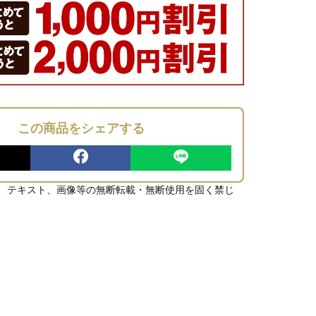
この商品をシェアする
、テキスト、画像等の無断転載・無断使用を固く禁じ