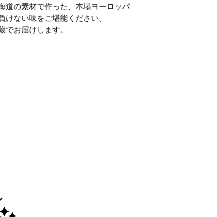
海道の素材で作った、本場ヨーロッパ
負けない味をご堪能ください。
蔵でお届けします。