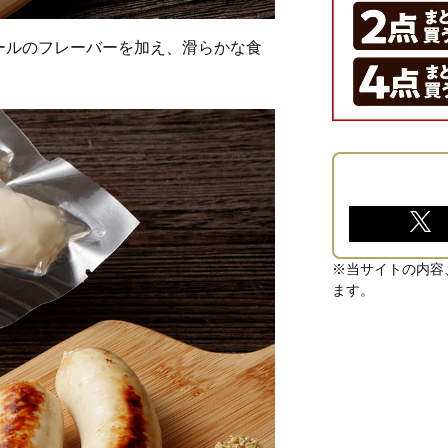
ールのフレーバーを加え、滑らかな食
※当サイトの内容
ます。