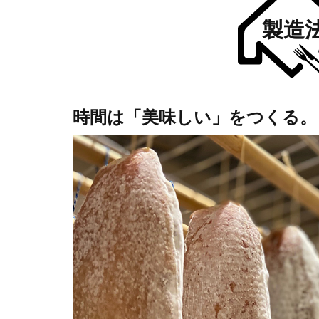
製造
時間は「美味しい」をつくる。