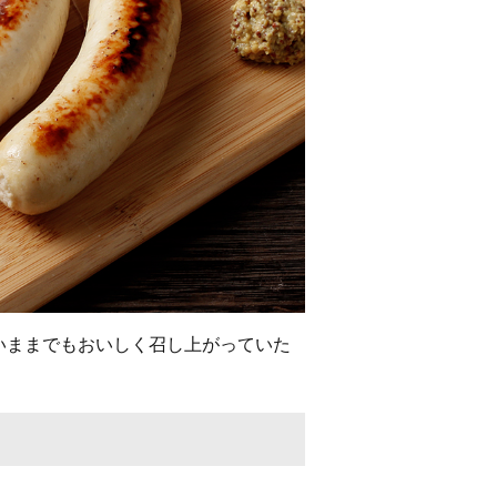
いままでもおいしく召し上がっていた