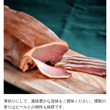
薄切りにして、風味豊かな旨味をご賞味ください。燻製の
香りはビールとの相性も抜群です。