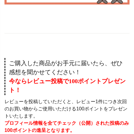
ご購入した商品がお手元に届いたら、ぜひ
感想を聞かせてください！
今ならレビュー投稿で100ポイントプレゼン
ト！
レビューを投稿していただくと、レビュー1件につき次回
のお買い物からご使用いただける100ポイントをプレゼン
トいたします。
プロフィール情報を全てチェック（公開）された投稿のみ
100ポイントの進呈となります。