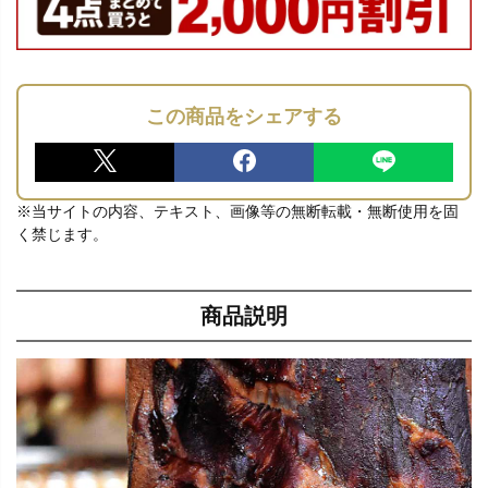
この商品をシェアする
※当サイトの内容、テキスト、画像等の無断転載・無断使用を固
く禁じます。
商品説明