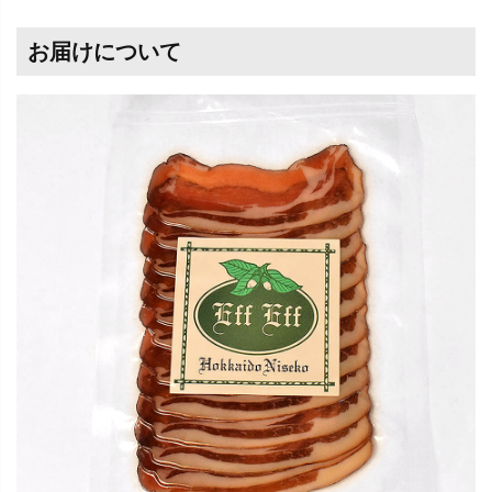
お届けについて