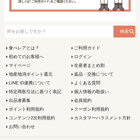
検索
食べレアとは？
ご利用ガイド
初めてのお客様へ
ログイン
マイページ
生産者まとめ割
地産地消ポイント還元
返品・交換について
LINE ID連携について
よくある質問
特定商取引法に基づく表記
個人情報の取扱い
出品者募集
会員規約
ポイント利用規約
クーポン利用規約
コンテンツ2次利用規約
カスタマーハラスメント方針
お問い合わせ