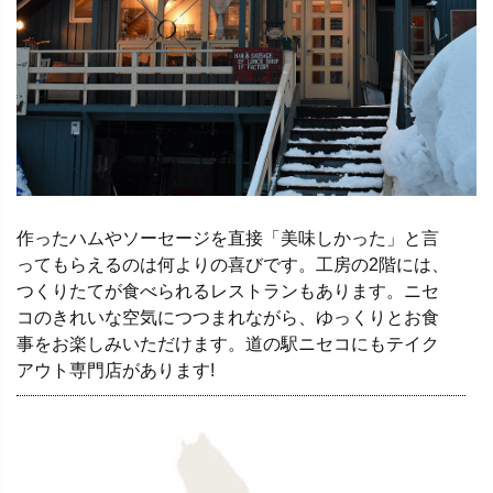
作ったハムやソーセージを直接「美味しかった」と言
ってもらえるのは何よりの喜びです。工房の2階には、
つくりたてが食べられるレストランもあります。ニセ
コのきれいな空気につつまれながら、ゆっくりとお食
事をお楽しみいただけます。道の駅ニセコにもテイク
アウト専門店があります!