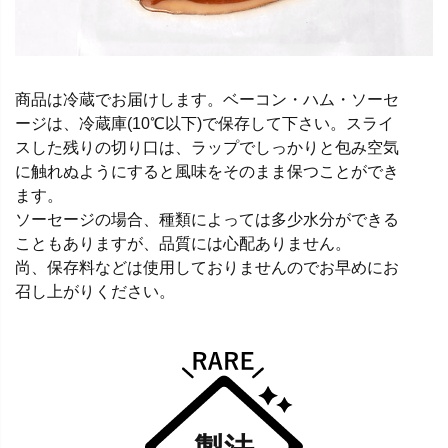
商品は冷蔵でお届けします。ベーコン・ハム・ソーセ
ージは、冷蔵庫(10℃以下)で保存して下さい。スライ
スした残りの切り口は、ラップでしっかりと包み空気
に触れぬようにすると風味をそのまま保つことができ
ます。
ソーセージの場合、種類によっては多少水分ができる
こともありますが、品質には心配ありません。
尚、保存料などは使用しておりませんのでお早めにお
召し上がりください。
製法