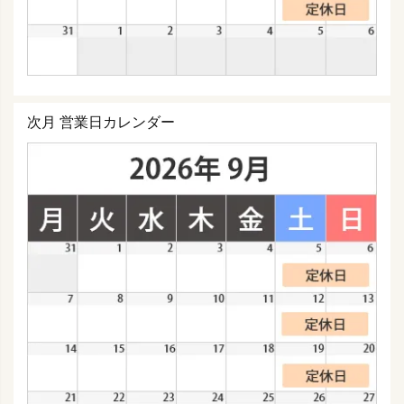
次月 営業日カレンダー