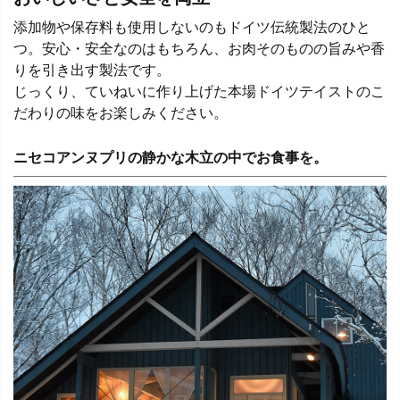
添加物や保存料も使用しないのもドイツ伝統製法のひと
つ。安心・安全なのはもちろん、お肉そのものの旨みや香
りを引き出す製法です。
じっくり、ていねいに作り上げた本場ドイツテイストのこ
だわりの味をお楽しみください。
ニセコアンヌプリの静かな木立の中でお食事を。