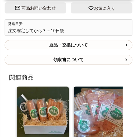
商品お問い合わせ
お気に入り
発送目安
注文確定してから７～10日後
返品・交換について
領収書について
関連商品