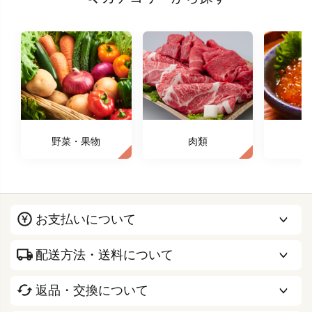
野菜・果物
肉類
お支払いについて
配送方法・送料について
返品・交換について