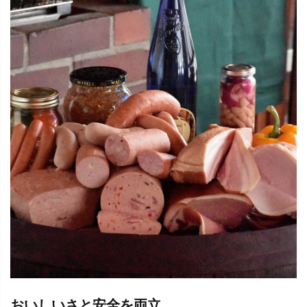
おいしいさと安全を両立