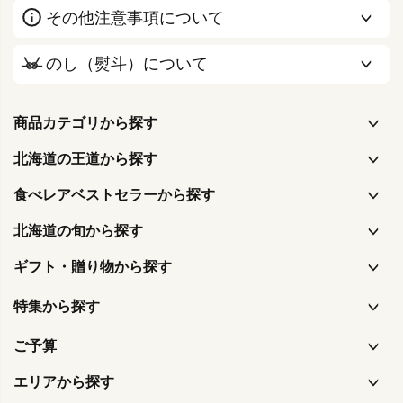
その他注意事項について
のし（熨斗）について
商品カテゴリから探す
北海道の王道から探す
食べレアベストセラーから探す
北海道の旬から探す
ギフト・贈り物から探す
特集から探す
ご予算
エリアから探す