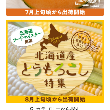
カテゴリーから探す