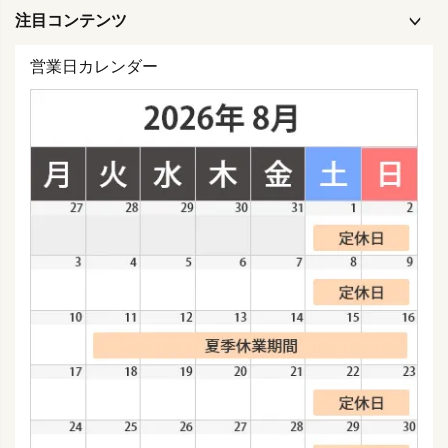
注目コンテンツ
営業日カレンダー