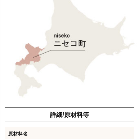
詳細/原材料等
原材料名