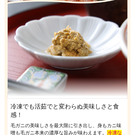
冷凍でも活茹でと変わらぬ美味しさと食
感！
毛ガニの美味しさを最大限に引き出し、身もカニ味
噌も毛ガニ本来の濃厚な旨みが味わえます。
冷凍な