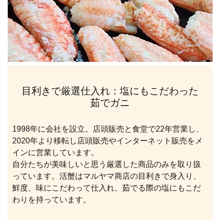
目利きで厳選仕入れ：塩にもこだわった
茹でガニ
1998年に会社を設立。店頭販売と食堂で22年営業し、
2020年より移転し店頭販売やインターネット販売をメ
インに営業しています。
自分たちが美味しいと思う厳選した商品のみを取り扱
っています。活蟹はマルヤマ商店の目利きで身入り、
鮮度、味にこだわって仕入れ、茹でる際の塩にもこだ
わりを持っています。