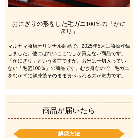
おにぎりの形をした毛ガニ100％の「かに
ぎり」
マルヤマ商店オリジナル商品で、2025年5月に商標登録
しました。他にはないここでしか買えない商品です。
「かにぎり」という名前ですが、お米は一切入ってい
ない「毛蟹100％」の商品です。むき身なので、毛ガニ
をむかずに解凍後そのまま食べられるのが魅力です。
商品が届いたら
解凍方法