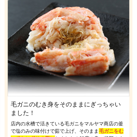
毛ガニのむき身をそのままにぎっちゃい
ました！
店内の水槽で活きている毛ガニをマルヤマ商店の釜
で塩のみの味付けで茹で上げ、そのまま
毛ガニをむ