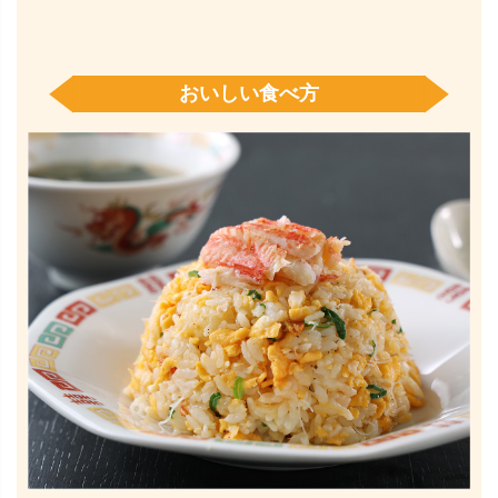
おいしい食べ方