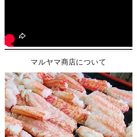
マルヤマ商店について