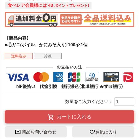
食べレア会員様には
43
ポイントプレゼント!
【商品内容】
●毛ガニ(ボイル、かにみそ入り) 100g×1個
送料込み
冷凍
カートに入れる
商品お問い合わせ
お気に入り