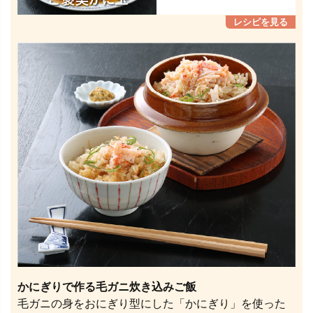
かにぎりで作る毛ガニ炊き込みご飯
毛ガニの身をおにぎり型にした「かにぎり」を使った