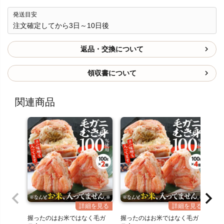
発送目安
注文確定してから3日～10日後
返品・交換について
領収書について
関連商品
握ったのはお米ではなく毛ガ
握ったのはお米ではなく毛ガ