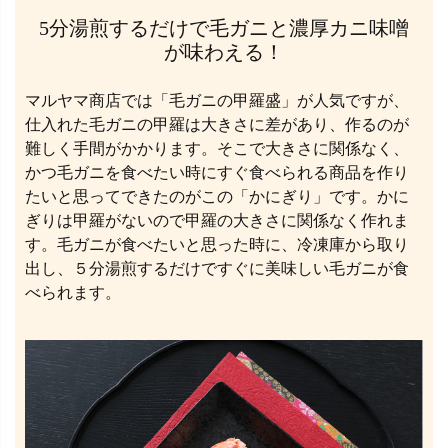
5分湯煎するだけで毛ガニと濃厚カニ味噌
が味わえる！
マルヤマ商店では「毛ガニの甲羅盛」が人気ですが、
仕入れた毛ガニの甲羅は大きさに差があり、作るのが
難しく手間がかかります。そこで大きさに関係なく、
かつ毛ガニを食べたい時にすぐ食べられる商品を作り
たいと思ってできたのがこの「かにぎり」です。かに
ぎりは甲羅がないので甲羅の大きさに関係なく作れま
す。毛ガニが食べたいと思った時に、冷凍庫から取り
出し、５分湯煎するだけですぐに美味しい毛ガニが食
べられます。