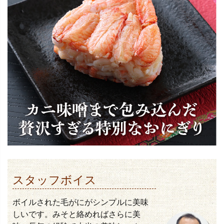
スタッフボイス
ボイルされた毛がにがシンプルに美味
しいです。みそと絡めればさらに美