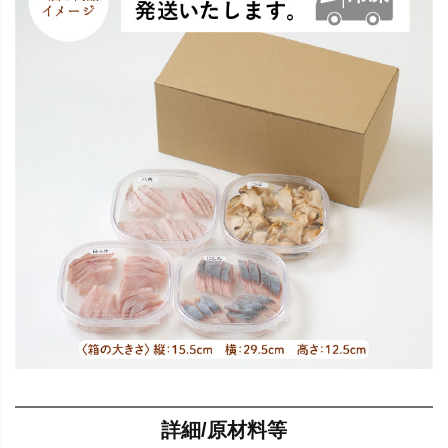
詳細/原材料等