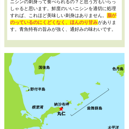
ニシンの刺身って食べられるの？と思う方もいらっ
しゃると思います。鮮度のいいニシンを適切に処理
すれば、これほど美味しい刺身はありません。
脂が
のっているのにくどくなく、ほんのり甘み
がありま
す。青魚特有の旨みが強く、通好みの味わいです。