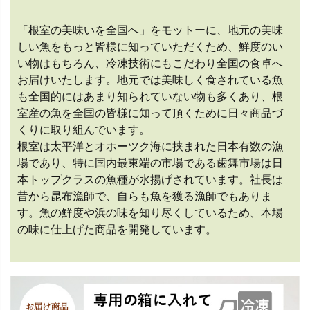
「根室の美味いを全国へ」をモットーに、地元の美味
しい魚をもっと皆様に知っていただくため、鮮度のい
い物はもちろん、冷凍技術にもこだわり全国の食卓へ
お届けいたします。地元では美味しく食されている魚
も全国的にはあまり知られていない物も多くあり、根
室産の魚を全国の皆様に知って頂くために日々商品づ
くりに取り組んでいます。
根室は太平洋とオホーツク海に挟まれた日本有数の漁
場であり、特に国内最東端の市場である歯舞市場は日
本トップクラスの魚種が水揚げされています。社長は
昔から昆布漁師で、自らも魚を獲る漁師でもありま
す。魚の鮮度や浜の味を知り尽くしているため、本場
の味に仕上げた商品を開発しています。