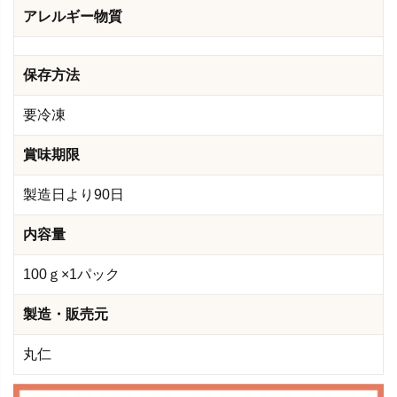
アレルギー物質
保存方法
要冷凍
賞味期限
製造日より90日
内容量
100ｇ×1パック
製造・販売元
丸仁