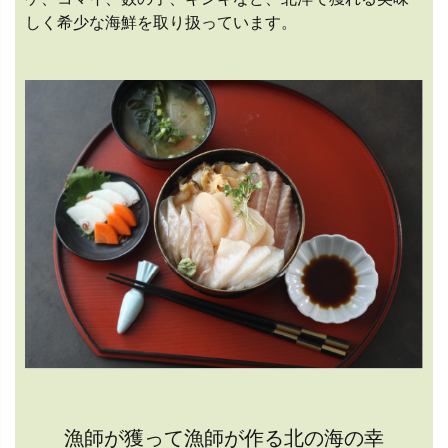
しく希少な海鮮を取り扱っています。
漁師が獲って漁師が作る北の海の幸