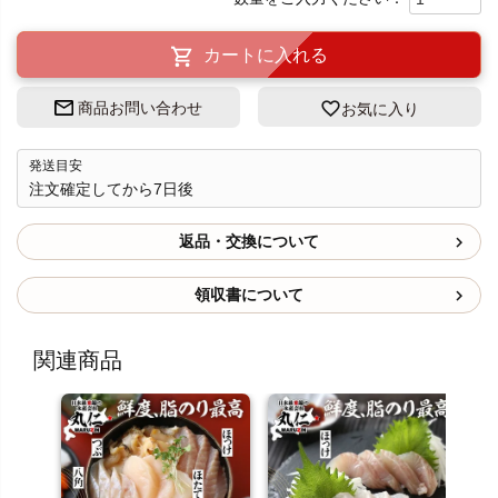
カートに入れる
商品お問い合わせ
お気に入り
発送目安
注文確定してから7日後
返品・交換について
領収書について
関連商品