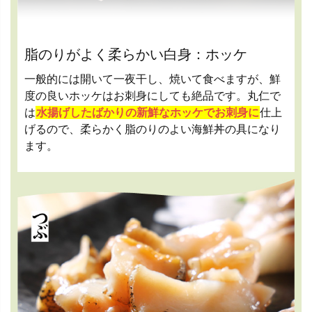
脂のりがよく柔らかい白身：ホッケ
一般的には開いて一夜干し、焼いて食べますが、鮮
度の良いホッケはお刺身にしても絶品です。丸仁で
は
水揚げしたばかりの新鮮なホッケでお刺身に
仕上
げるので、柔らかく脂のりのよい海鮮丼の具になり
ます。