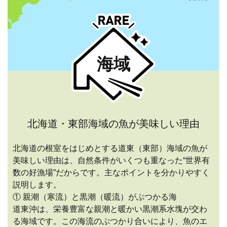
海域
北海道・東部海域の魚が美味しい理由
北海道の根室をはじめとする道東（東部）海域の魚が
美味しい理由は、自然条件がいくつも重なった“世界有
数の好漁場”だからです。主なポイントを分かりやすく
説明します。
① 親潮（寒流）と黒潮（暖流）がぶつかる海
道東沖は、栄養豊富な親潮と暖かい黒潮系水塊が交わ
る海域です。この海流のぶつかり合いにより、魚のエ