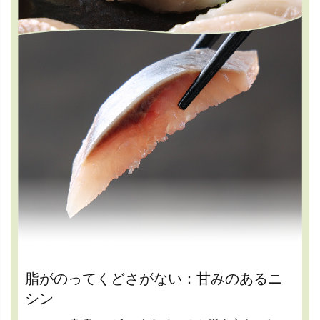
脂がのってくどさがない：甘みのあるニ
シン