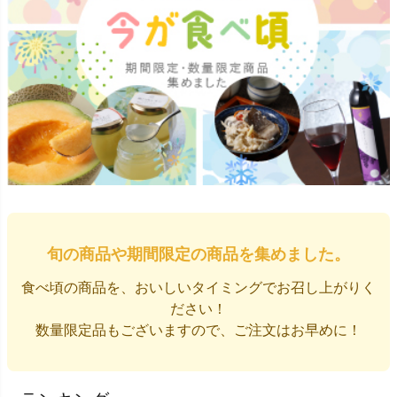
旬の商品や期間限定の商品を集めました。
食べ頃の商品を、おいしいタイミングでお召し上がりく
ださい！
数量限定品もございますので、ご注文はお早めに！