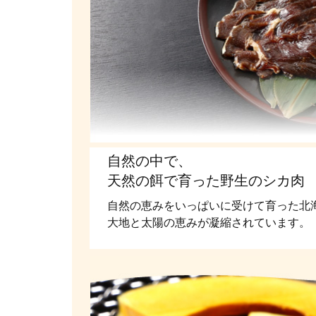
自然の中で、
天然の餌で育った野生のシカ肉
自然の恵みをいっぱいに受けて育った北
大地と太陽の恵みが凝縮されています。