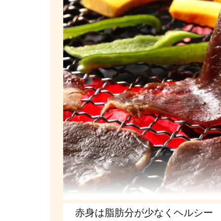
赤身は脂肪分が少なくヘルシー