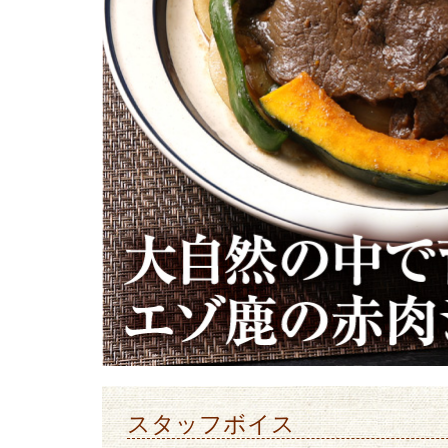
スタッフボイス