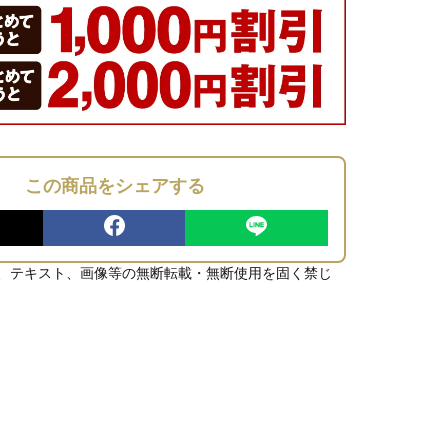
この商品をシェアする
、テキスト、画像等の無断転載・無断使用を固く禁じ