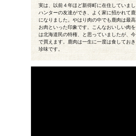
実は、以前４年ほど新得町に在住していまし
ハンターの友達ができ、よく家に招かれて鹿
になりました。やはり肉の中でも鹿肉は最高
お肉といった印象です。こんなおいしい肉を
は北海道民の特権、と思っていましたが、今
で買えます。鹿肉は一生に一度は食しておき
珍味です。