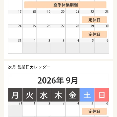
次月 営業日カレンダー