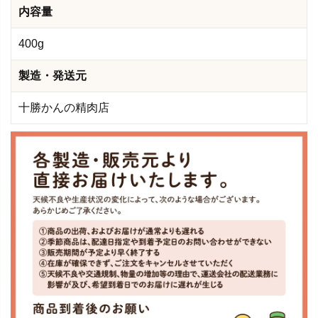
内容量
400g
製造・発送元
十勝かんの精肉店