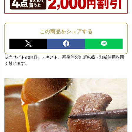
この商品をシェアする
※当サイトの内容、テキスト、画像等の無断転載・無断使用を固
く禁じます。