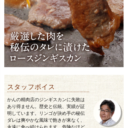
スタッフボイス
かんの精肉店のジンギスカンに失敗は
あり得ません。歴史と伝統、実績が証
明しています。リンゴが決め手の秘伝
ダレは爽やかな風味で飽きが来なく、
永遠に食べ続けられます。危険なほど