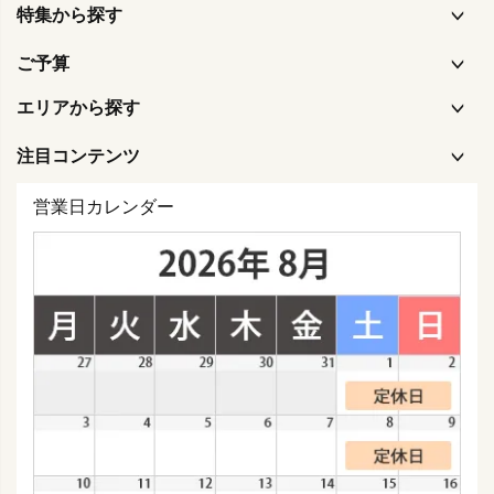
特集から探す
ご予算
エリアから探す
注目コンテンツ
営業日カレンダー