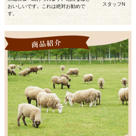
スタッフN
おいしいです。これは絶対お勧めで
す。