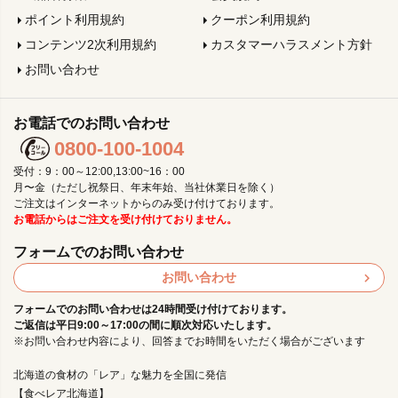
ポイント利用規約
クーポン利用規約
コンテンツ2次利用規約
カスタマーハラスメント方針
お問い合わせ
お電話でのお問い合わせ
0800-100-1004
受付：9：00～12:00,13:00~16：00
月〜金（ただし祝祭日、年末年始、当社休業日を除く）
ご注文はインターネットからのみ受け付けております。
お電話からはご注文を受け付けておりません。
フォームでのお問い合わせ
お問い合わせ
フォームでのお問い合わせは24時間受け付けております。
ご返信は平日9:00～17:00の間に順次対応いたします。
※お問い合わせ内容により、回答までお時間をいただく場合がございます
北海道の食材の「レア」な魅力を全国に発信
【食べレア北海道】