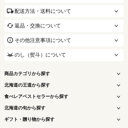
配送方法・送料について
返品・交換について
その他注意事項について
のし（熨斗）について
商品カテゴリから探す
北海道の王道から探す
食べレアベストセラーから探す
北海道の旬から探す
ギフト・贈り物から探す