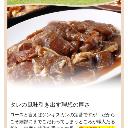
タレの風味引き出す理想の厚さ
ロースと言えばジンギスカンの定番ですが、だから
こそ細部にまでこだわってしまうところが職人たる