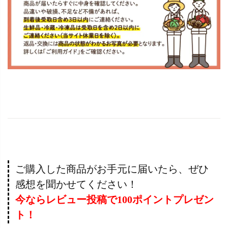
ご購入した商品がお手元に届いたら、ぜひ
感想を聞かせてください！
今ならレビュー投稿で100ポイントプレゼン
ト！