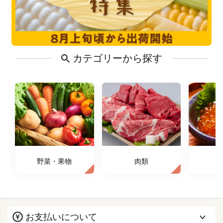
カテゴリーから探す
野菜・果物
肉類
お支払いについて