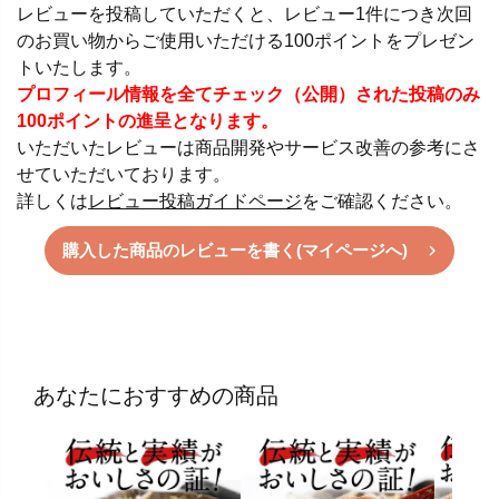
レビューを投稿していただくと、レビュー1件につき次回
のお買い物からご使用いただける100ポイントをプレゼン
トいたします。
プロフィール情報を全てチェック（公開）された投稿のみ
100ポイントの進呈となります。
いただいたレビューは商品開発やサービス改善の参考にさ
せていただいております。
詳しくは
レビュー投稿ガイドページ
をご確認ください。
購入した商品のレビューを書く(マイページへ)
あなたにおすすめの商品