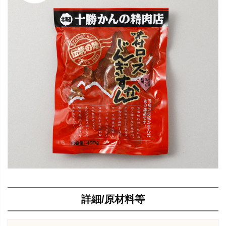
詳細/原材料等