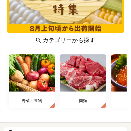
カテゴリーから探す
野菜・果物
肉類