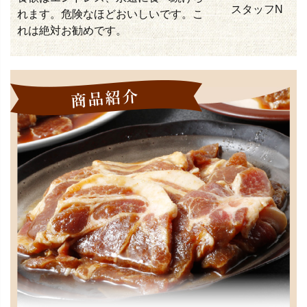
スタッフN
れます。危険なほどおいしいです。こ
れは絶対お勧めです。