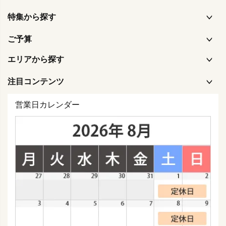
特集から探す
ご予算
エリアから探す
注目コンテンツ
営業日カレンダー