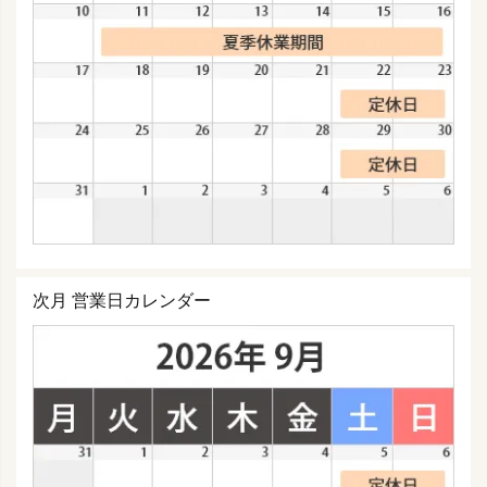
次月 営業日カレンダー