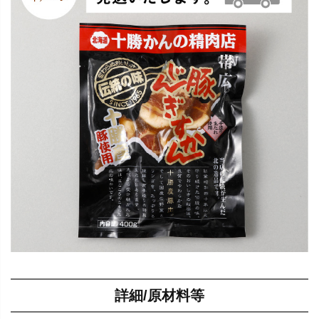
詳細/原材料等