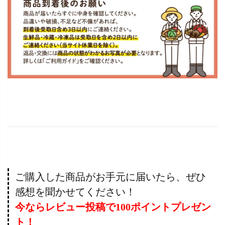
ご購入した商品がお手元に届いたら、ぜひ
感想を聞かせてください！
今ならレビュー投稿で100ポイントプレゼン
ト！