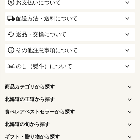
お支払いについて
配送方法・送料について
返品・交換について
その他注意事項について
のし（熨斗）について
商品カテゴリから探す
北海道の王道から探す
食べレアベストセラーから探す
北海道の旬から探す
ギフト・贈り物から探す