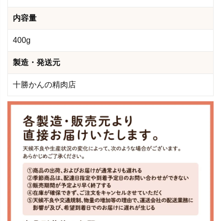
内容量
400g
製造・発送元
十勝かんの精肉店