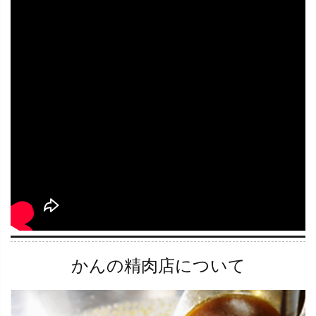
かんの精肉店について