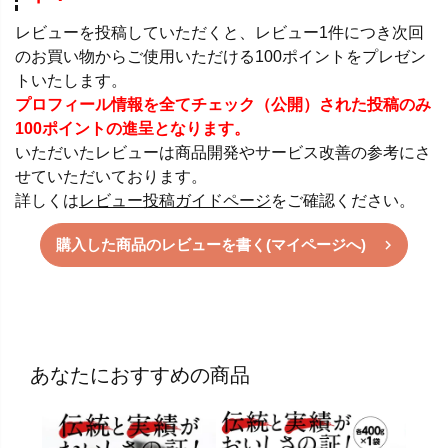
レビューを投稿していただくと、レビュー1件につき次回
のお買い物からご使用いただける100ポイントをプレゼン
トいたします。
プロフィール情報を全てチェック（公開）された投稿のみ
100ポイントの進呈となります。
いただいたレビューは商品開発やサービス改善の参考にさ
せていただいております。
詳しくは
レビュー投稿ガイドページ
をご確認ください。
購入した商品のレビューを書く(マイページへ)
あなたにおすすめの商品