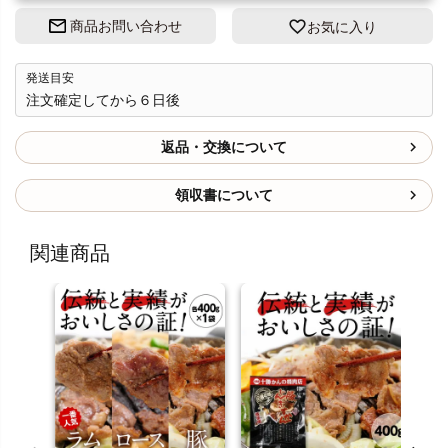
商品お問い合わせ
お気に入り
発送目安
注文確定してから６日後
返品・交換について
領収書について
関連商品