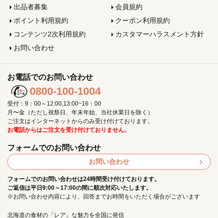
出品者募集
会員規約
ポイント利用規約
クーポン利用規約
コンテンツ2次利用規約
カスタマーハラスメント方針
お問い合わせ
お電話でのお問い合わせ
0800-100-1004
受付：9：00～12:00,13:00~16：00
月〜金（ただし祝祭日、年末年始、当社休業日を除く）
ご注文はインターネットからのみ受け付けております。
お電話からはご注文を受け付けておりません。
フォームでのお問い合わせ
お問い合わせ
フォームでのお問い合わせは24時間受け付けております。
ご返信は平日9:00～17:00の間に順次対応いたします。
※お問い合わせ内容により、回答までお時間をいただく場合がございます
北海道の食材の「レア」な魅力を全国に発信