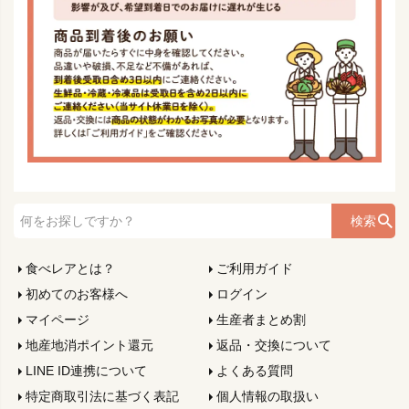
検索
食べレアとは？
ご利用ガイド
初めてのお客様へ
ログイン
マイページ
生産者まとめ割
地産地消ポイント還元
返品・交換について
LINE ID連携について
よくある質問
特定商取引法に基づく表記
個人情報の取扱い