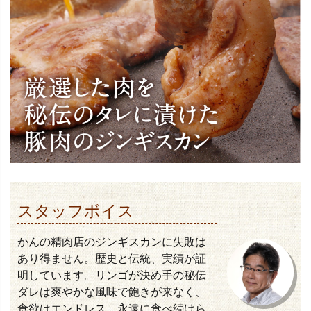
スタッフボイス
かんの精肉店のジンギスカンに失敗は
あり得ません。歴史と伝統、実績が証
明しています。リンゴが決め手の秘伝
ダレは爽やかな風味で飽きが来なく、
食欲はエンドレス、永遠に食べ続けら