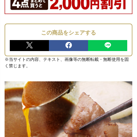
この商品をシェアする
※当サイトの内容、テキスト、画像等の無断転載・無断使用を固
く禁じます。