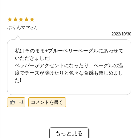
ぷりんママ
さん
2022/10/30
私はそのまま+ブルーベリーベーグルにあわせて
いただきました!
ペッパーがアクセントになったり、ベーグルの温
度でチーズが溶けたりと色々な食感も楽しめまし
た!
コメントを書く
+1
もっと見る