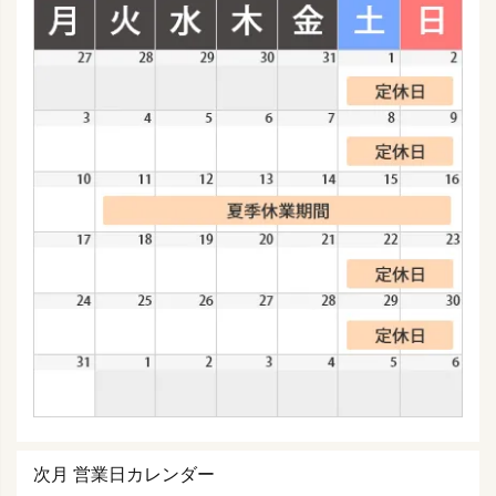
次月 営業日カレンダー