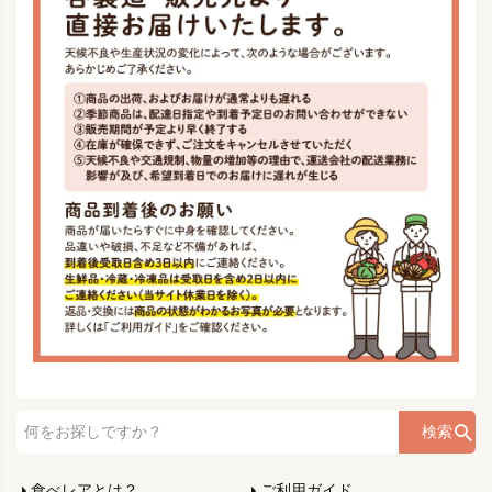
検索
食べレアとは？
ご利用ガイド