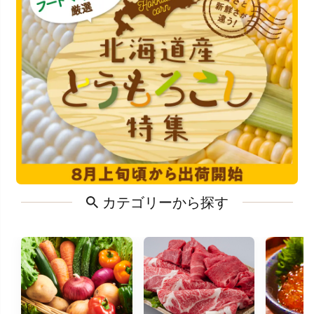
カテゴリーから探す