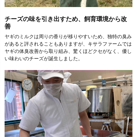
チーズの味を引き出すため、飼育環境から改
善
ヤギのミルクは周りの香りが移りやすいため、独特の臭み
があると評されることもありますが、キサラファームでは
ヤギの体臭改善から取り組み、驚くほどクセがなく、優し
い味わいのチーズが誕生しました。