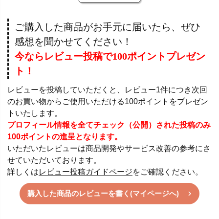
ご購入した商品がお手元に届いたら、ぜひ
感想を聞かせてください！
今ならレビュー投稿で100ポイントプレゼン
ト！
レビューを投稿していただくと、レビュー1件につき次回
のお買い物からご使用いただける100ポイントをプレゼン
トいたします。
プロフィール情報を全てチェック（公開）された投稿のみ
100ポイントの進呈となります。
いただいたレビューは商品開発やサービス改善の参考にさ
せていただいております。
詳しくは
レビュー投稿ガイドページ
をご確認ください。
購入した商品のレビューを書く(マイページへ)