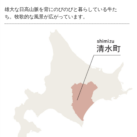
雄大な日高山脈を背にのびのびと暮らしている牛た
ち。牧歌的な風景が広がっています。