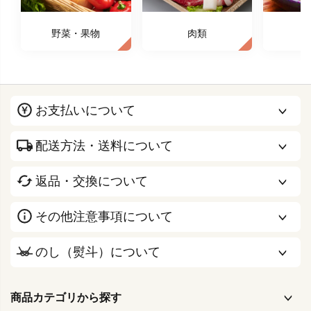
野菜・果物
肉類
お支払いについて
配送方法・送料について
返品・交換について
その他注意事項について
のし（熨斗）について
商品カテゴリから探す