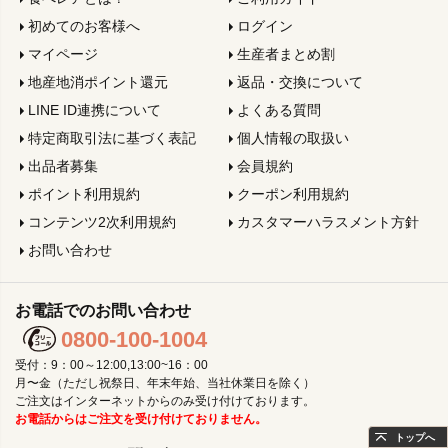
初めてのお客様へ
ログイン
マイページ
生産者まとめ割
地産地消ポイント還元
返品・交換について
LINE ID連携について
よくある質問
特定商取引法に基づく表記
個人情報の取扱い
出品者募集
会員規約
ポイント利用規約
クーポン利用規約
コンテンツ2次利用規約
カスタマーハラスメント方針
お問い合わせ
お電話でのお問い合わせ
0800-100-1004
受付：9：00～12:00,13:00~16：00
月〜金（ただし祝祭日、年末年始、当社休業日を除く）
ご注文はインターネットからのみ受け付けております。
お電話からはご注文を受け付けておりません。
トップへ