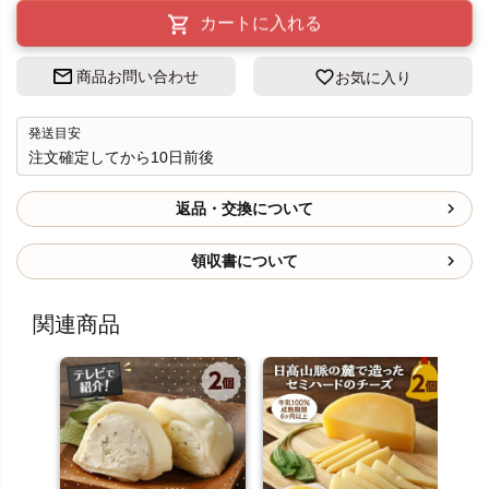
カートに入れる
商品お問い合わせ
お気に入り
発送目安
注文確定してから10日前後
返品・交換について
領収書について
関連商品