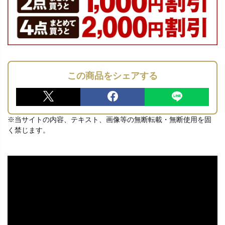
この商品をシェアする
※当サイトの内容、テキスト、画像等の無断転載・無断使用を固
く禁じます。