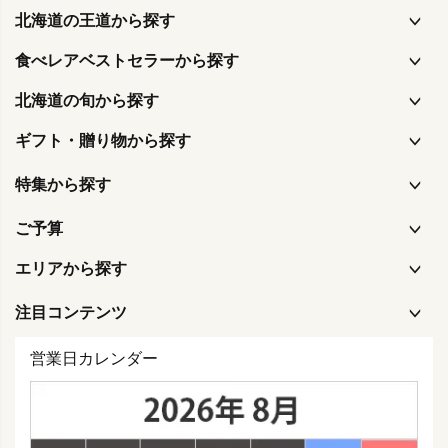
北海道の王道から探す
食べレアベストセラーから探す
北海道の旬から探す
ギフト・贈り物から探す
特集から探す
ご予算
エリアから探す
注目コンテンツ
営業日カレンダー