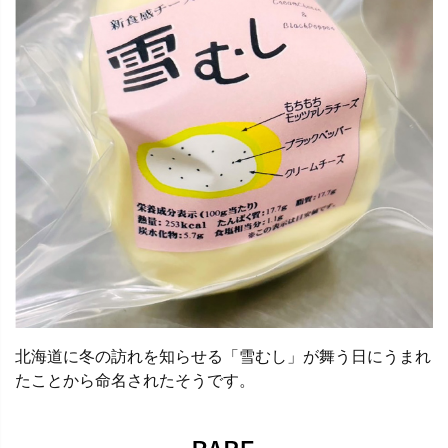
北海道に冬の訪れを知らせる「雪むし」が舞う日にうまれ
たことから命名されたそうです。