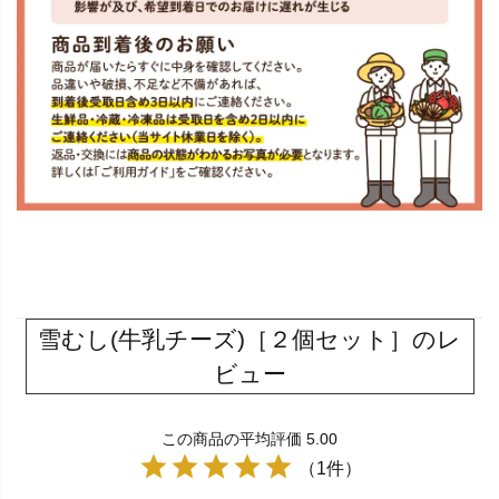
雪むし(牛乳チーズ)［２個セット］のレ
ビュー
この商品の平均評価 5.00
（1件）