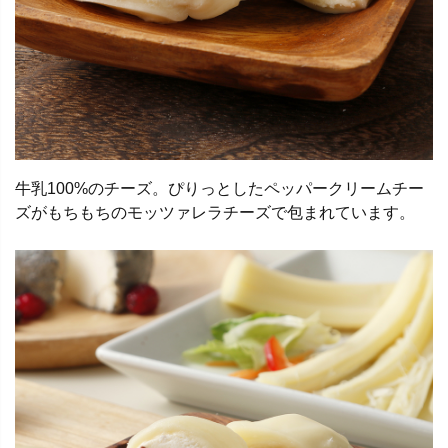
牛乳100%のチーズ。ぴりっとしたペッパークリームチー
ズがもちもちのモッツァレラチーズで包まれています。