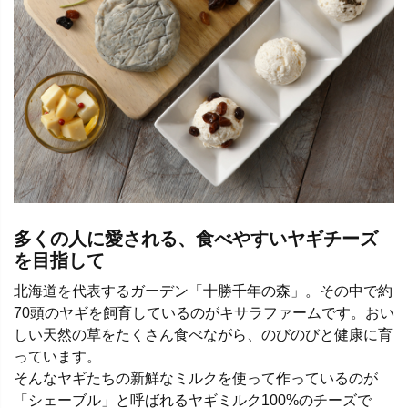
多くの人に愛される、食べやすいヤギチーズ
を目指して
北海道を代表するガーデン「十勝千年の森」。その中で約
70頭のヤギを飼育しているのがキサラファームです。おい
しい天然の草をたくさん食べながら、のびのびと健康に育
っています。
そんなヤギたちの新鮮なミルクを使って作っているのが
「シェーブル」と呼ばれるヤギミルク100%のチーズで