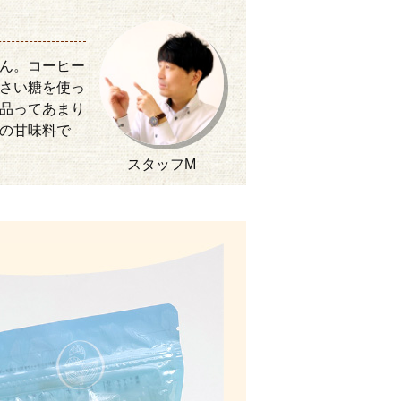
ん。コーヒー
さい糖を使っ
品ってあまり
の甘味料で
スタッフM