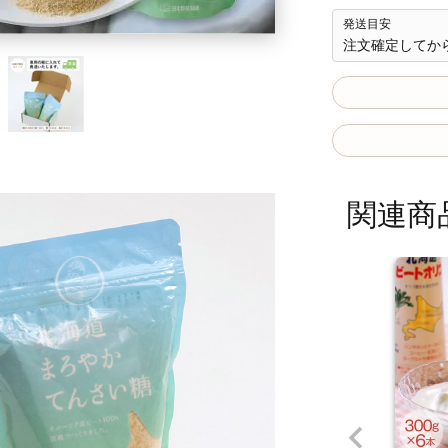
発送目安
注文確定してか
関連商