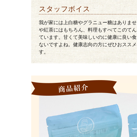
スタッフボイス
我が家には上白糖やグラニュー糖はありませ
や紅茶にはもちろん、料理もすべてこのてん
ています。甘くて美味しいのに健康に良い食
ないですよね。健康志向の方にぜひおススメ
す。