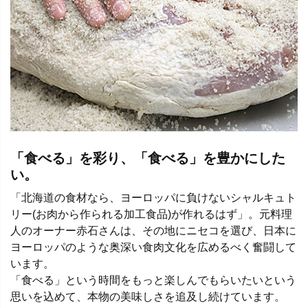
「食べる」を彩り、「食べる」を豊かにした
い。
「北海道の食材なら、ヨーロッパに負けないシャルキュト
リー(お肉から作られる加工食品)が作れるはず」。元料理
人のオーナー赤石さんは、その地にニセコを選び、日本に
ヨーロッパのような奥深い食肉文化を広めるべく奮闘して
います。
「食べる」という時間をもっと楽しんでもらいたいという
思いを込めて、本物の美味しさを追及し続けています。