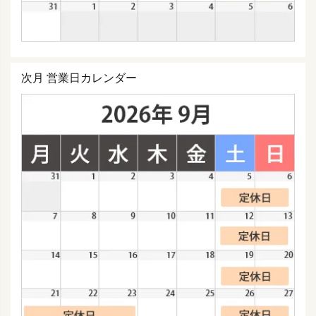
次月 営業日カレンダー