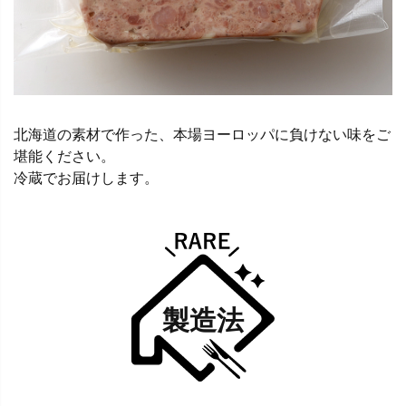
北海道の素材で作った、本場ヨーロッパに負けない味をご
堪能ください。
冷蔵でお届けします。
製造法