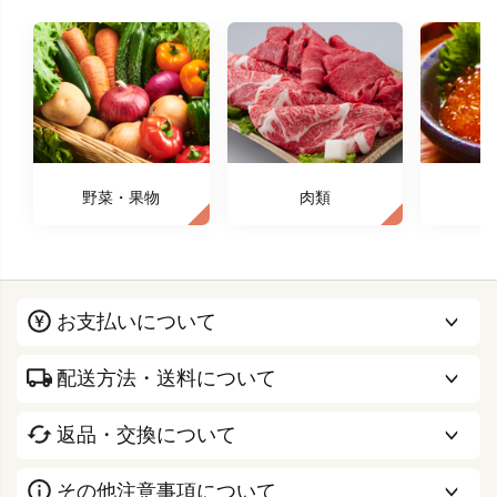
野菜・果物
肉類
お支払いについて
配送方法・送料について
返品・交換について
その他注意事項について