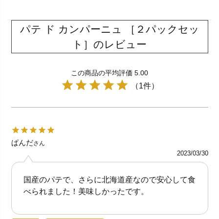
パテ ド カンパーニュ ［２パックセッ
ト］のレビュー
この商品の平均評価 5.00
（1件）
ぱんだ
さん
2023/03/30
国産のパテで、さらに北海道産なので安心して食
べられました！美味しかったです。