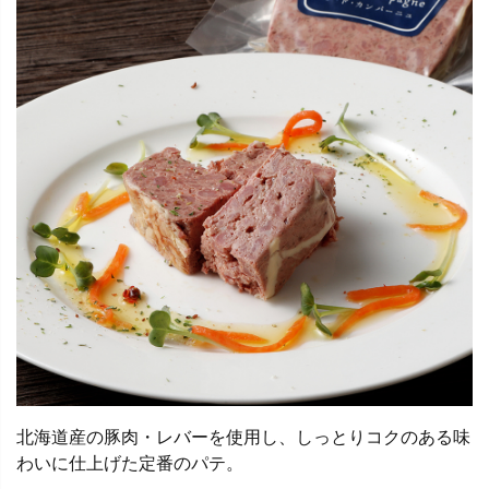
北海道産の豚肉・レバーを使用し、しっとりコクのある味
わいに仕上げた定番のパテ。