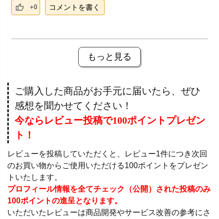
コメントを書く
+0
もっと見る
ご購入した商品がお手元に届いたら、ぜひ
感想を聞かせてください！
今ならレビュー投稿で100ポイントプレゼン
ト！
レビューを投稿していただくと、レビュー1件につき次回
のお買い物からご使用いただける100ポイントをプレゼン
トいたします。
プロフィール情報を全てチェック（公開）された投稿のみ
100ポイントの進呈となります。
いただいたレビューは商品開発やサービス改善の参考にさ