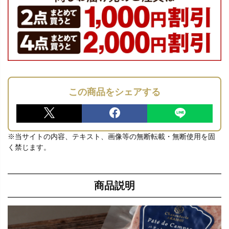
この商品をシェアする
※当サイトの内容、テキスト、画像等の無断転載・無断使用を固
く禁じます。
商品説明