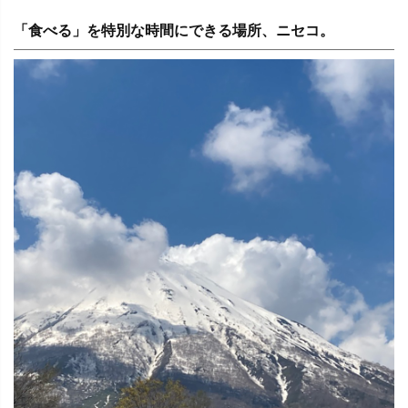
「食べる」を特別な時間にできる場所、ニセコ。