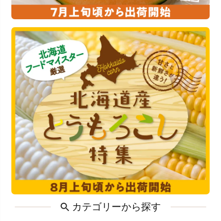
カテゴリーから探す