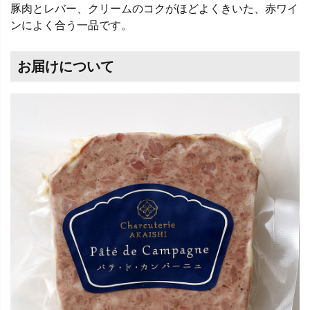
豚肉とレバー、クリームのコクがほどよくきいた、赤ワイ
ンによく合う一品です。
お届けについて