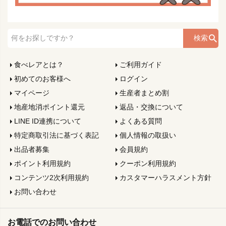
検索
食べレアとは？
ご利用ガイド
初めてのお客様へ
ログイン
マイページ
生産者まとめ割
地産地消ポイント還元
返品・交換について
LINE ID連携について
よくある質問
特定商取引法に基づく表記
個人情報の取扱い
出品者募集
会員規約
ポイント利用規約
クーポン利用規約
コンテンツ2次利用規約
カスタマーハラスメント方針
お問い合わせ
お電話でのお問い合わせ