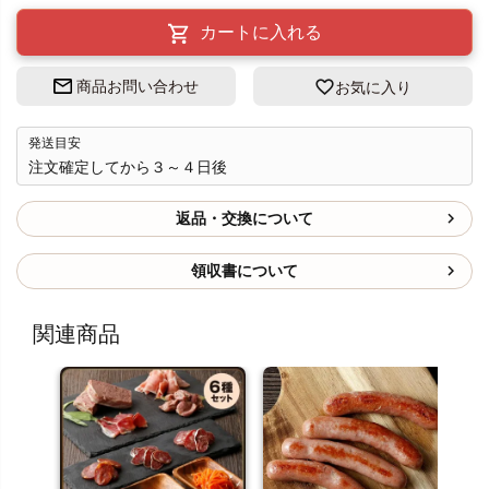
カートに入れる
商品お問い合わせ
お気に入り
発送目安
注文確定してから３～４日後
返品・交換について
領収書について
関連商品