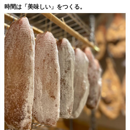
時間は「美味しい」をつくる。