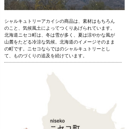
シャルキュトリーアカイシの商品は、素材はもちろん
のこと、気候風土によってつくりあげられています。
北海道ニセコ町は、冬は雪が多く、夏は涼やかな風が
山麓をたどる冷涼な気候。北海道のイメージそのまま
の町です。ニセコならではのシャルキュトリーとし
て、ものづくりの追及を続けています。