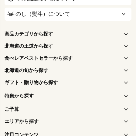
のし（熨斗）について
商品カテゴリから探す
北海道の王道から探す
食べレアベストセラーから探す
北海道の旬から探す
ギフト・贈り物から探す
特集から探す
ご予算
エリアから探す
注目コンテンツ