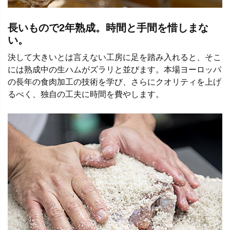
長いもので2年熟成。時間と手間を惜しまな
い。
決して大きいとは言えない工房に足を踏み入れると、そこ
には熟成中の生ハムがズラリと並びます。本場ヨーロッパ
の長年の食肉加工の技術を学び、さらにクオリティを上げ
るべく、独自の工夫に時間を費やします。