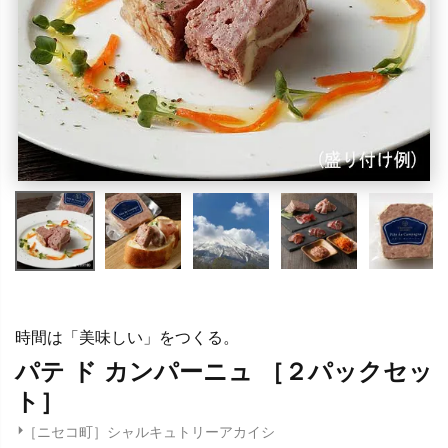
時間は「美味しい」をつくる。
パテ ド カンパーニュ ［２パックセッ
ト］
［ニセコ町］シャルキュトリーアカイシ