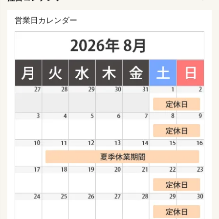
営業日カレンダー