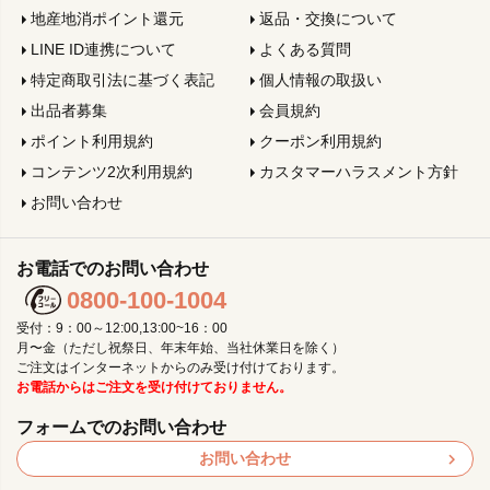
地産地消ポイント還元
返品・交換について
LINE ID連携について
よくある質問
特定商取引法に基づく表記
個人情報の取扱い
出品者募集
会員規約
ポイント利用規約
クーポン利用規約
コンテンツ2次利用規約
カスタマーハラスメント方針
お問い合わせ
お電話でのお問い合わせ
0800-100-1004
受付：9：00～12:00,13:00~16：00
月〜金（ただし祝祭日、年末年始、当社休業日を除く）
ご注文はインターネットからのみ受け付けております。
お電話からはご注文を受け付けておりません。
フォームでのお問い合わせ
お問い合わせ