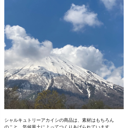
シャルキュトリーアカイシの商品は、素材はもちろん
のこと、気候風土によってつくりあげられています。