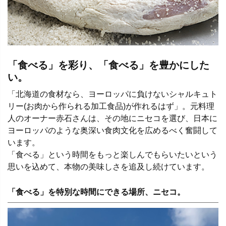
「食べる」を彩り、「食べる」を豊かにした
い。
「北海道の食材なら、ヨーロッパに負けないシャルキュト
リー(お肉から作られる加工食品)が作れるはず」。元料理
人のオーナー赤石さんは、その地にニセコを選び、日本に
ヨーロッパのような奥深い食肉文化を広めるべく奮闘して
います。
「食べる」という時間をもっと楽しんでもらいたいという
思いを込めて、本物の美味しさを追及し続けています。
「食べる」を特別な時間にできる場所、ニセコ。