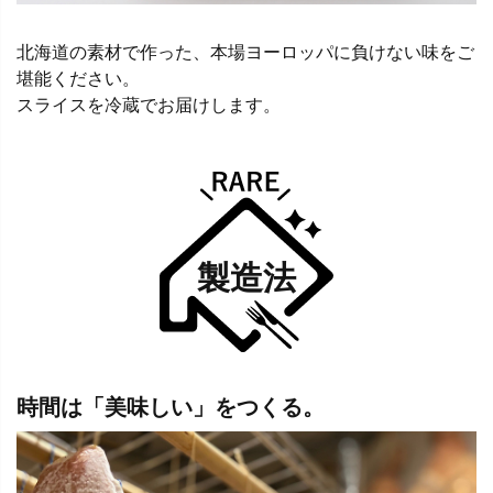
北海道の素材で作った、本場ヨーロッパに負けない味をご
堪能ください。
スライスを冷蔵でお届けします。
製造法
時間は「美味しい」をつくる。