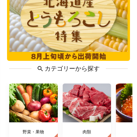
カテゴリーから探す
野菜・果物
肉類