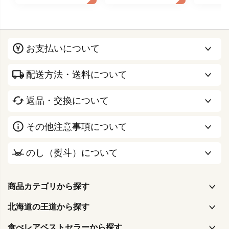
お支払いについて
配送方法・送料について
返品・交換について
その他注意事項について
のし（熨斗）について
商品カテゴリから探す
北海道の王道から探す
食べレアベストセラーから探す