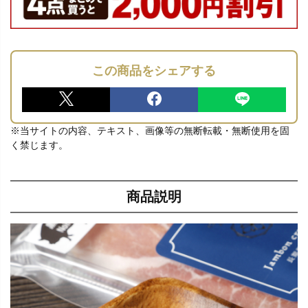
この商品をシェアする
※当サイトの内容、テキスト、画像等の無断転載・無断使用を固
く禁じます。
商品説明