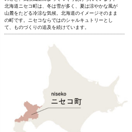
北海道ニセコ町は、冬は雪が多く、夏は涼やかな風が
山麓をたどる冷涼な気候。北海道のイメージそのまま
の町です。ニセコならではのシャルキュトリーとし
て、ものづくりの追及を続けています。