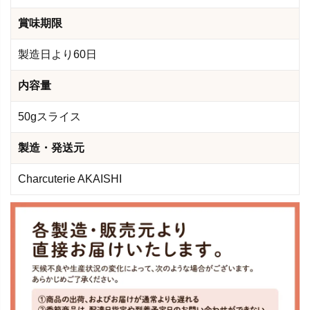
賞味期限
製造日より60日
内容量
50gスライス
製造・発送元
Charcuterie AKAISHI