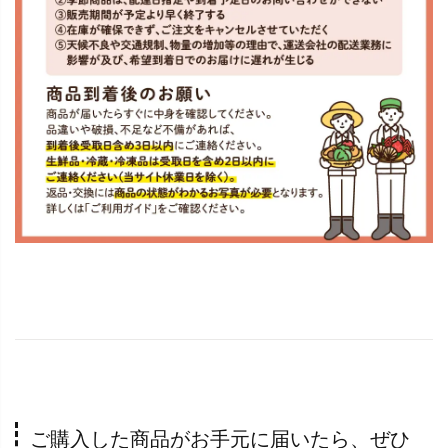
ご購入した商品がお手元に届いたら、ぜひ