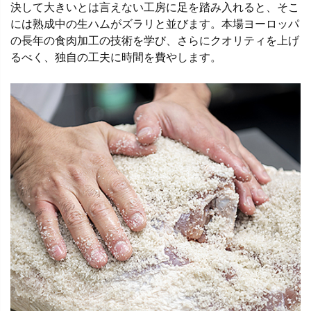
決して大きいとは言えない工房に足を踏み入れると、そこ
には熟成中の生ハムがズラリと並びます。本場ヨーロッパ
の長年の食肉加工の技術を学び、さらにクオリティを上げ
るべく、独自の工夫に時間を費やします。