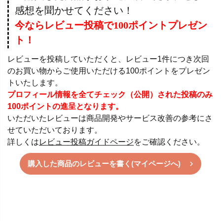
感想を聞かせてください！
今ならレビュー投稿で100ポイントプレゼン
ト！
レビューを投稿していただくと、レビュー1件につき次回
のお買い物からご使用いただける100ポイントをプレゼン
トいたします。
プロフィール情報を全てチェック（公開）された投稿のみ
100ポイントの進呈となります。
いただいたレビューは商品開発やサービス改善の参考にさ
せていただいております。
詳しくは
レビュー投稿ガイドページ
をご確認ください。
購入した商品のレビューを書く(マイページへ)