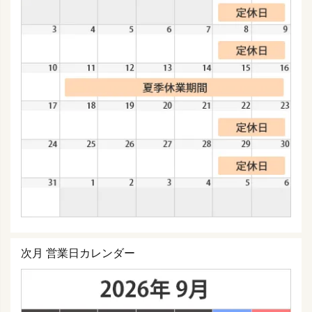
次月 営業日カレンダー