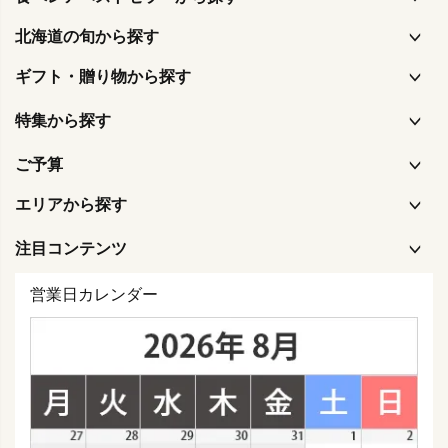
北海道の旬から探す
ギフト・贈り物から探す
特集から探す
ご予算
エリアから探す
注目コンテンツ
営業日カレンダー