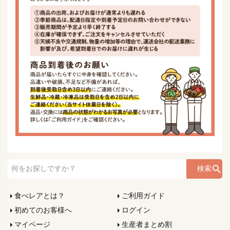
検索
食べレアとは？
ご利用ガイド
初めてのお客様へ
ログイン
マイページ
生産者まとめ割