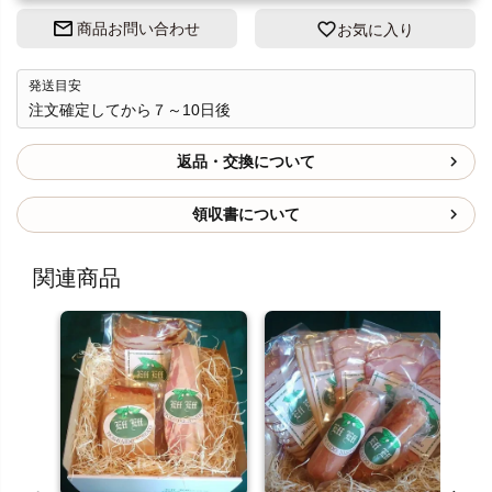
商品お問い合わせ
お気に入り
発送目安
注文確定してから７～10日後
返品・交換について
領収書について
関連商品