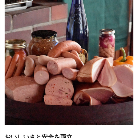
おいしいさと安全を両立