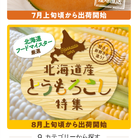
カテゴリーから探す