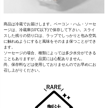
商品は冷蔵でお届けします。ベーコン・ハム・ソーセ
ージは、冷蔵庫(10℃以下)で保存して下さい。スライ
スした残りの切り口は、ラップでしっかりと包み空気
に触れぬようにすると風味をそのまま保つことができ
ます。
ソーセージの場合、種類によっては多少水分ができる
こともありますが、品質には心配ありません。
尚、保存料などは使用しておりませんのでお早めにお
召し上がりください。
製法