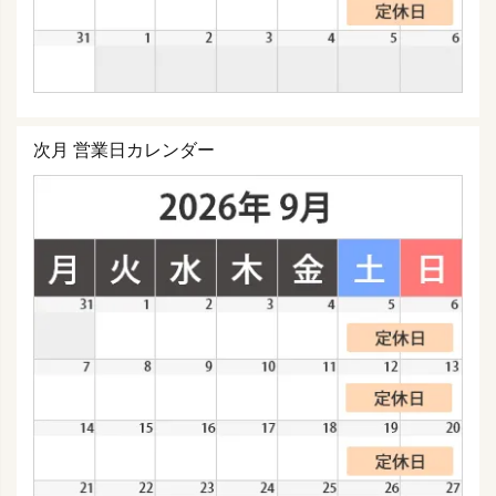
次月 営業日カレンダー