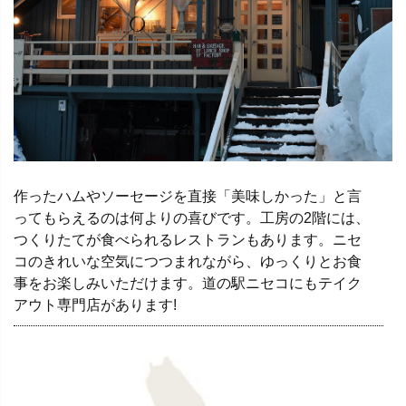
作ったハムやソーセージを直接「美味しかった」と言
ってもらえるのは何よりの喜びです。工房の2階には、
つくりたてが食べられるレストランもあります。ニセ
コのきれいな空気につつまれながら、ゆっくりとお食
事をお楽しみいただけます。道の駅ニセコにもテイク
アウト専門店があります!