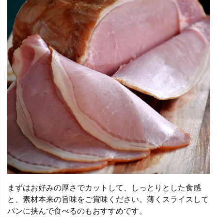
まずはお好みの厚さでカットして、しっとりとした食感
と、素材本来の旨味をご賞味ください。薄くスライスして
パンに挟んで食べるのもおすすめです。