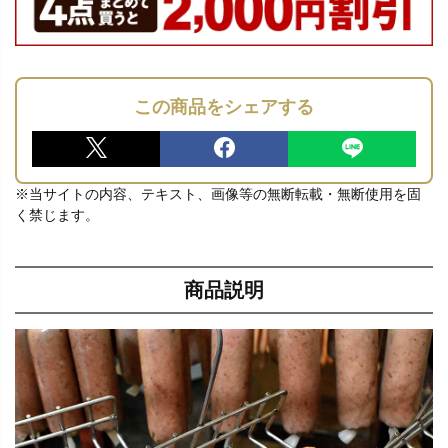
この商品をシェアする
※当サイトの内容、テキスト、画像等の無断転載・無断使用を固
く禁じます。
商品説明