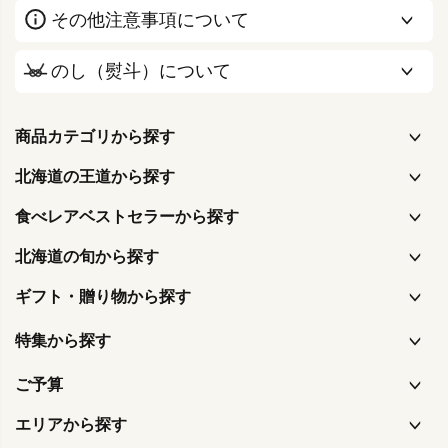
その他注意事項について
のし（熨斗）について
商品カテゴリから探す
北海道の王道から探す
食べレアベストセラーから探す
北海道の旬から探す
ギフト・贈り物から探す
特集から探す
ご予算
エリアから探す