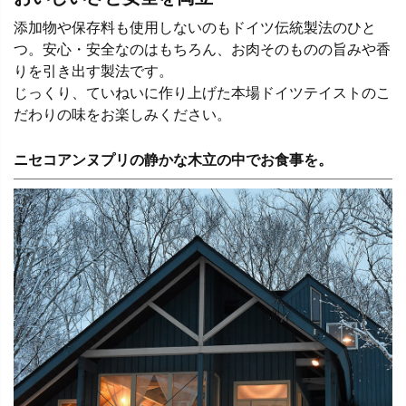
添加物や保存料も使用しないのもドイツ伝統製法のひと
つ。安心・安全なのはもちろん、お肉そのものの旨みや香
りを引き出す製法です。
じっくり、ていねいに作り上げた本場ドイツテイストのこ
だわりの味をお楽しみください。
ニセコアンヌプリの静かな木立の中でお食事を。