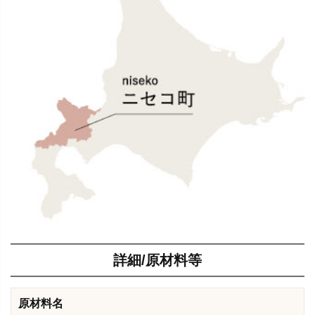
詳細/原材料等
原材料名