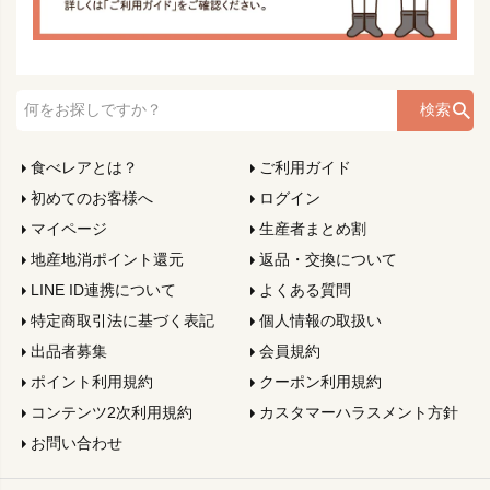
検索
食べレアとは？
ご利用ガイド
初めてのお客様へ
ログイン
マイページ
生産者まとめ割
地産地消ポイント還元
返品・交換について
LINE ID連携について
よくある質問
特定商取引法に基づく表記
個人情報の取扱い
出品者募集
会員規約
ポイント利用規約
クーポン利用規約
コンテンツ2次利用規約
カスタマーハラスメント方針
お問い合わせ