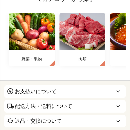
野菜・果物
肉類
お支払いについて
配送方法・送料について
返品・交換について