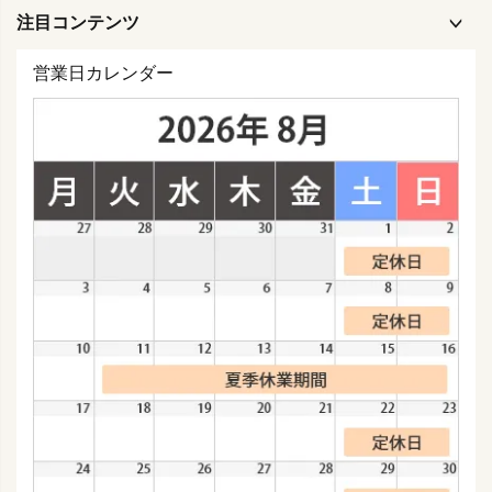
注目コンテンツ
営業日カレンダー