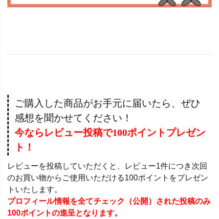
ご購入した商品がお手元に届いたら、ぜひ
感想を聞かせてください！
今ならレビュー投稿で100ポイントプレゼン
ト！
レビューを投稿していただくと、レビュー1件につき次回
のお買い物からご使用いただける100ポイントをプレゼン
トいたします。
プロフィール情報を全てチェック（公開）された投稿のみ
100ポイントの進呈となります。