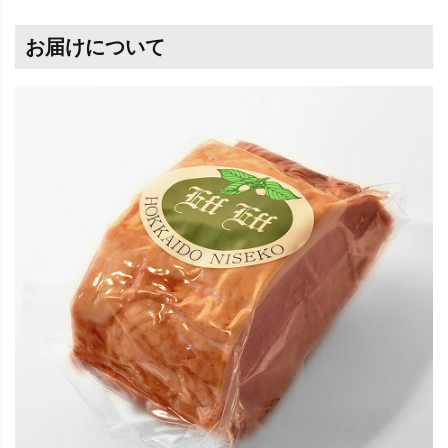
お届けについて