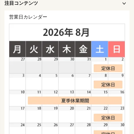
注目コンテンツ
営業日カレンダー