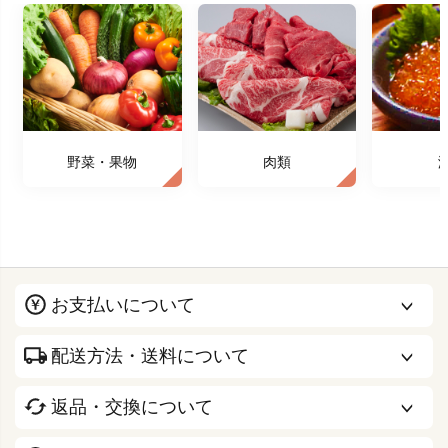
野菜・果物
肉類
お支払いについて
配送方法・送料について
返品・交換について