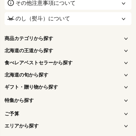
その他注意事項について
のし（熨斗）について
商品カテゴリから探す
北海道の王道から探す
食べレアベストセラーから探す
北海道の旬から探す
ギフト・贈り物から探す
特集から探す
ご予算
エリアから探す