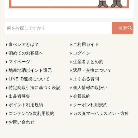
検索
食べレアとは？
ご利用ガイド
初めてのお客様へ
ログイン
マイページ
生産者まとめ割
地産地消ポイント還元
返品・交換について
LINE ID連携について
よくある質問
特定商取引法に基づく表記
個人情報の取扱い
出品者募集
会員規約
ポイント利用規約
クーポン利用規約
コンテンツ2次利用規約
カスタマーハラスメント方針
お問い合わせ