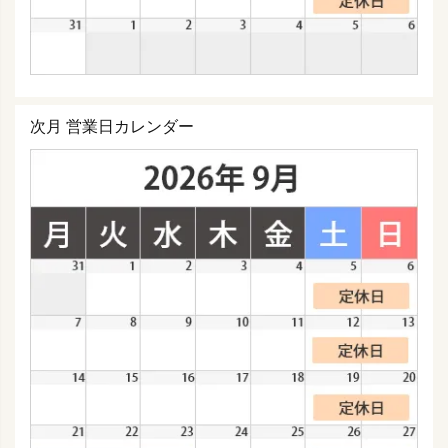
次月 営業日カレンダー