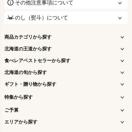
その他注意事項について
のし（熨斗）について
商品カテゴリから探す
北海道の王道から探す
食べレアベストセラーから探す
北海道の旬から探す
ギフト・贈り物から探す
特集から探す
ご予算
エリアから探す