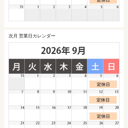
次月 営業日カレンダー