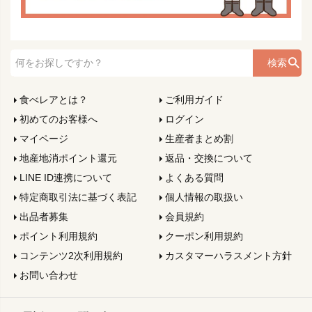
検索
食べレアとは？
ご利用ガイド
初めてのお客様へ
ログイン
マイページ
生産者まとめ割
地産地消ポイント還元
返品・交換について
LINE ID連携について
よくある質問
特定商取引法に基づく表記
個人情報の取扱い
出品者募集
会員規約
ポイント利用規約
クーポン利用規約
コンテンツ2次利用規約
カスタマーハラスメント方針
お問い合わせ