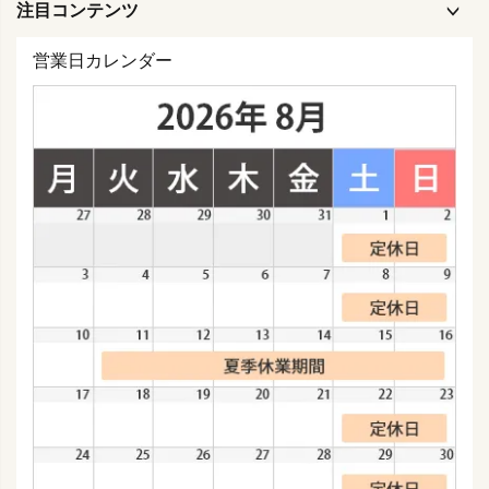
注目コンテンツ
営業日カレンダー