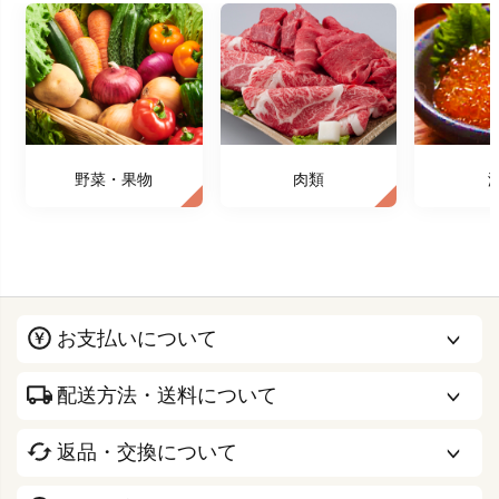
野菜・果物
肉類
お支払いについて
配送方法・送料について
返品・交換について