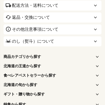
配送方法・送料について
返品・交換について
その他注意事項について
のし（熨斗）について
商品カテゴリから探す
北海道の王道から探す
食べレアベストセラーから探す
北海道の旬から探す
ギフト・贈り物から探す
特集から探す