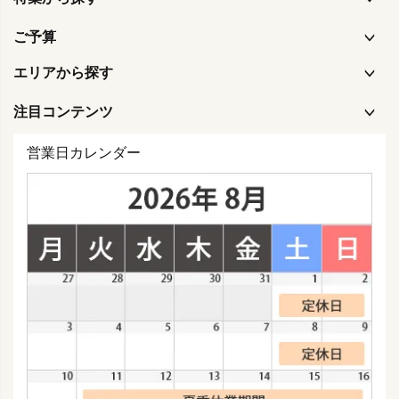
ご予算
エリアから探す
注目コンテンツ
営業日カレンダー