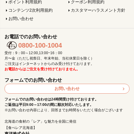
ポイント利用規約
クーポン利用規約
コンテンツ2次利用規約
カスタマーハラスメント方針
お問い合わせ
お電話でのお問い合わせ
0800-100-1004
受付：9：00～12:00,13:00~16：00
月〜金（ただし祝祭日、年末年始、当社休業日を除く）
ご注文はインターネットからのみ受け付けております。
お電話からはご注文を受け付けておりません。
フォームでのお問い合わせ
お問い合わせ
フォームでのお問い合わせは24時間受け付けております。
ご返信は平日9:00～17:00の間に順次対応いたします。
※お問い合わせ内容により、回答までお時間をいただく場合がございます
北海道の食材の「レア」な魅力を全国に発信
【食べレア北海道】
東洋株式会社