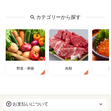
カテゴリーから探す
野菜・果物
肉類
お支払いについて