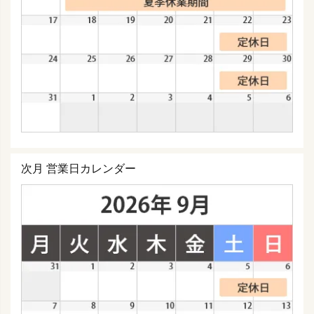
次月 営業日カレンダー