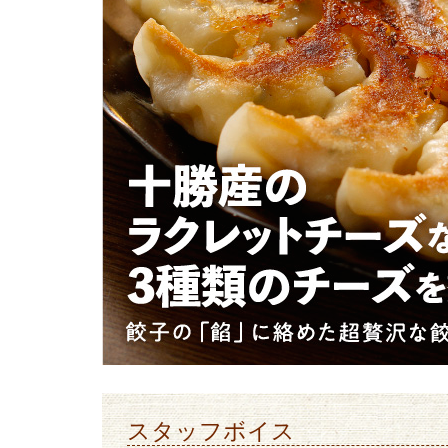
スタッフボイス