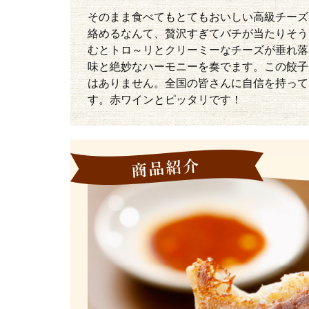
そのまま食べてもとてもおいしい高級チーズ
絡めるなんて、贅沢すぎてバチが当たりそう
むとトロ～リとクリーミーなチーズが垂れ落
味と絶妙なハーモニーを奏でます。この餃子
はありません。全国の皆さんに自信を持って
す。赤ワインとピッタリです！