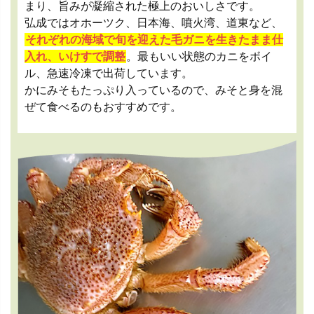
まり、旨みが凝縮された極上のおいしさです。
弘成ではオホーツク、日本海、噴火湾、道東など、
それぞれの海域で旬を迎えた毛ガニを生きたまま仕
入れ、いけすで調整
。最もいい状態のカニをボイ
ル、急速冷凍で出荷しています。
かにみそもたっぷり入っているので、みそと身を混
ぜて食べるのもおすすめです。