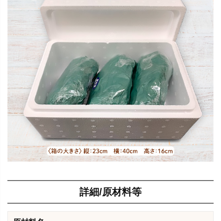
詳細/原材料等