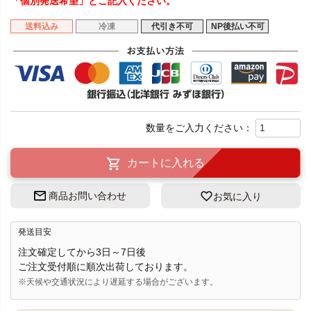
「個別発送希望」とご記入ください。
送料込み
冷凍
代引き不可
NP後払い不可
カートに入れる
商品お問い合わせ
お気に入り
発送目安
注文確定してから3日～7日後
ご注文受付順に順次出荷しております。
※天候や交通状況により遅延する場合がございます。