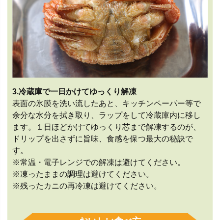
3.冷蔵庫で一日かけてゆっくり解凍
表面の氷膜を洗い流したあと、キッチンペーパー等で
余分な水分を拭き取り、ラップをして冷蔵庫内に移し
ます。１日ほどかけてゆっくり芯まで解凍するのが、
ドリップを出さずに旨味、食感を保つ最大の秘訣で
す。
※常温・電子レンジでの解凍は避けてください。
※凍ったままの調理は避けてください。
※残ったカニの再冷凍は避けてください。