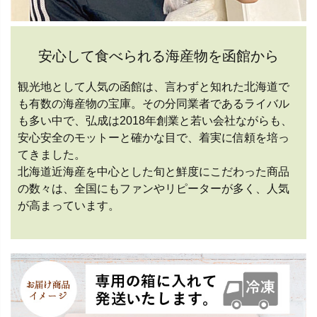
安心して食べられる海産物を函館から
観光地として人気の函館は、言わずと知れた北海道で
も有数の海産物の宝庫。その分同業者であるライバル
も多い中で、弘成は2018年創業と若い会社ながらも、
安心安全のモットーと確かな目で、着実に信頼を培っ
てきました。
北海道近海産を中心とした旬と鮮度にこだわった商品
の数々は、全国にもファンやリピーターが多く、人気
が高まっています。