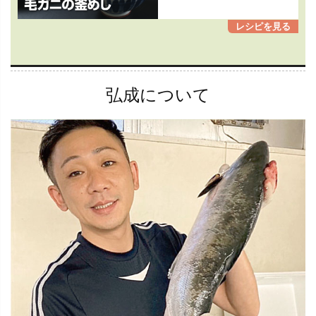
弘成について