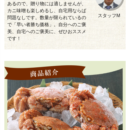
あるので、贈り物には適しませんが、
カニ味噌も楽しめるし、自宅用ならば
スタッフM
問題なしです。数量が限られているの
で「早い者勝ち価格」。自分へのご褒
美、自宅へのご褒美に、ぜひおススメ
です！