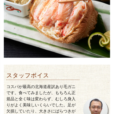
スタッフボイス
コスパが最高の北海道産訳あり毛ガニ
です。食べてみましたが、もちろん正
規品と全く味は変わらず、むしろ身入
りがよく美味しいくらいでした。足が
欠損していたり、大きさにばらつきが