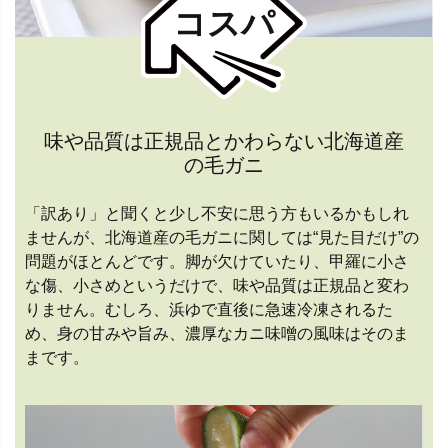
コスパ
味や品質は正規品とかわらない北海道産
の毛ガニ
「訳あり」と聞くと少し不安に思う方もいるかもしれ
ませんが、北海道産の毛ガニに関しては“見た目だけ”の
問題がほとんどです。脚が欠けていたり、甲羅に小さ
な傷、小さめというだけで、味や品質は正規品と変わ
りません。むしろ、浜ゆで直後に急速冷凍されるた
め、身の甘みや旨み、濃厚なカニ味噌の風味はそのま
まです。