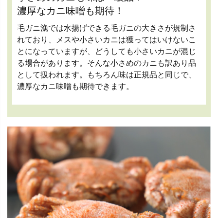
濃厚なカニ味噌も期待！
毛ガニ漁では水揚げできる毛ガニの大きさが規制さ
れており、メスや小さいカニは獲ってはいけないこ
とになっていますが、どうしても小さいカニが混じ
る場合があります。そんな小さめのカニも訳あり品
として扱われます。もちろん味は正規品と同じで、
濃厚なカニ味噌も期待できます。