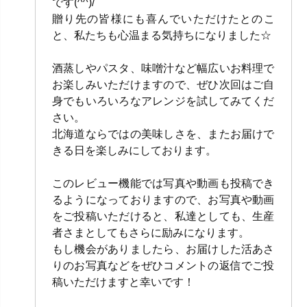
です(^^)/
贈り先の皆様にも喜んでいただけたとのこ
と、私たちも心温まる気持ちになりました☆
酒蒸しやパスタ、味噌汁など幅広いお料理で
お楽しみいただけますので、ぜひ次回はご自
身でもいろいろなアレンジを試してみてくだ
さい。
北海道ならではの美味しさを、またお届けで
きる日を楽しみにしております。
このレビュー機能では写真や動画も投稿でき
るようになっておりますので、お写真や動画
をご投稿いただけると、私達としても、生産
者さまとしてもさらに励みになります。
もし機会がありましたら、お届けした活あさ
りのお写真などをぜひコメントの返信でご投
稿いただけますと幸いです！