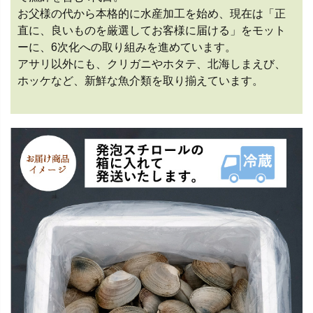
お父様の代から本格的に水産加工を始め、現在は「正
直に、良いものを厳選してお客様に届ける」をモット
ーに、6次化への取り組みを進めています。
アサリ以外にも、クリガニやホタテ、北海しまえび、
ホッケなど、新鮮な魚介類を取り揃えています。