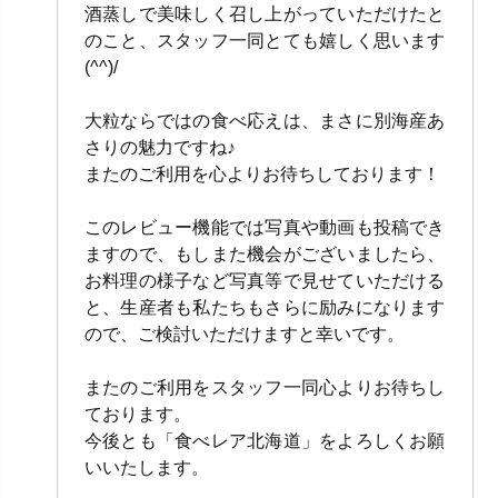
酒蒸しで美味しく召し上がっていただけたと
のこと、スタッフ一同とても嬉しく思います
(^^)/
大粒ならではの食べ応えは、まさに別海産あ
さりの魅力ですね♪
またのご利用を心よりお待ちしております！
このレビュー機能では写真や動画も投稿でき
ますので、もしまた機会がございましたら、
お料理の様子など写真等で見せていただける
と、生産者も私たちもさらに励みになります
ので、ご検討いただけますと幸いです。
またのご利用をスタッフ一同心よりお待ちし
ております。
今後とも「食べレア北海道」をよろしくお願
いいたします。