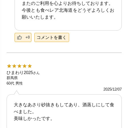
またのご利用を心よりお待ちしております。
今後とも食べレア北海道をどうぞよろしくお
願いいたします。
コメントを書く
+0
ひまわり2025
さん
群馬県
60代
男性
2025/12/07
大きなあさり砂抜きもしてあり、酒蒸しにして食
べました。
美味しかったです。