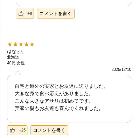
コメントを書く
+0
はな
さん
北海道
40代
女性
2025/12/10
自宅と道外の実家とお友達に送りました。
大きな身で食べ応えがありました。
こんな大きなアサリは初めてです。
実家の親もお友達も喜んでくれました。
コメントを書く
+25