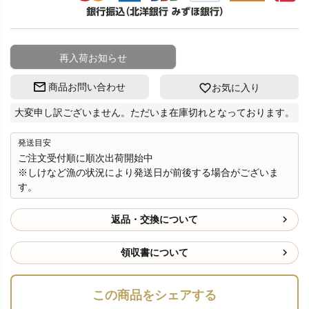
再入荷お知らせ
商品お問い合わせ
お気に入り
大変申し訳ございません。ただいま在庫切れとなっております。
発送目安
ご注文受付順に順次出荷開始中
※しけなど漁の状況により発送日が前後する場合がございま
す。
返品・交換について
領収書について
この商品をシェアする