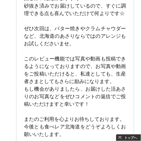
砂抜き済みでお届けしているので、すぐに調
理できる点も喜んでいただけて何よりです☆
ぜひ次回は、バター焼きやクラムチャウダー
など、北海道のあさりならではのアレンジも
お試しくださいませ。
このレビュー機能では写真や動画も投稿でき
るようになっておりますので、お写真や動画
をご投稿いただけると、私達としても、生産
者さまとしてもさらに励みになります。
もし機会がありましたら、お届けした活あさ
りのお写真などをぜひコメントの返信でご投
稿いただけますと幸いです！
またのご利用を心よりお待ちしております。
今後とも食べレア北海道をどうぞよろしくお
願いいたします。
トップへ