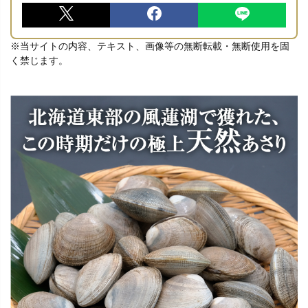
※当サイトの内容、テキスト、画像等の無断転載・無断使用を固
く禁じます。