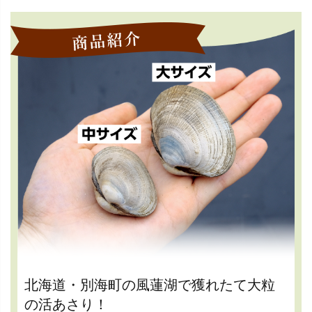
北海道・別海町の風蓮湖で獲れたて大粒
の活あさり！