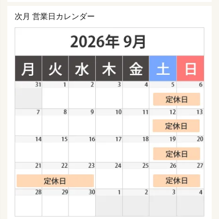
次月 営業日カレンダー