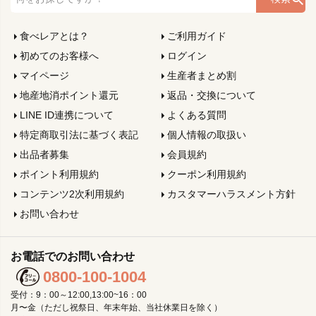
食べレアとは？
ご利用ガイド
初めてのお客様へ
ログイン
マイページ
生産者まとめ割
地産地消ポイント還元
返品・交換について
LINE ID連携について
よくある質問
特定商取引法に基づく表記
個人情報の取扱い
出品者募集
会員規約
ポイント利用規約
クーポン利用規約
コンテンツ2次利用規約
カスタマーハラスメント方針
お問い合わせ
お電話でのお問い合わせ
0800-100-1004
受付：9：00～12:00,13:00~16：00
月〜金（ただし祝祭日、年末年始、当社休業日を除く）