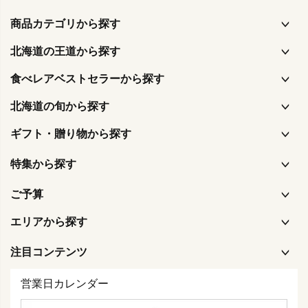
商品カテゴリから探す
北海道の王道から探す
食べレアベストセラーから探す
北海道の旬から探す
ギフト・贈り物から探す
特集から探す
ご予算
エリアから探す
注目コンテンツ
営業日カレンダー