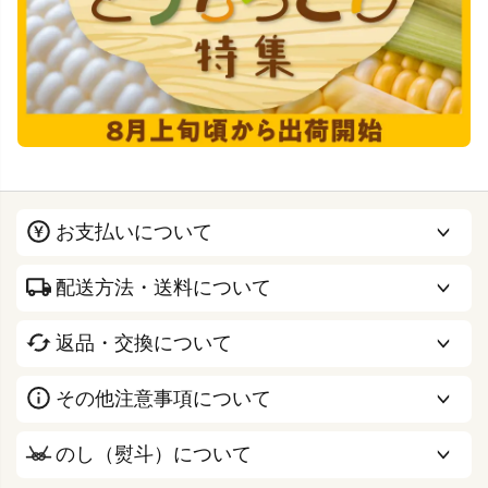
お支払いについて
配送方法・送料について
返品・交換について
その他注意事項について
のし（熨斗）について