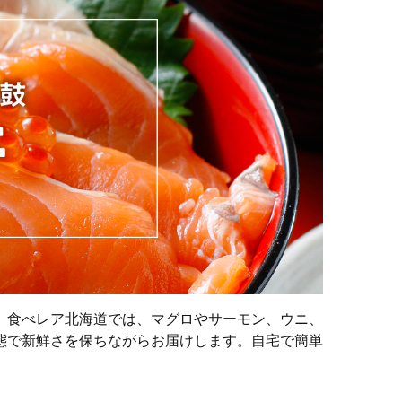
。食べレア北海道では、マグロやサーモン、ウニ、
態で新鮮さを保ちながらお届けします。自宅で簡単
。