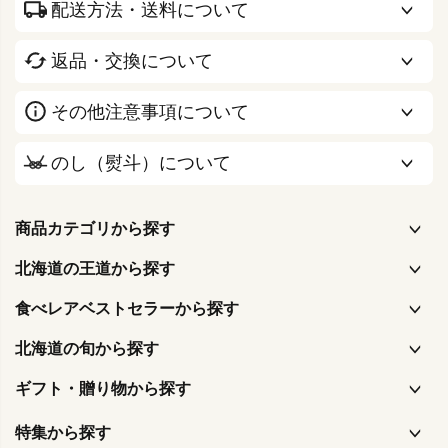
配送方法・送料について
返品・交換について
その他注意事項について
のし（熨斗）について
商品カテゴリから探す
北海道の王道から探す
食べレアベストセラーから探す
北海道の旬から探す
ギフト・贈り物から探す
特集から探す