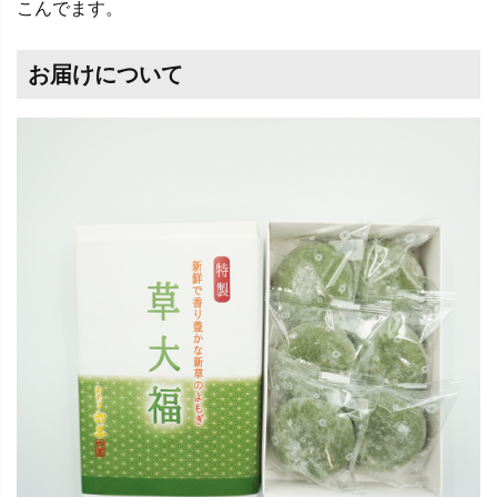
こんでます。
お届けについて