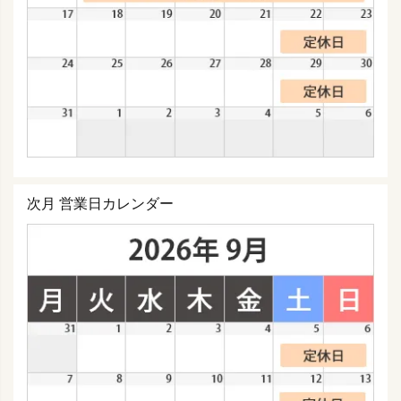
次月 営業日カレンダー