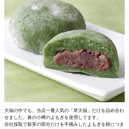
大福の中でも、当店一番人気の「草大福」だけを詰め合わ
せました。春の小樽のよもぎを使用してます。
自社採取で新芽の部分だけを手摘みしたよもぎを餅につき