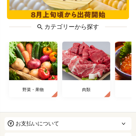
カテゴリーから探す
野菜・果物
肉類
お支払いについて