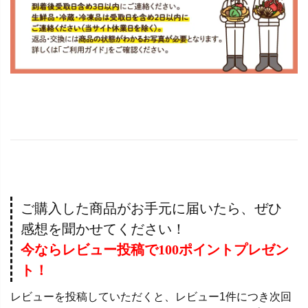
ご購入した商品がお手元に届いたら、ぜひ
感想を聞かせてください！
今ならレビュー投稿で100ポイントプレゼン
ト！
レビューを投稿していただくと、レビュー1件につき次回