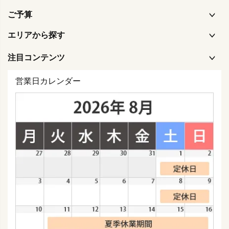
ご予算
エリアから探す
注目コンテンツ
営業日カレンダー