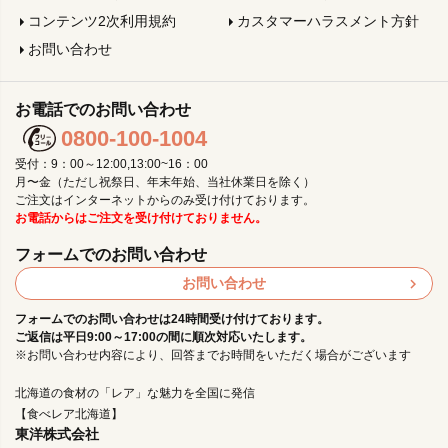
コンテンツ2次利用規約
カスタマーハラスメント方針
お問い合わせ
お電話でのお問い合わせ
0800-100-1004
受付：9：00～12:00,13:00~16：00
月〜金（ただし祝祭日、年末年始、当社休業日を除く）
ご注文はインターネットからのみ受け付けております。
お電話からはご注文を受け付けておりません。
フォームでのお問い合わせ
お問い合わせ
フォームでのお問い合わせは24時間受け付けております。
ご返信は平日9:00～17:00の間に順次対応いたします。
※お問い合わせ内容により、回答までお時間をいただく場合がございます
北海道の食材の「レア」な魅力を全国に発信
【食べレア北海道】
東洋株式会社