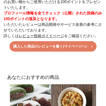
のお買い物からご使用いただける100ポイントをプレゼン
トいたします。
プロフィール情報を全てチェック（公開）された投稿のみ
100ポイントの進呈となります。
いただいたレビューは商品開発やサービス改善の参考にさ
せていただいております。
詳しくは
レビュー投稿ガイドページ
をご確認ください。
購入した商品のレビューを書く(マイページへ)
あなたにおすすめの商品