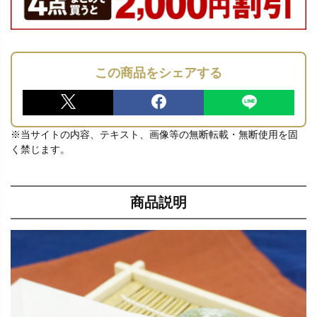
この商品をシェアする
※当サイトの内容、テキスト、画像等の無断転載・無断使用を固
く禁じます。
商品説明