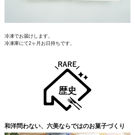
冷凍でお届けします。
冷凍庫にて2ヶ月お日持ちです。
歴史
和洋問わない、六美ならではのお菓子づくり