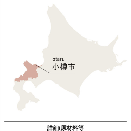
詳細/原材料等