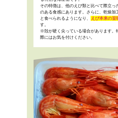
その特徴は、他のえび類と比べて際立っ
のある食感にあります。さらに、乾燥加
と食べられるようになり、
えび本来の旨
す。
※殻が硬く尖っている場合があります。
際にはお気を付けください。