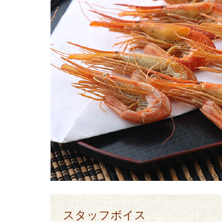
スタッフボイス