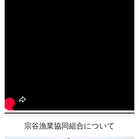
宗谷漁業協同組合について