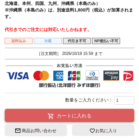
北海道、本州、四国、九州、沖縄県（本島のみ）
※沖縄県（本島のみ）は、別途送料1,800円（税込）が加算されま
す。
代引きでのご注文には対応いたしかねます。
送料込み
冷蔵
代引き不可
NP後払い不可
［注文期間］
2026/10/19 15:59
カートに入れる
商品お問い合わせ
お気に入り