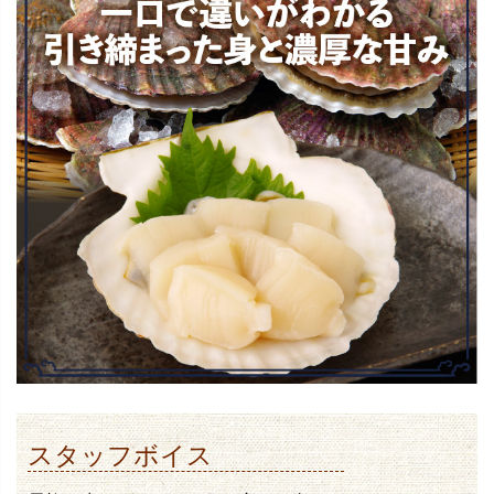
スタッフボイス