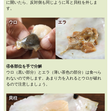
に開いたら、反対側も同じように耳と貝柱を外しま
す。
④各部位を手で分解
ウロ（黒い部分）とエラ（薄い茶色の部分）は食べら
れないので外します。あまり力を入れるとウロが破れ
るので注意しましょう。