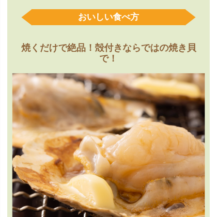
おいしい食べ方
焼くだけで絶品！殻付きならではの焼き貝
で！