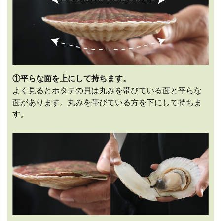
①平らな面を上にして持ちます。
よく見るとホタテの貝は丸みを帯びている面と平らな
面があります。丸みを帯びている方を下にして持ちま
す。