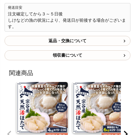
発送目安
注文確定してから３～５日後
しけなどの漁の状況により、発送日が前後する場合がございま
す。
返品・交換について
領収書について
関連商品