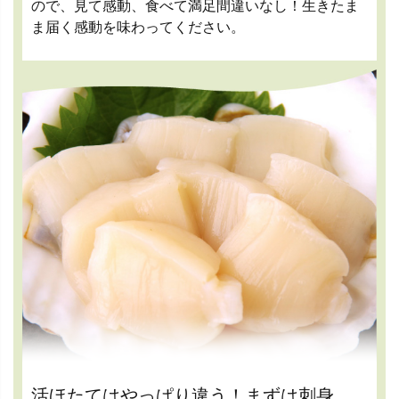
ので、見て感動、食べて満足間違いなし！生きたま
ま届く感動を味わってください。
活ほたてはやっぱり違う！まずは刺身