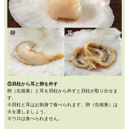
⑤貝柱から耳と卵を外す
卵（生殖巣）と耳を貝柱から外すと貝柱が取り出せま
す。
※貝柱と耳はお刺身で食べられます。卵（生殖巣）は
火を通しましょう。
※ウロは食べられません。