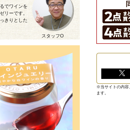
るでワインを
ゼリーです。
っきりとした
スタッフO
※当サイトの内容
ます。