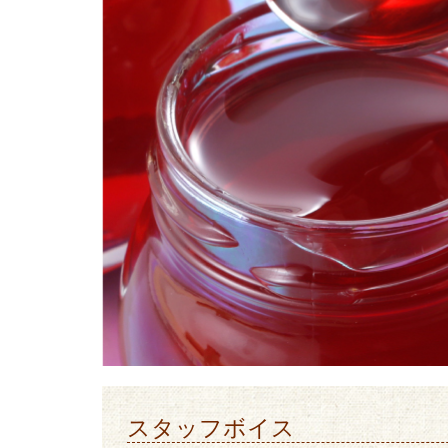
スタッフボイス