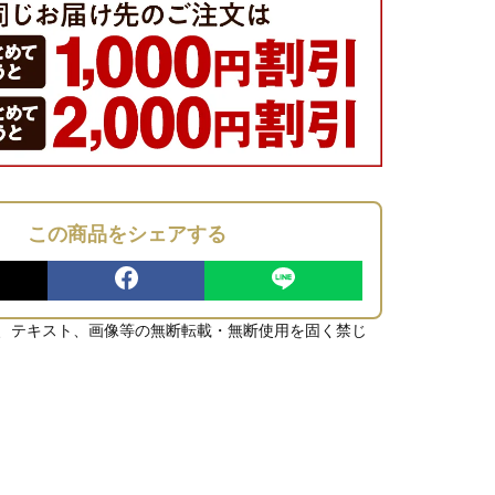
この商品をシェアする
、テキスト、画像等の無断転載・無断使用を固く禁じ