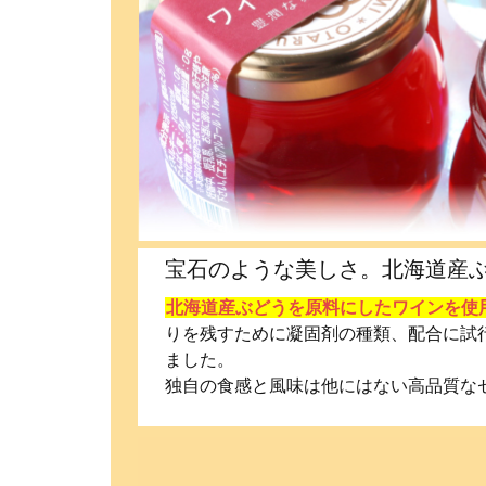
宝石のような美しさ。北海道産
北海道産ぶどうを原料にしたワインを使
りを残すために凝固剤の種類、配合に試
ました。
独自の食感と風味は他にはない高品質な