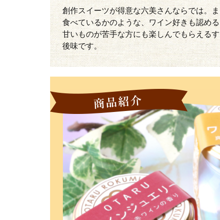
創作スイーツが得意な六美さんならでは。ま
食べているかのような、ワイン好きも認める
甘いものが苦手な方にも楽しんでもらえるす
後味です。