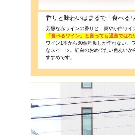
香りと味わいはまるで「食べる
芳醇な赤ワインの香りと、爽やか白ワイ
「食べるワイン」と言っても過言ではな
ワイン1本から30個程度しか作れない、
なスイーツ。紅白のおめでたい色あいか
すすめです。