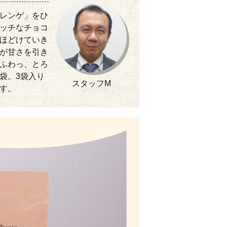
レンゲ」をひ
ッチなチョコ
ほどけていき
が甘さを引き
ふわっ、とろ
袋。3袋入り
スタッフM
す。