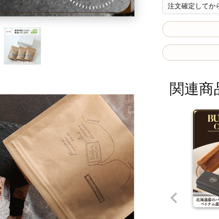
注文確定してから
関連商