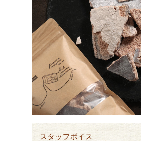
スタッフボイス