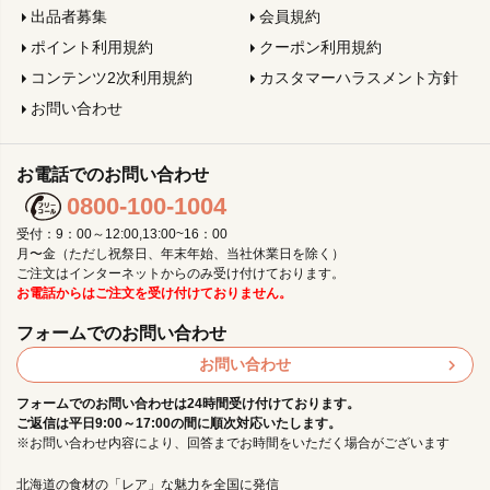
出品者募集
会員規約
ポイント利用規約
クーポン利用規約
コンテンツ2次利用規約
カスタマーハラスメント方針
お問い合わせ
お電話でのお問い合わせ
0800-100-1004
受付：9：00～12:00,13:00~16：00
月〜金（ただし祝祭日、年末年始、当社休業日を除く）
ご注文はインターネットからのみ受け付けております。
お電話からはご注文を受け付けておりません。
フォームでのお問い合わせ
お問い合わせ
フォームでのお問い合わせは24時間受け付けております。
ご返信は平日9:00～17:00の間に順次対応いたします。
※お問い合わせ内容により、回答までお時間をいただく場合がございます
北海道の食材の「レア」な魅力を全国に発信