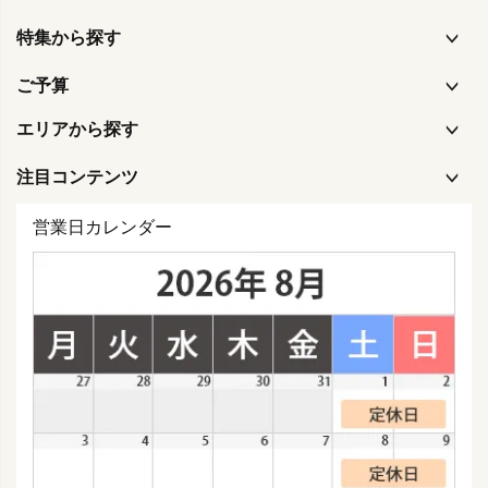
特集から探す
ご予算
エリアから探す
注目コンテンツ
営業日カレンダー