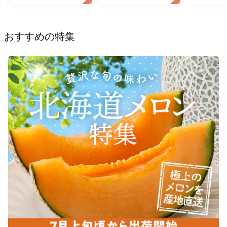
おすすめの特集