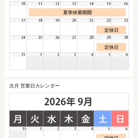
次月 営業日カレンダー