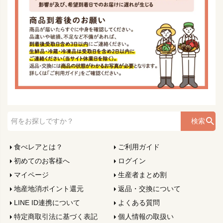
検索
食べレアとは？
ご利用ガイド
初めてのお客様へ
ログイン
マイページ
生産者まとめ割
地産地消ポイント還元
返品・交換について
LINE ID連携について
よくある質問
特定商取引法に基づく表記
個人情報の取扱い