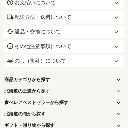
お支払いについて
配送方法・送料について
返品・交換について
その他注意事項について
のし（熨斗）について
商品カテゴリから探す
北海道の王道から探す
食べレアベストセラーから探す
北海道の旬から探す
ギフト・贈り物から探す