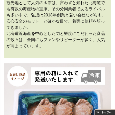
観光地として人気の函館は、言わずと知れた北海道で
も有数の海産物の宝庫。その分同業者であるライバル
も多い中で、弘成は2018年創業と若い会社ながらも、
安心安全のモットーと確かな目で、着実に信頼を培っ
てきました。
北海道近海産を中心とした旬と鮮度にこだわった商品
の数々は、全国にもファンやリピーターが多く、人気
が高まっています。
トップへ