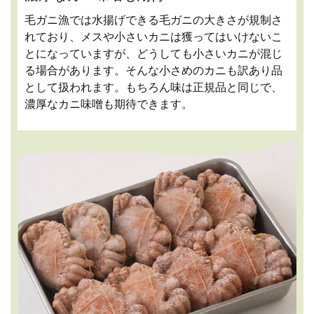
毛ガニ漁では水揚げできる毛ガニの大きさが規制さ
れており、メスや小さいカニは獲ってはいけないこ
とになっていますが、どうしても小さいカニが混じ
る場合があります。そんな小さめのカニも訳あり品
として扱われます。もちろん味は正規品と同じで、
濃厚なカニ味噌も期待できます。