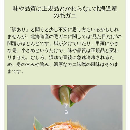
味や品質は正規品とかわらない北海道産
の毛ガニ
「訳あり」と聞くと少し不安に思う方もいるかもしれ
ませんが、北海道産の毛ガニに関しては“見た目だけ”の
問題がほとんどです。脚が欠けていたり、甲羅に小さ
な傷、小さめというだけで、味や品質は正規品と変わ
りません。むしろ、浜ゆで直後に急速冷凍されるた
め、身の甘みや旨み、濃厚なカニ味噌の風味はそのま
まです。