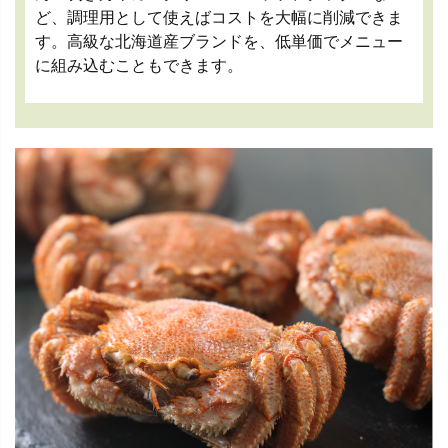
ど、調理用として使えばコストを大幅に削減できま
す。高級な北海道産ブランドを、低単価でメニュー
に組み込むこともできます。