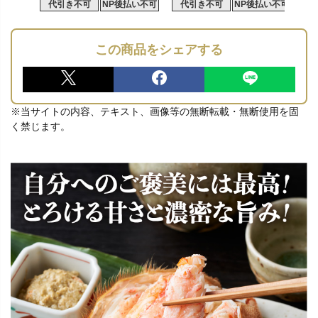
代引き不可
NP後払い不可
代引き不可
NP後払い不可
この商品をシェアする
※当サイトの内容、テキスト、画像等の無断転載・無断使用を固
く禁じます。