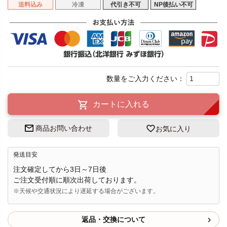
送料込み
冷凍
代引き不可
NP後払い不可
カートに入れる
商品お問い合わせ
お気に入り
発送目安
注文確定してから3日～7日後
ご注文受付順に順次出荷しております。
※天候や交通状況により遅延する場合がございます。
返品・交換について