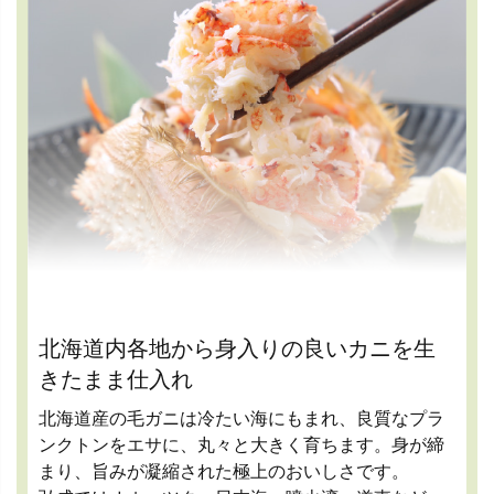
北海道内各地から身入りの良いカニを生
きたまま仕入れ
北海道産の毛ガニは冷たい海にもまれ、良質なプラ
ンクトンをエサに、丸々と大きく育ちます。身が締
まり、旨みが凝縮された極上のおいしさです。