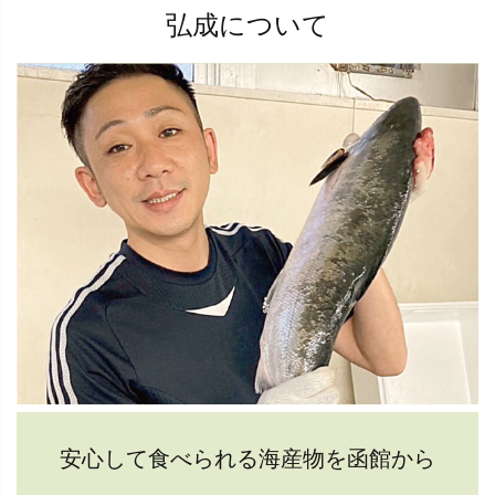
弘成について
安心して食べられる海産物を函館から