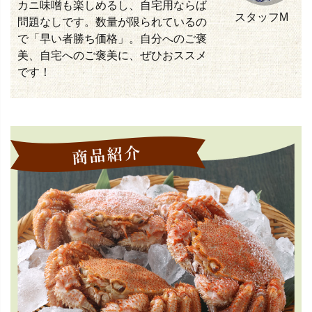
カニ味噌も楽しめるし、自宅用ならば
スタッフM
問題なしです。数量が限られているの
で「早い者勝ち価格」。自分へのご褒
美、自宅へのご褒美に、ぜひおススメ
です！