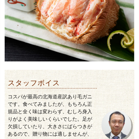
スタッフボイス
コスパが最高の北海道産訳あり毛ガニ
です。食べてみましたが、もちろん正
規品と全く味は変わらず、むしろ身入
りがよく美味しいくらいでした。足が
欠損していたり、大きさにばらつきが
あるので、贈り物には適しませんが、