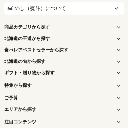
のし（熨斗）について
商品カテゴリから探す
北海道の王道から探す
食べレアベストセラーから探す
北海道の旬から探す
ギフト・贈り物から探す
特集から探す
ご予算
エリアから探す
注目コンテンツ