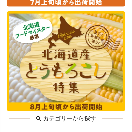
カテゴリーから探す