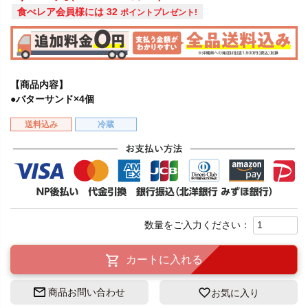
食べレア会員様には
32
ポイントプレゼント!
【商品内容】
●バターサンド×4個
送料込み
冷蔵
カートに入れる
商品お問い合わせ
お気に入り