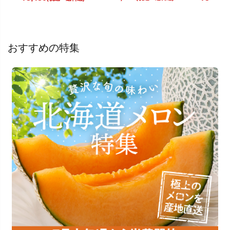
おすすめの特集