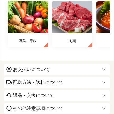
野菜・果物
肉類
お支払いについて
配送方法・送料について
返品・交換について
その他注意事項について