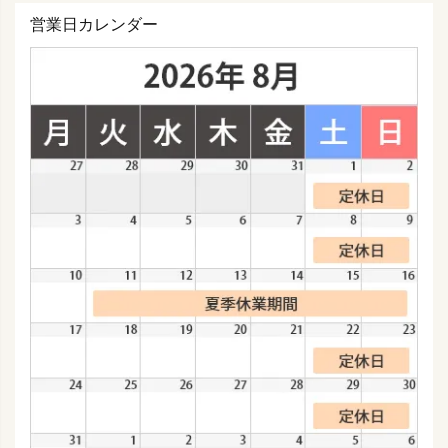
営業日カレンダー