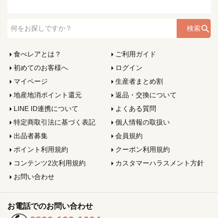
検索
食べレアとは？
ご利用ガイド
初めてのお客様へ
ログイン
マイページ
生産者まとめ割
地産地消ポイント還元
返品・交換について
LINE ID連携について
よくある質問
特定商取引法に基づく表記
個人情報の取扱い
出品者募集
会員規約
ポイント利用規約
クーポン利用規約
コンテンツ2次利用規約
カスタマーハラスメント方針
お問い合わせ
お電話でのお問い合わせ