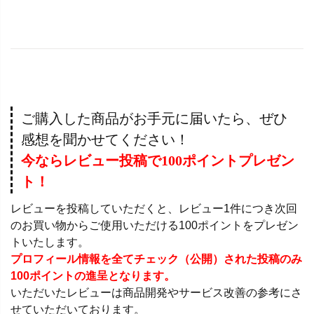
ご購入した商品がお手元に届いたら、ぜひ
感想を聞かせてください！
今ならレビュー投稿で100ポイントプレゼン
ト！
レビューを投稿していただくと、レビュー1件につき次回
のお買い物からご使用いただける100ポイントをプレゼン
トいたします。
プロフィール情報を全てチェック（公開）された投稿のみ
100ポイントの進呈となります。
いただいたレビューは商品開発やサービス改善の参考にさ
せていただいております。