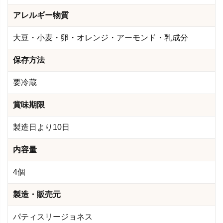
アレルギー物質
大豆・小麦・卵・オレンジ・アーモンド・乳成分
保存方法
要冷蔵
賞味期限
製造日より10日
内容量
4個
製造・販売元
パティスリージョネス