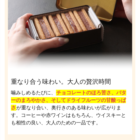
重なり合う味わい。大人の贅沢時間
噛みしめるたびに、
チョコレートのほろ苦さ、バタ
ーのまろやかさ、そしてドライフルーツの甘酸っぱ
さ
が重なり合い、奥行きのある味わいが広がりま
す。コーヒーや赤ワインはもちろん、ウイスキーと
も相性の良い、大人のための一品です。