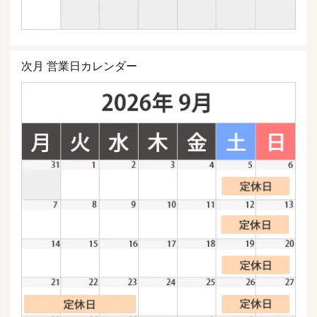
次月 営業日カレンダー