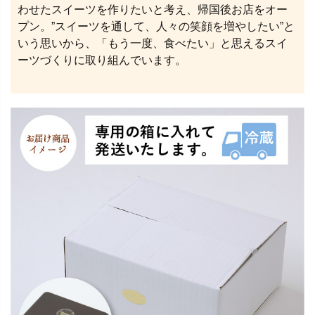
わせたスイーツを作りたいと考え、帰国後お店をオー
プン。”スイーツを通して、⼈々の笑顔を増やしたい”と
いう思いから、「もう⼀度、⾷べたい」と思えるスイ
ーツづくりに取り組んでいます。