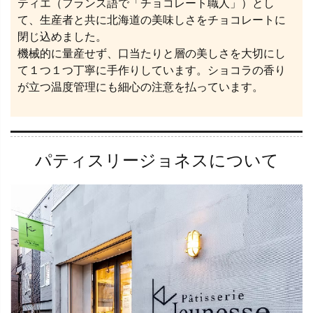
ティエ（フランス語で「チョコレート職人」）とし
て、生産者と共に北海道の美味しさをチョコレートに
閉じ込めました。
機械的に量産せず、口当たりと層の美しさを大切にし
て１つ１つ丁寧に手作りしています。ショコラの香り
が立つ温度管理にも細心の注意を払っています。
パティスリージョネスについて