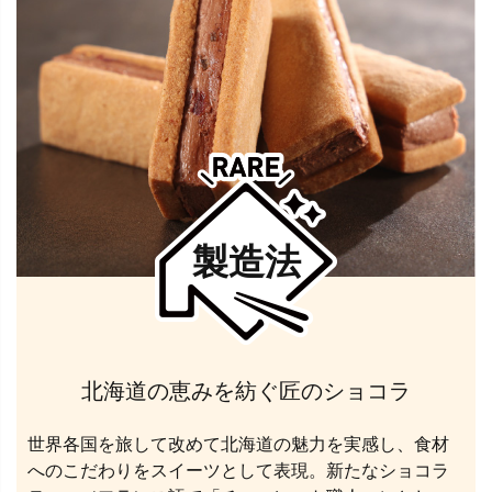
製造法
北海道の恵みを紡ぐ匠のショコラ
世界各国を旅して改めて北海道の魅力を実感し、食材
へのこだわりをスイーツとして表現。新たなショコラ