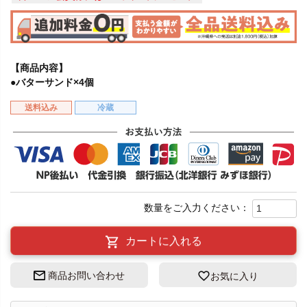
【商品内容】
●バターサンド×4個
送料込み
冷蔵
カートに入れる
商品お問い合わせ
お気に入り