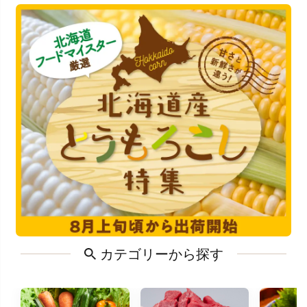
カテゴリーから探す