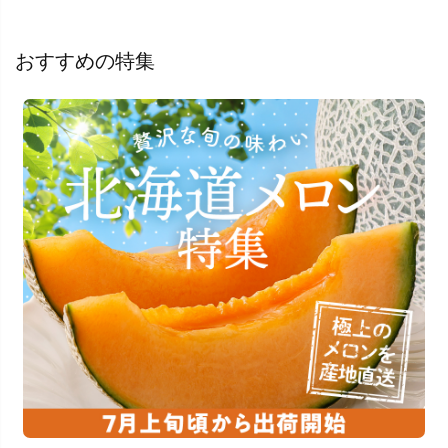
おすすめの特集