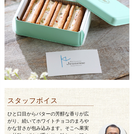
スタッフボイス
ひと口目からバターの芳醇な香りが広
がり、続いてホワイトチョコのまろや
かな甘さが包み込みます。そこへ果実