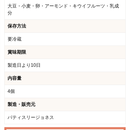
大豆・小麦・卵・アーモンド・キウイフルーツ・乳成
分
保存方法
要冷蔵
賞味期限
製造日より10日
内容量
4個
製造・販売元
パティスリージョネス