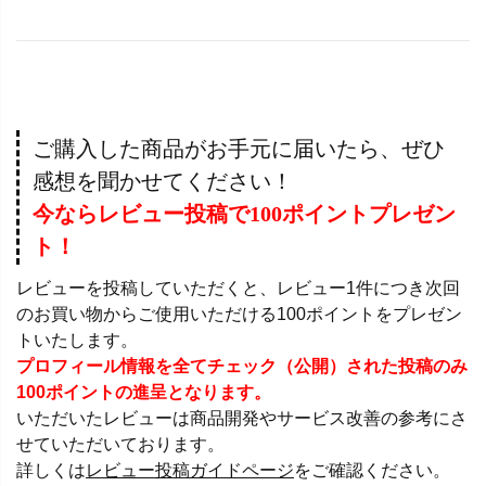
ご購入した商品がお手元に届いたら、ぜひ
感想を聞かせてください！
今ならレビュー投稿で100ポイントプレゼン
ト！
レビューを投稿していただくと、レビュー1件につき次回
のお買い物からご使用いただける100ポイントをプレゼン
トいたします。
プロフィール情報を全てチェック（公開）された投稿のみ
100ポイントの進呈となります。
いただいたレビューは商品開発やサービス改善の参考にさ
せていただいております。
詳しくは
レビュー投稿ガイドページ
をご確認ください。