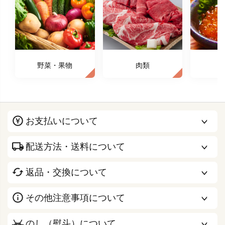
野菜・果物
肉類
お支払いについて
配送方法・送料について
返品・交換について
その他注意事項について
のし（熨斗）について