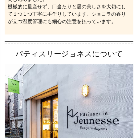
機械的に量産せず、口当たりと層の美しさを大切にし
て１つ１つ丁寧に手作りしています。ショコラの香り
が立つ温度管理にも細心の注意を払っています。
パティスリージョネスについて