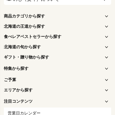
商品カテゴリから探す
北海道の王道から探す
食べレアベストセラーから探す
北海道の旬から探す
ギフト・贈り物から探す
特集から探す
ご予算
エリアから探す
注目コンテンツ
営業日カレンダー