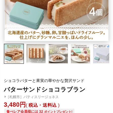
ショコラバターと果実の華やかな贅沢サンド
バターサンドショコラブラン
［札幌市］パティスリージョネス
3,480
税込・送料込
食べレア会員様には
32
ポイントプレゼント!