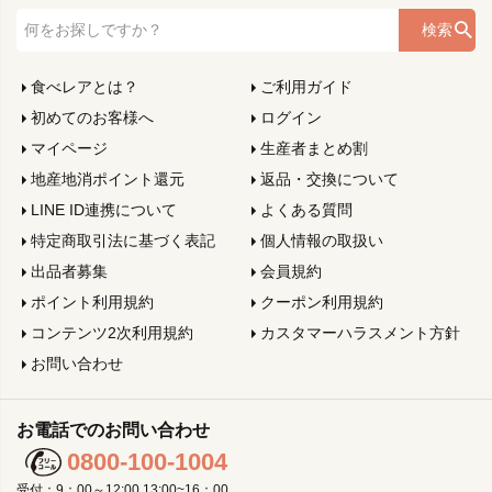
検索
食べレアとは？
ご利用ガイド
初めてのお客様へ
ログイン
マイページ
生産者まとめ割
地産地消ポイント還元
返品・交換について
LINE ID連携について
よくある質問
特定商取引法に基づく表記
個人情報の取扱い
出品者募集
会員規約
ポイント利用規約
クーポン利用規約
コンテンツ2次利用規約
カスタマーハラスメント方針
お問い合わせ
お電話でのお問い合わせ
0800-100-1004
受付：9：00～12:00,13:00~16：00