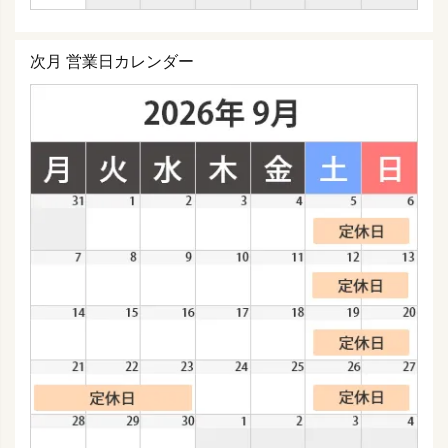
次月 営業日カレンダー