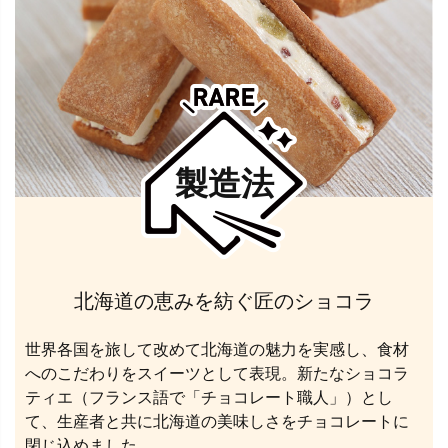
製造法
北海道の恵みを紡ぐ匠のショコラ
世界各国を旅して改めて北海道の魅力を実感し、食材
へのこだわりをスイーツとして表現。新たなショコラ
ティエ（フランス語で「チョコレート職人」）とし
て、生産者と共に北海道の美味しさをチョコレートに
閉じ込めました。