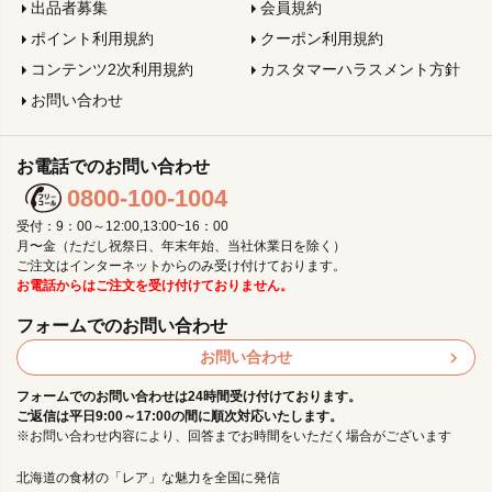
出品者募集
会員規約
ポイント利用規約
クーポン利用規約
コンテンツ2次利用規約
カスタマーハラスメント方針
お問い合わせ
お電話でのお問い合わせ
0800-100-1004
受付：9：00～12:00,13:00~16：00
月〜金（ただし祝祭日、年末年始、当社休業日を除く）
ご注文はインターネットからのみ受け付けております。
お電話からはご注文を受け付けておりません。
フォームでのお問い合わせ
お問い合わせ
フォームでのお問い合わせは24時間受け付けております。
ご返信は平日9:00～17:00の間に順次対応いたします。
※お問い合わせ内容により、回答までお時間をいただく場合がございます
北海道の食材の「レア」な魅力を全国に発信