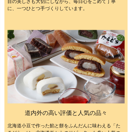
目の美しさも大切にしながら、毎日心をこめて丁寧
に、一つひとつ手づくりしています。
道内外の高い評価と人気の品々
北海道小豆で作った餡と餅をふんだんに味わえる「た