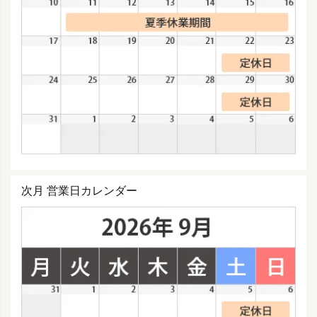
次月 営業日カレンダー