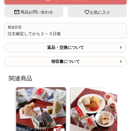
商品お問い合わせ
お気に入り
発送目安
注文確定してから２～３日後
返品・交換について
領収書について
関連商品