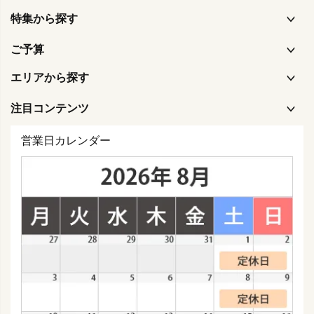
特集から探す
ご予算
エリアから探す
注目コンテンツ
営業日カレンダー