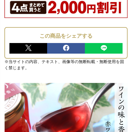
この商品をシェアする
※当サイトの内容、テキスト、画像等の無断転載・無断使用を固
く禁じます。