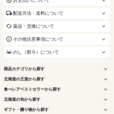
お支払いについて
配送方法・送料について
返品・交換について
その他注意事項について
のし（熨斗）について
商品カテゴリから探す
北海道の王道から探す
食べレアベストセラーから探す
北海道の旬から探す
ギフト・贈り物から探す