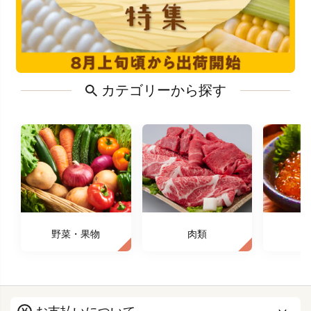
カテゴリーから探す
野菜・果物
肉類