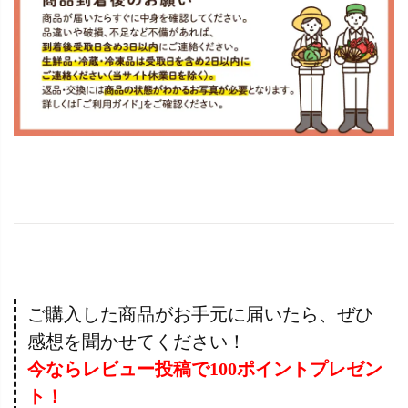
ご購入した商品がお手元に届いたら、ぜひ
感想を聞かせてください！
今ならレビュー投稿で100ポイントプレゼン
ト！