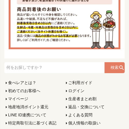
検索
食べレアとは？
ご利用ガイド
初めてのお客様へ
ログイン
マイページ
生産者まとめ割
地産地消ポイント還元
返品・交換について
LINE ID連携について
よくある質問
特定商取引法に基づく表記
個人情報の取扱い