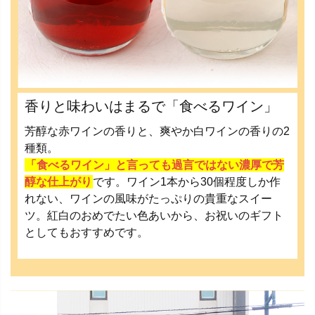
香りと味わいはまるで「食べるワイン」
芳醇な赤ワインの香りと、爽やか白ワインの香りの2
種類。
「食べるワイン」と言っても過言ではない濃厚で芳
醇な仕上がり
です。ワイン1本から30個程度しか作
れない、ワインの風味がたっぷりの貴重なスイー
ツ。紅白のおめでたい色あいから、お祝いのギフト
としてもおすすめです。