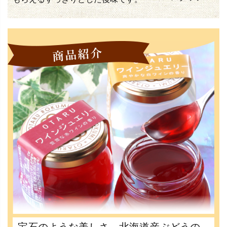
宝石のような美しさ。北海道産ぶどうの