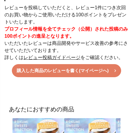
レビューを投稿していただくと、レビュー1件につき次回
のお買い物からご使用いただける100ポイントをプレゼン
トいたします。
プロフィール情報を全てチェック（公開）された投稿のみ
100ポイントの進呈となります。
いただいたレビューは商品開発やサービス改善の参考にさ
せていただいております。
詳しくは
レビュー投稿ガイドページ
をご確認ください。
購入した商品のレビューを書く(マイページへ)
あなたにおすすめの商品