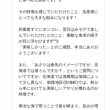
その特徴を感じていただけたこと、生産者に
とっても大きな励みになります！
到着後すぐにボンゴレ、翌日はみそ汁で楽し
んでいただけたとのこと、素敵な食卓の様子
が目に浮かびます!(^^)!
「美味しかった」とのご感想、本当にありが
とうございます！
また、「あさりは春先のイメージですが、北
海道では違うんですか？」というご質問につ
いてですが、北海道では漁獲期は地域によっ
て少し異なり、釧路地区(別海町)では、秋か
ら冬にかけても美味しいアサリが獲れるのが
特徴です。
寒冷な海で育つことで身が締まり、旨みが増