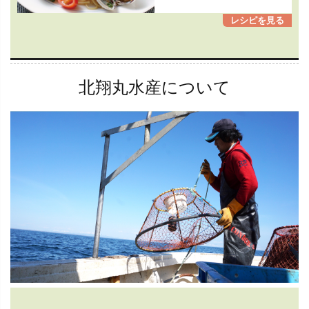
北翔丸水産について