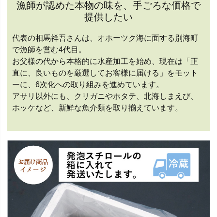
漁師が認めた本物の味を、手ごろな価格で
提供したい
代表の相馬祥吾さんは、オホーツク海に面する別海町
で漁師を営む4代目。
お父様の代から本格的に水産加工を始め、現在は「正
直に、良いものを厳選してお客様に届ける」をモット
ーに、6次化への取り組みを進めています。
アサリ以外にも、クリガニやホタテ、北海しまえび、
ホッケなど、新鮮な魚介類を取り揃えています。