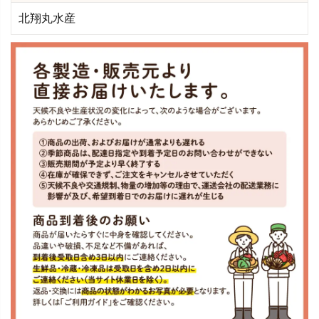
北翔丸水産