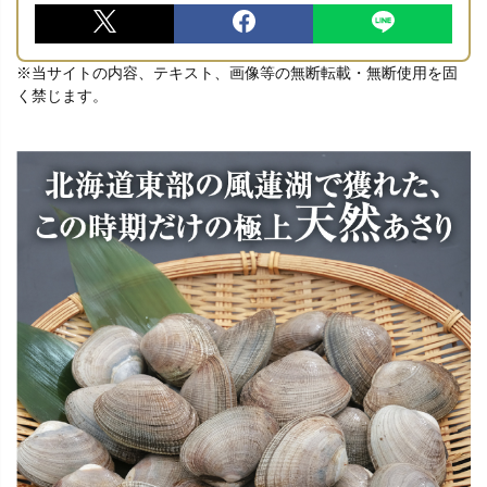
※当サイトの内容、テキスト、画像等の無断転載・無断使用を固
く禁じます。