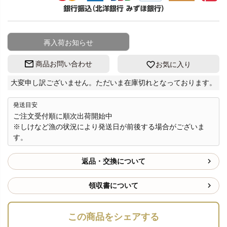
再入荷お知らせ
商品お問い合わせ
お気に入り
大変申し訳ございません。ただいま在庫切れとなっております。
発送目安
ご注文受付順に順次出荷開始中
※しけなど漁の状況により発送日が前後する場合がございま
す。
返品・交換について
領収書について
この商品をシェアする