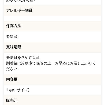
アレルギー物質
保存方法
要冷蔵
賞味期限
発送日を含め約 5日。
到着後は冷蔵庫で保管の上、お早めにお召し上がりく
ださい
内容量
1㎏(中サイズ)
販売元