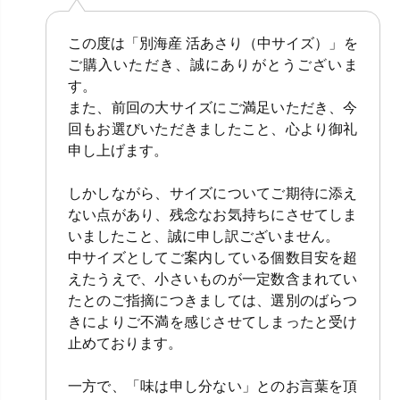
この度は「別海産 活あさり（中サイズ）」を
ご購入いただき、誠にありがとうございま
す。
また、前回の大サイズにご満足いただき、今
回もお選びいただきましたこと、心より御礼
申し上げます。
しかしながら、サイズについてご期待に添え
ない点があり、残念なお気持ちにさせてしま
いましたこと、誠に申し訳ございません。
中サイズとしてご案内している個数目安を超
えたうえで、小さいものが一定数含まれてい
たとのご指摘につきましては、選別のばらつ
きによりご不満を感じさせてしまったと受け
止めております。
一方で、「味は申し分ない」とのお言葉を頂