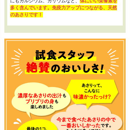
にもカルシウム、カリウムなど、
体にいい栄養素を
多く含んでいます。免疫力アップにつながる、天然
のあさりです！