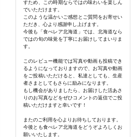
すため、この時期ならではの味わいを楽しん
でいただけます。
このような温かいご感想とご質問をお寄せい
ただき、心より感謝申し上げます。
今後も「食べレア北海道」では、北海道なら
ではの旬の味覚を丁寧にお届けしてまいりま
す。
このレビュー機能では写真や動画も投稿でき
るようになっておりますので、お写真や動画
をご投稿いただけると、私達としても、生産
者さまとしてもさらに励みになります。
もし機会がありましたら、お届けした活あさ
りのお写真などをぜひコメントの返信でご投
稿いただけますと幸いです！
またのご利用を心よりお待ちしております。
今後とも食べレア北海道をどうぞよろしくお
願いいたします。