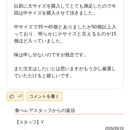
以前に大サイズを購入してとても満足したので今
回は中サイズを購入させて頂きました。
中サイズで35〜45個とありましたが50個以上入
っており、明らかに小サイズと言えるものが15
個ほど入っていました。
味は申し分ないのですが残念です。
また注文はしたいとは思いますがもう少し厳選し
ていただけると嬉しいです。
コメントを書く
+7
食べレアスタッフからの返信
【スタッフ】Y
2026/05/19