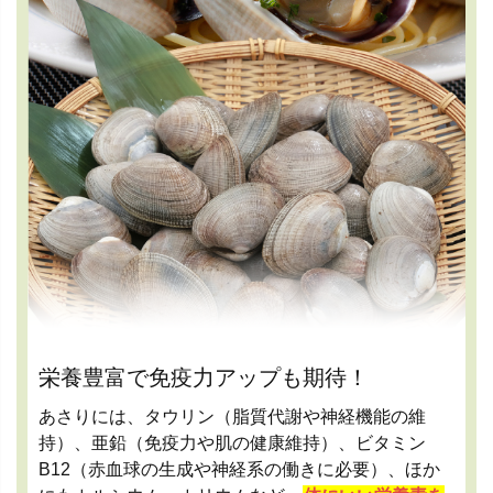
栄養豊富で免疫力アップも期待！
あさりには、タウリン（脂質代謝や神経機能の維
持）、亜鉛（免疫力や肌の健康維持）、ビタミン
B12（赤血球の生成や神経系の働きに必要）、ほか