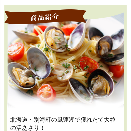
北海道・別海町の風蓮湖で獲れたて大粒
の活あさり！