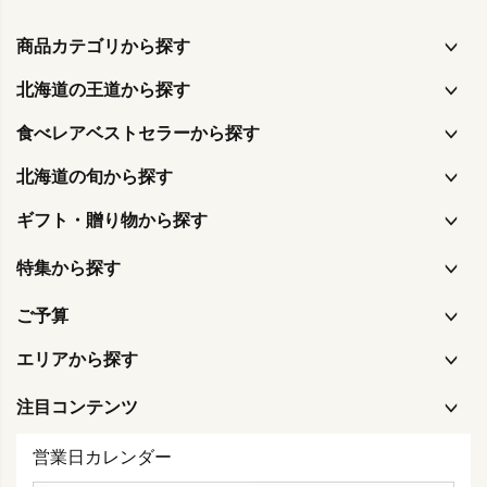
商品カテゴリから探す
北海道の王道から探す
食べレアベストセラーから探す
北海道の旬から探す
ギフト・贈り物から探す
特集から探す
ご予算
エリアから探す
注目コンテンツ
営業日カレンダー