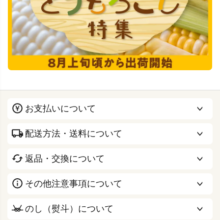
お支払いについて
配送方法・送料について
返品・交換について
その他注意事項について
のし（熨斗）について