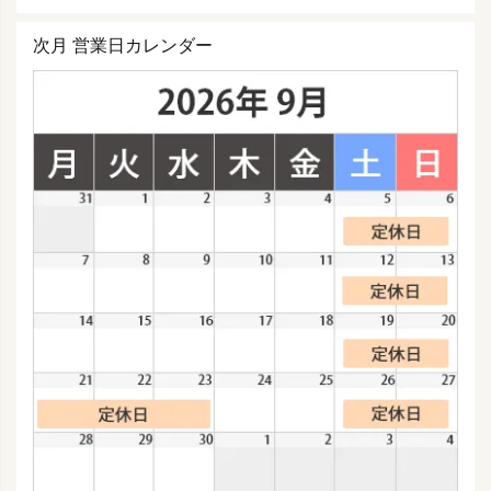
次月 営業日カレンダー