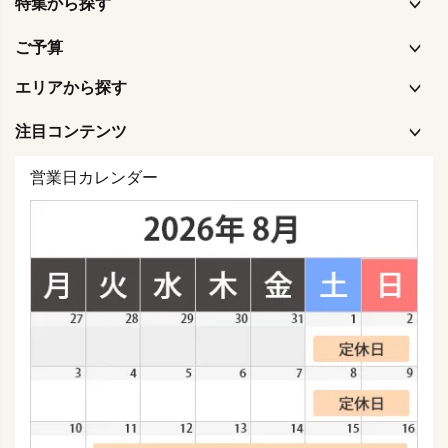
特集から探す
ご予算
エリアから探す
注目コンテンツ
営業日カレンダー