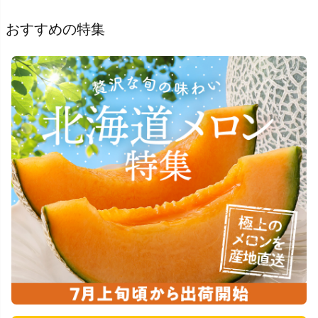
おすすめの特集