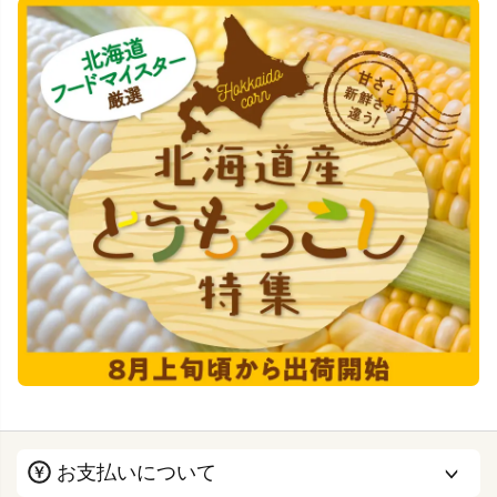
お支払いについて