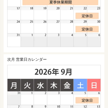
次月 営業日カレンダー