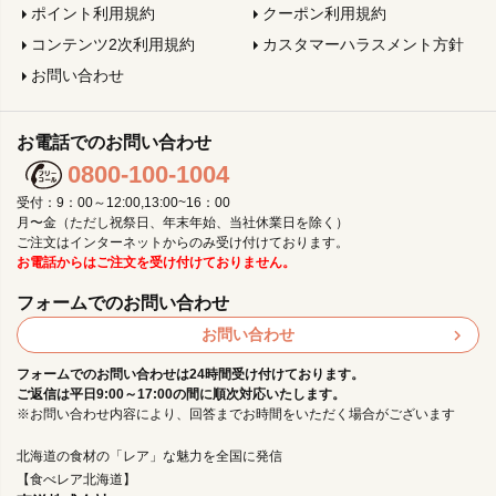
ポイント利用規約
クーポン利用規約
コンテンツ2次利用規約
カスタマーハラスメント方針
お問い合わせ
お電話でのお問い合わせ
0800-100-1004
受付：9：00～12:00,13:00~16：00
月〜金（ただし祝祭日、年末年始、当社休業日を除く）
ご注文はインターネットからのみ受け付けております。
お電話からはご注文を受け付けておりません。
フォームでのお問い合わせ
お問い合わせ
フォームでのお問い合わせは24時間受け付けております。
ご返信は平日9:00～17:00の間に順次対応いたします。
※お問い合わせ内容により、回答までお時間をいただく場合がございます
北海道の食材の「レア」な魅力を全国に発信
【食べレア北海道】