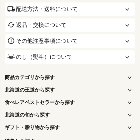
配送方法・送料について
返品・交換について
その他注意事項について
のし（熨斗）について
商品カテゴリから探す
北海道の王道から探す
食べレアベストセラーから探す
北海道の旬から探す
ギフト・贈り物から探す