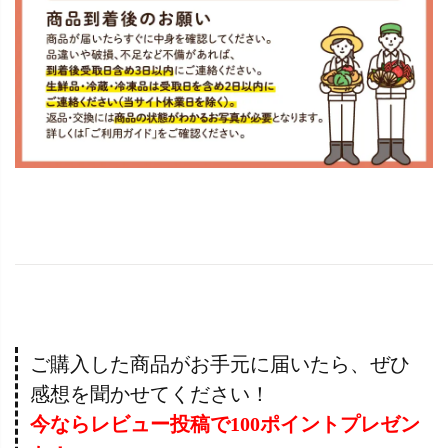
ご購入した商品がお手元に届いたら、ぜひ
感想を聞かせてください！
今ならレビュー投稿で100ポイントプレゼン