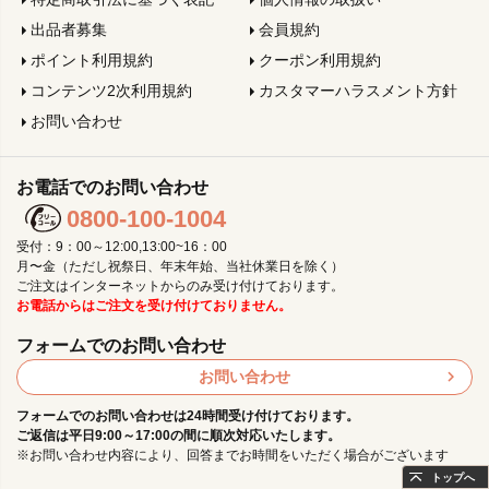
出品者募集
会員規約
ポイント利用規約
クーポン利用規約
コンテンツ2次利用規約
カスタマーハラスメント方針
お問い合わせ
お電話でのお問い合わせ
0800-100-1004
受付：9：00～12:00,13:00~16：00
月〜金（ただし祝祭日、年末年始、当社休業日を除く）
ご注文はインターネットからのみ受け付けております。
お電話からはご注文を受け付けておりません。
フォームでのお問い合わせ
お問い合わせ
フォームでのお問い合わせは24時間受け付けております。
ご返信は平日9:00～17:00の間に順次対応いたします。
※お問い合わせ内容により、回答までお時間をいただく場合がございます
トップへ