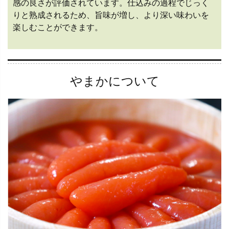
感の良さが評価されています。仕込みの過程でじっく
りと熟成されるため、旨味が増し、より深い味わいを
楽しむことができます。
やまかについて