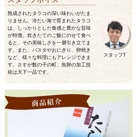
熟成されたタラコの深い味わいがたま
りません。冷たい海で育まれたタラコ
は、しっかりとした食感と豊かな旨味
が特徴。炊きたてのご飯にのせて食べ
ると、その美味しさを一層引き立てま
す。また、パスタやおにぎり、卵焼き
スタッフT
など、様々な料理にもアレンジできま
す。さすが数の子の町、魚卵の加工技
術は天下一品です。