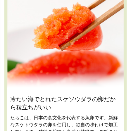
冷たい海でとれたスケソウダラの卵だか
ら粒立ちがいい
たらこは、日本の食文化を代表する魚卵です。新鮮
なスケトウダラの卵を使用し、独自の味付けで加工