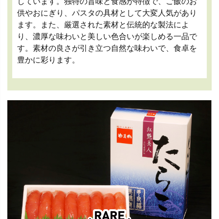
しています。独特の旨味と食感が特徴で、ご飯のお
供やおにぎり、パスタの具材として大変人気があり
ます。また、厳選された素材と伝統的な製法によ
り、濃厚な味わいと美しい色合いが楽しめる一品で
す。素材の良さが引き立つ自然な味わいで、食卓を
豊かに彩ります。