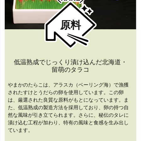
原料
低温熟成でじっくり漬け込んだ北海道・
留萌のタラコ
やまかのたらこは、アラスカ（ベーリング海）で漁獲
されたすけとうだらの卵を使用しています。この卵
は、厳選された良質な原料がもとになっています。ま
た、低温熟成の製造方法を採用しており、卵の持つ自
然な風味が引き立てられます。さらに、秘伝のタレに
漬け込む工程が加わり、特有の風味と食感を生み出し
ています。