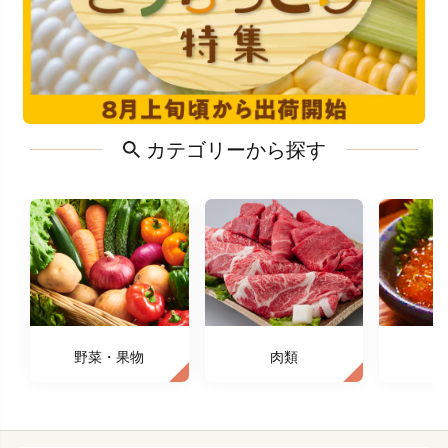
カテゴリーから探す
野菜・果物
肉類