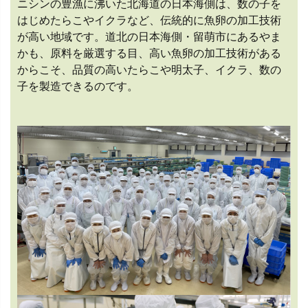
ニシンの豊漁に沸いた北海道の日本海側は、数の子を
はじめたらこやイクラなど、伝統的に魚卵の加工技術
が高い地域です。道北の日本海側・留萌市にあるやま
かも、原料を厳選する目、高い魚卵の加工技術がある
からこそ、品質の高いたらこや明太子、イクラ、数の
子を製造できるのです。