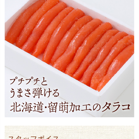
スタッフボイス