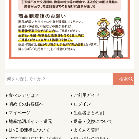
検索
食べレアとは？
ご利用ガイド
初めてのお客様へ
ログイン
マイページ
生産者まとめ割
地産地消ポイント還元
返品・交換について
LINE ID連携について
よくある質問
特定商取引法に基づく表記
個人情報の取扱い