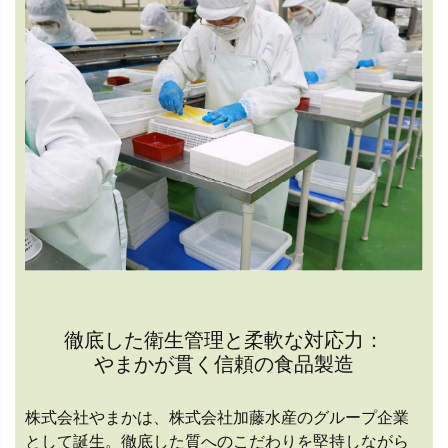
徹底した衛生管理と柔軟な対応力：
やまかが貫く信頼の食品製造
株式会社やまかは、株式会社加藤水産のグループ企業
として誕生。徹底した質へのこだわりを堅持しながら