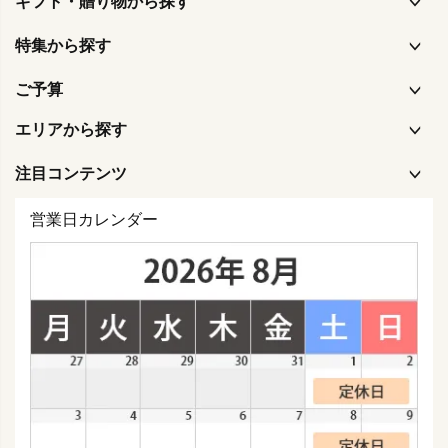
ギフト・贈り物から探す
特集から探す
ご予算
エリアから探す
注目コンテンツ
営業日カレンダー