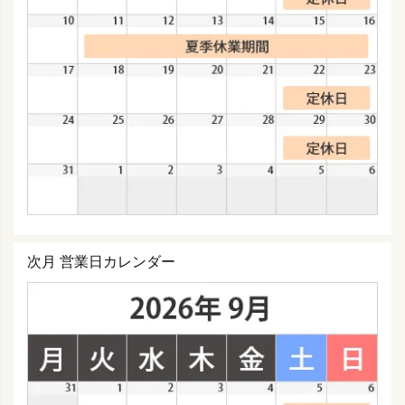
次月 営業日カレンダー