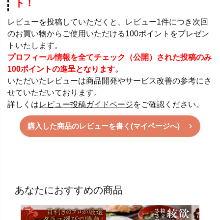
ト！
レビューを投稿していただくと、レビュー1件につき次回
のお買い物からご使用いただける100ポイントをプレゼン
トいたします。
プロフィール情報を全てチェック（公開）された投稿のみ
100ポイントの進呈となります。
いただいたレビューは商品開発やサービス改善の参考にさ
せていただいております。
詳しくは
レビュー投稿ガイドページ
をご確認ください。
購入した商品のレビューを書く(マイページへ)
あなたにおすすめの商品