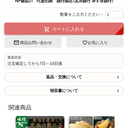
カートに入れる
商品お問い合わせ
お気に入り
発送目安
注文確定してから7日～10日後
返品・交換について
領収書について
関連商品