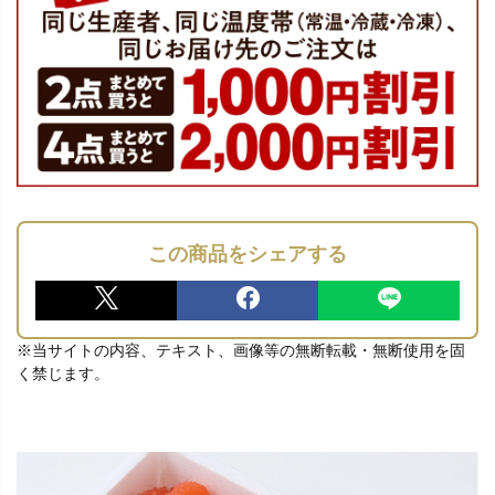
この商品をシェアする
※当サイトの内容、テキスト、画像等の無断転載・無断使用を固
く禁じます。