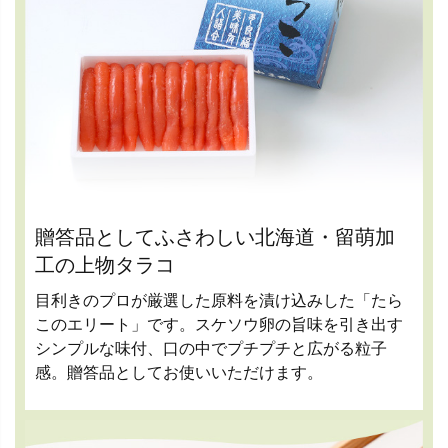
贈答品としてふさわしい北海道・留萌加
工の上物タラコ
目利きのプロが厳選した原料を漬け込みした「たら
このエリート」です。スケソウ卵の旨味を引き出す
シンプルな味付、口の中でプチプチと広がる粒子
感。贈答品としてお使いいただけます。