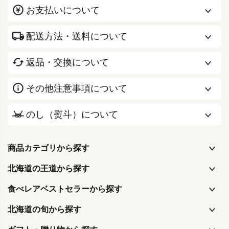
お支払いについて
配送方法・送料について
返品・交換について
その他注意事項について
のし（熨斗）について
商品カテゴリから探す
北海道の王道から探す
食べレアベストセラーから探す
北海道の旬から探す