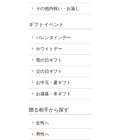
その他内祝い・お返し
ギフトイベント
バレンタインデー
ホワイトデー
母の日ギフト
父の日ギフト
お中元・夏ギフト
お歳暮・冬ギフト
贈る相手から探す
女性へ
男性へ