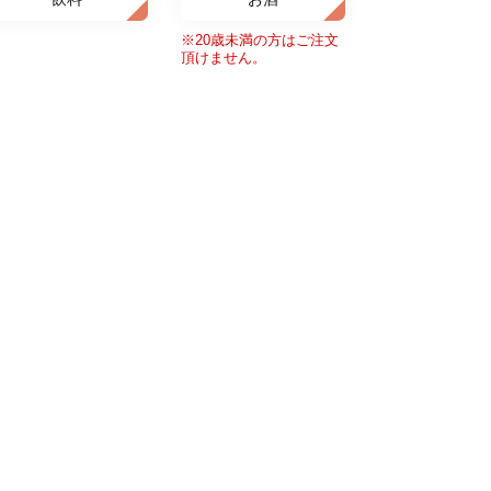
※20歳未満の方はご注文
頂けません。