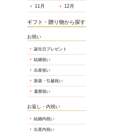
11月
12月
ギフト・贈り物から探す
お祝い
誕生日プレゼント
結婚祝い
出産祝い
新築・引越祝い
還暦祝い
お返し・内祝い
結婚内祝い
出産内祝い