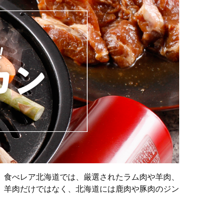
。食べレア北海道では、厳選されたラム肉や羊肉、
。羊肉だけではなく、北海道には鹿肉や豚肉のジン