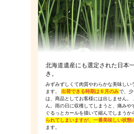
北海道遺産にも選定された日本
き。
みずみずしくて肉質やわらかな美味しい
ます。
出荷できる時期は６月のみ
で、少
は、商品としてお客様には出しません。
ん。雨の日に収穫してしまうと、痛みや
ぐるっとカールを描いて縮んでしまうか
られてしまいますが、一番美味しい状態
ます。