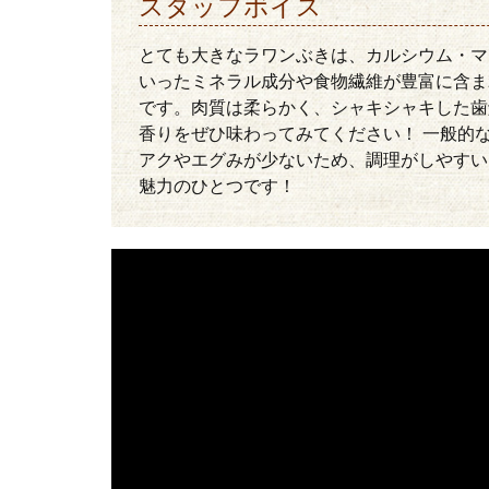
スタッフボイス
とても大きなラワンぶきは、カルシウム・マ
いったミネラル成分や食物繊維が豊富に含ま
です。肉質は柔らかく、シャキシャキした歯
香りをぜひ味わってみてください！ 一般的
アクやエグみが少ないため、調理がしやすい
魅力のひとつです！