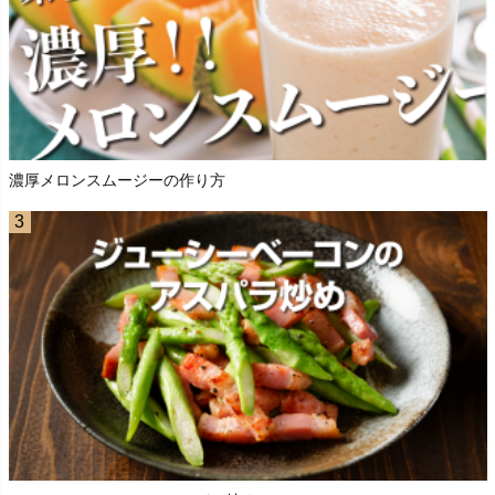
濃厚メロンスムージーの作り方