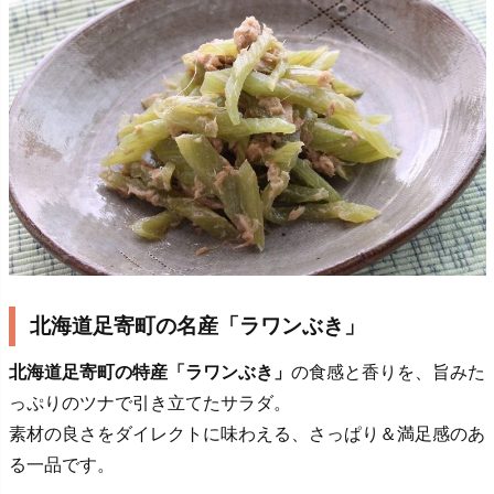
北海道足寄町の名産「ラワンぶき」
北海道足寄町の特産「ラワンぶき」
の食感と香りを、旨みた
っぷりのツナで引き立てたサラダ。
素材の良さをダイレクトに味わえる、さっぱり＆満足感のあ
る一品です。