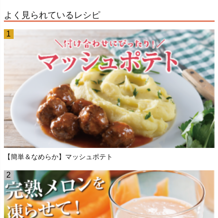
よく見られているレシピ
【簡単＆なめらか】マッシュポテト