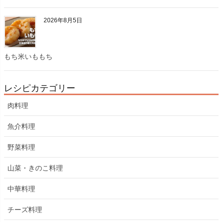
2026年8月5日
もち米いももち
レシピカテゴリー
肉料理
魚介料理
野菜料理
山菜・きのこ料理
中華料理
チーズ料理