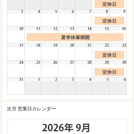
次月 営業日カレンダー