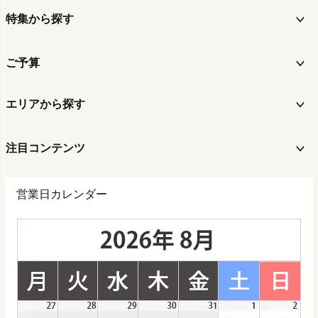
特集から探す
ご予算
エリアから探す
注目コンテンツ
営業日カレンダー