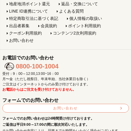
地産地消ポイント還元
返品・交換について
LINE ID連携について
よくある質問
特定商取引法に基づく表記
個人情報の取扱い
出品者募集
会員規約
ポイント利用規約
クーポン利用規約
コンテンツ2次利用規約
お問い合わせ
お電話でのお問い合わせ
0800-100-1004
受付：9：00～12:00,13:00~16：00
月〜金（ただし祝祭日、年末年始、当社休業日を除く）
ご注文はインターネットからのみ受け付けております。
お電話からはご注文を受け付けておりません。
フォームでのお問い合わせ
お問い合わせ
フォームでのお問い合わせは24時間受け付けております。
ご返信は平日9:00～17:00の間に順次対応いたします。
※お問い合わせ内容により、回答までお時間をいただく場合がございます