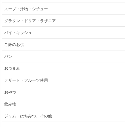
スープ・汁物・シチュー
グラタン・ドリア・ラザニア
パイ・キッシュ
ご飯のお供
パン
おつまみ
デザート・フルーツ使用
おやつ
飲み物
ジャム・はちみつ、その他