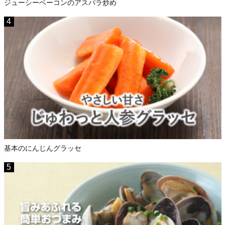
ジューシーベーコンのアスパラ炒め
基本のにんじんグラッセ