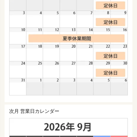
次月 営業日カレンダー