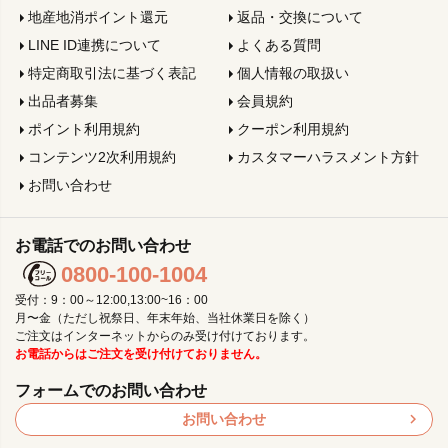
地産地消ポイント還元
返品・交換について
LINE ID連携について
よくある質問
特定商取引法に基づく表記
個人情報の取扱い
出品者募集
会員規約
ポイント利用規約
クーポン利用規約
コンテンツ2次利用規約
カスタマーハラスメント方針
お問い合わせ
お電話でのお問い合わせ
0800-100-1004
受付：9：00～12:00,13:00~16：00
月〜金（ただし祝祭日、年末年始、当社休業日を除く）
ご注文はインターネットからのみ受け付けております。
お電話からはご注文を受け付けておりません。
フォームでのお問い合わせ
お問い合わせ