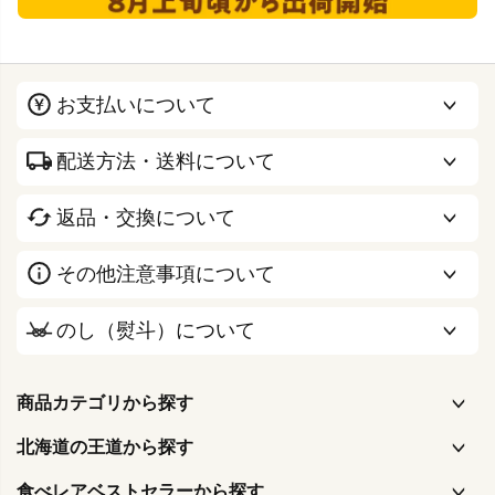
お支払いについて
配送方法・送料について
返品・交換について
その他注意事項について
のし（熨斗）について
商品カテゴリから探す
北海道の王道から探す
食べレアベストセラーから探す