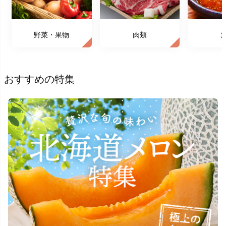
野菜・果物
肉類
おすすめの特集