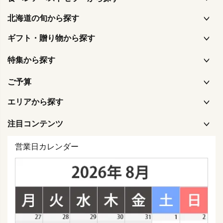
北海道の旬から探す
ギフト・贈り物から探す
特集から探す
ご予算
エリアから探す
注目コンテンツ
営業日カレンダー