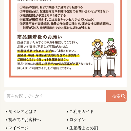
検索
食べレアとは？
ご利用ガイド
初めてのお客様へ
ログイン
マイページ
生産者まとめ割