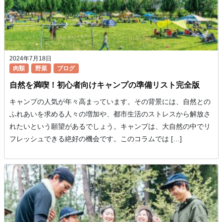
2024年7月18日
肉類
野菜
ブログ
自然を満喫！初心者向けキャンプの準備リスト完全版
キャンプの人気が年々高まっています。その背景には、自然との
ふれあいを求める人々の増加や、都市生活のストレスから解放さ
れたいという願望があるでしょう。キャンプは、大自然の中でリ
フレッシュできる絶好の機会です。このコラムでは […]