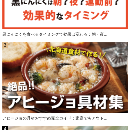
黒にんにくを食べるタイミングで効果は変わる：朝・夜...
アヒージョの具材おすすめ完全ガイド：家庭でもアウト...