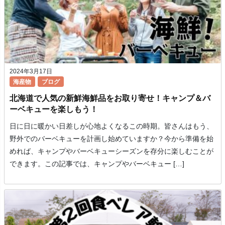
2024年3月17日
海産物
ブログ
北海道で人気の新鮮海鮮品をお取り寄せ！キャンプ＆バ
ーベキューを楽しもう！
日に日に暖かい日差しが心地よくなるこの時期。皆さんはもう、
野外でのバーベキューを計画し始めていますか？今から準備を始
めれば、キャンプやバーベキューシーズンを存分に楽しむことが
できます。この記事では、キャンプやバーベキュー […]