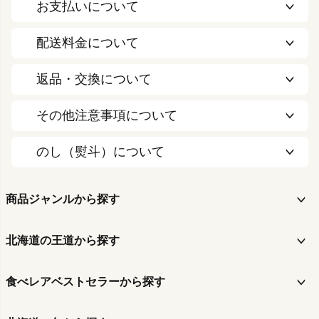
お支払いについて
配送料金について
返品・交換について
その他注意事項について
のし（熨斗）について
商品ジャンルから探す
北海道の王道から探す
食べレアベストセラーから探す