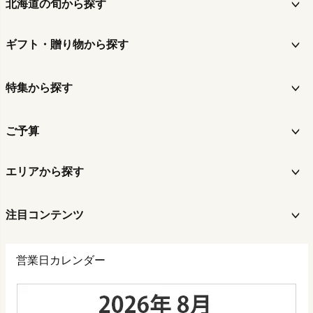
北海道の旬から探す
ギフト・贈り物から探す
特集から探す
ご予算
エリアから探す
注目コンテンツ
営業日カレンダー