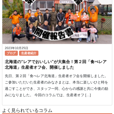
2023年10月25日
ブログ
生産者紹介
北海道の“レアでおいしい”が大集合！第２回「食べレア
北海道」生産者オフ会、開催しました
先日、第２回「食べレア北海道」生産者オフ会を開催しました。
ご参加いただいた生産者のみなさまとは、本当に楽しいひと時を
過ごすことができ、スタッフ一同、心からの感謝と共に今後の励
みになりました。 今回のコラムでは、生産者オフ […]
よく見られているコラム