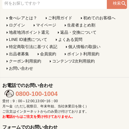
検索
食べレアとは？
ご利用ガイド
初めてのお客様へ
ログイン
マイページ
生産者まとめ割
地産地消ポイント還元
返品・交換について
LINE ID連携について
よくある質問
特定商取引法に基づく表記
個人情報の取扱い
出品者募集
会員規約
ポイント利用規約
クーポン利用規約
コンテンツ2次利用規約
お問い合わせ
お電話でのお問い合わせ
0800-100-1004
受付：9：00～12:00,13:00~16：00
月〜金（ただし祝祭日、年末年始、当社休業日を除く）
ご注文はインターネットからのみ受け付けております。
お電話からはご注文を受け付けておりません。
フォームでのお問い合わせ