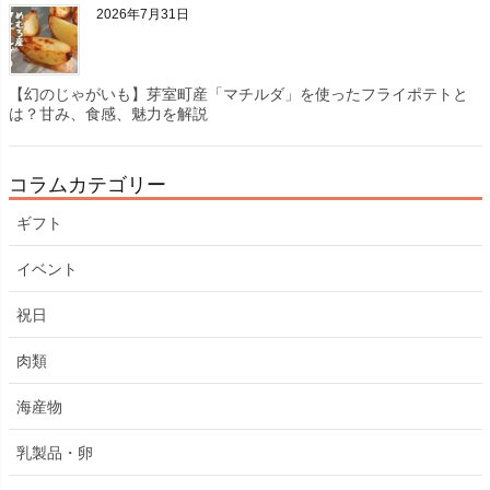
2026年7月31日
【幻のじゃがいも】芽室町産「マチルダ」を使ったフライポテトと
は？甘み、食感、魅力を解説
コラムカテゴリー
ギフト
イベント
祝日
肉類
海産物
乳製品・卵