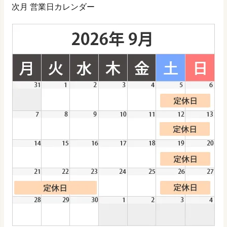
次月 営業日カレンダー