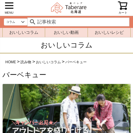
MENU
カート
おいしいコラム
おいしい動画
おいしいレシピ
おいしいコラム
HOME
読み物
おいしいコラム
バーベキュー
バーベキュー