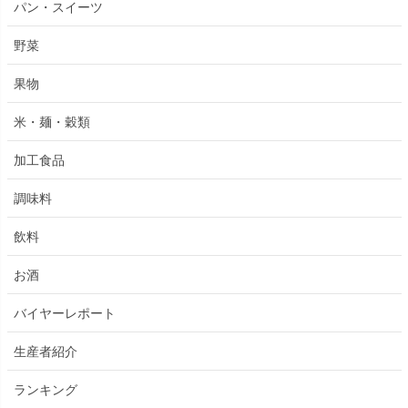
パン・スイーツ
野菜
果物
米・麺・穀類
加工食品
調味料
飲料
お酒
バイヤーレポート
生産者紹介
ランキング