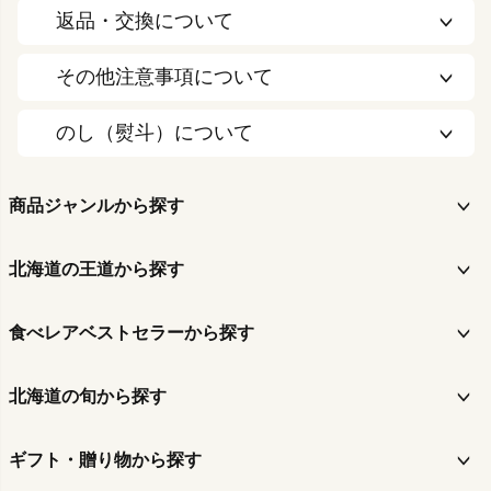
返品・交換について
その他注意事項について
のし（熨斗）について
商品ジャンルから探す
北海道の王道から探す
食べレアベストセラーから探す
北海道の旬から探す
ギフト・贈り物から探す