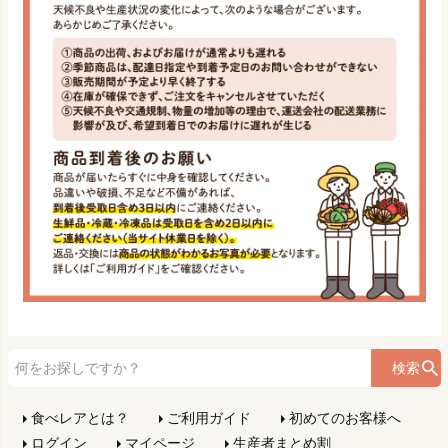
検索
食べレアとは？
ご利用ガイド
初めてのお客様へ
ログイン
マイページ
生産者まとめ割