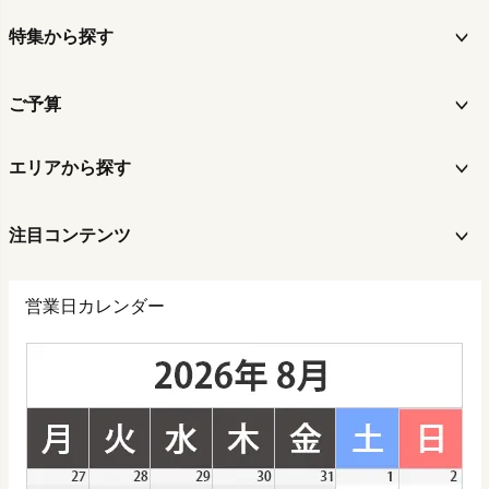
特集から探す
ご予算
エリアから探す
注目コンテンツ
営業日カレンダー