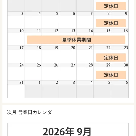
次月 営業日カレンダー