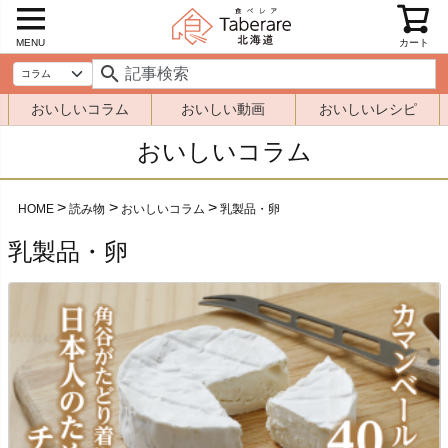
MENU
カート
おいしいコラム
おいしい動画
おいしいレシピ
おいしいコラム
HOME
読み物
おいしいコラム
乳製品・卵
乳製品・卵