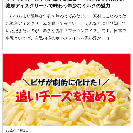
濃厚アイスクリームで味わう希少なミルクの魅力
「いつもより濃厚な牛乳を味わってみたい」「素材にこだわった
北海道アイスクリームを食べてみたい」。そんな方にぜひ知って
いただきたいのが、希少な乳牛「ブラウンスイス」です。日本で
牛乳といえば、白黒模様のホルスタインを思い浮か […]
2026年4月3日