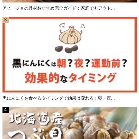
アヒージョの具材おすすめ完全ガイド：家庭でもアウト...
黒にんにくを食べるタイミングで効果は変わる：朝・夜...