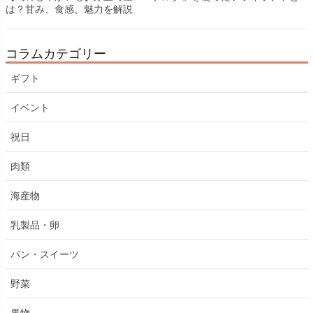
は？甘み、食感、魅力を解説
コラムカテゴリー
ギフト
イベント
祝日
肉類
海産物
乳製品・卵
パン・スイーツ
野菜