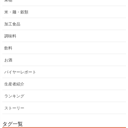
果物
米・麺・穀類
加工食品
調味料
飲料
お酒
バイヤーレポート
生産者紹介
ランキング
ストーリー
タグ一覧