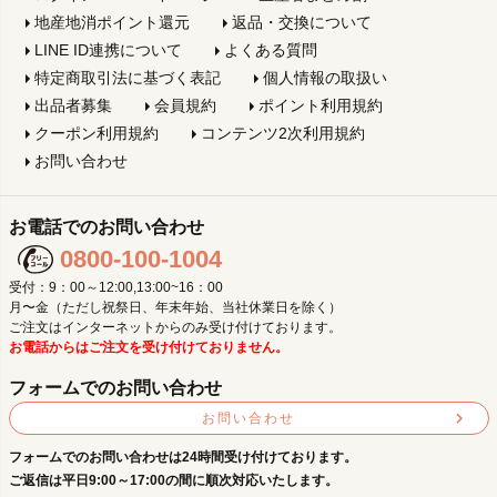
地産地消ポイント還元
返品・交換について
LINE ID連携について
よくある質問
特定商取引法に基づく表記
個人情報の取扱い
出品者募集
会員規約
ポイント利用規約
クーポン利用規約
コンテンツ2次利用規約
お問い合わせ
お電話でのお問い合わせ
0800-100-1004
受付：9：00～12:00,13:00~16：00
月〜金（ただし祝祭日、年末年始、当社休業日を除く）
ご注文はインターネットからのみ受け付けております。
お電話からはご注文を受け付けておりません。
フォームでのお問い合わせ
お問い合わせ
フォームでのお問い合わせは24時間受け付けております。
ご返信は平日9:00～17:00の間に順次対応いたします。