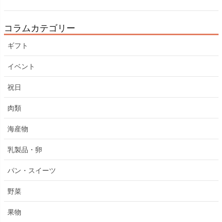
コラムカテゴリー
ギフト
イベント
祝日
肉類
海産物
乳製品・卵
パン・スイーツ
野菜
果物