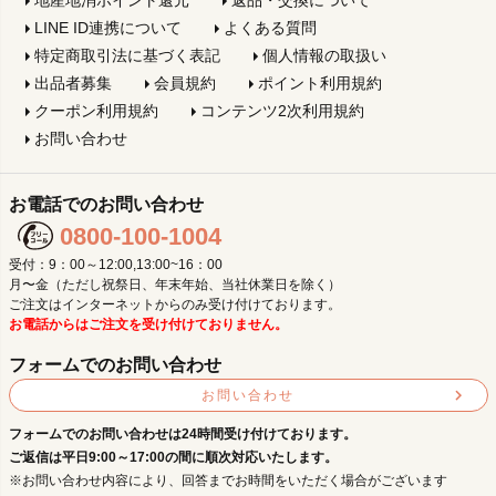
LINE ID連携について
よくある質問
特定商取引法に基づく表記
個人情報の取扱い
出品者募集
会員規約
ポイント利用規約
クーポン利用規約
コンテンツ2次利用規約
お問い合わせ
お電話でのお問い合わせ
0800-100-1004
受付：9：00～12:00,13:00~16：00
月〜金（ただし祝祭日、年末年始、当社休業日を除く）
ご注文はインターネットからのみ受け付けております。
お電話からはご注文を受け付けておりません。
フォームでのお問い合わせ
お問い合わせ
フォームでのお問い合わせは24時間受け付けております。
ご返信は平日9:00～17:00の間に順次対応いたします。
※お問い合わせ内容により、回答までお時間をいただく場合がございます