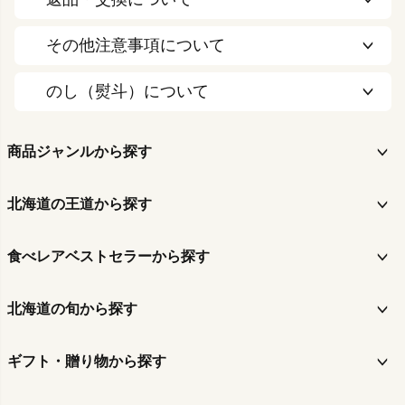
その他注意事項について
のし（熨斗）について
商品ジャンルから探す
北海道の王道から探す
食べレアベストセラーから探す
北海道の旬から探す
ギフト・贈り物から探す