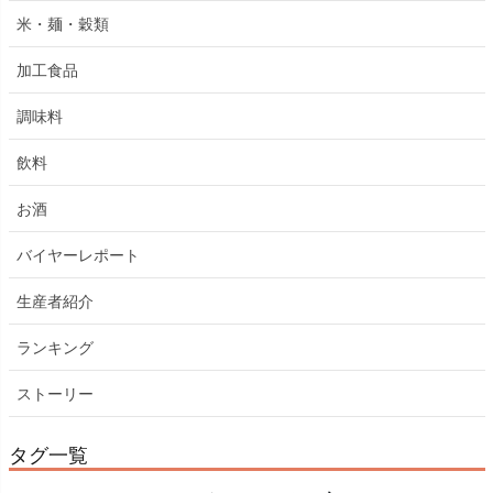
米・麺・穀類
加工食品
調味料
飲料
お酒
バイヤーレポート
生産者紹介
ランキング
ストーリー
タグ一覧