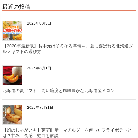
最近の投稿
2026年8月3日
【2026年最新版】お中元はそろそろ準備を。夏に喜ばれる北海道グ
ルメギフトの選び方
2026年8月1日
北海道の夏ギフト：高い糖度と風味豊かな北海道産メロン
2026年7月31日
【幻のじゃがいも】芽室町産「マチルダ」を使ったフライポテトと
は？甘み、食感、魅力を解説