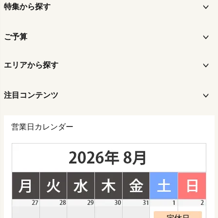
特集から探す
ご予算
エリアから探す
注目コンテンツ
営業日カレンダー