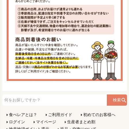
検索
食べレアとは？
ご利用ガイド
初めてのお客様へ
ログイン
マイページ
生産者まとめ割
地産地消ポイント還元
返品・交換について