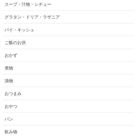
スープ・汁物・シチュー
グラタン・ドリア・ラザニア
パイ・キッシュ
ご飯のお供
おかず
煮物
漬物
おつまみ
おやつ
パン
飲み物