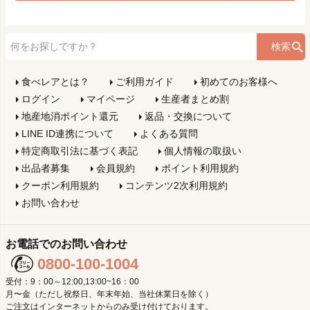
検索
食べレアとは？
ご利用ガイド
初めてのお客様へ
ログイン
マイページ
生産者まとめ割
地産地消ポイント還元
返品・交換について
LINE ID連携について
よくある質問
特定商取引法に基づく表記
個人情報の取扱い
出品者募集
会員規約
ポイント利用規約
クーポン利用規約
コンテンツ2次利用規約
お問い合わせ
お電話でのお問い合わせ
0800-100-1004
受付：9：00～12:00,13:00~16：00
月〜金（ただし祝祭日、年末年始、当社休業日を除く）
ご注文はインターネットからのみ受け付けております。