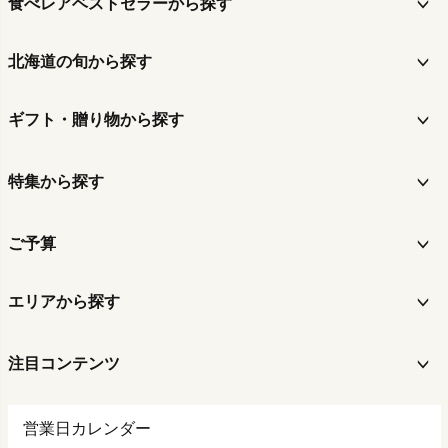
食べレアベストセラーから探す
北海道の旬から探す
ギフト・贈り物から探す
特集から探す
ご予算
エリアから探す
注目コンテンツ
営業日カレンダー