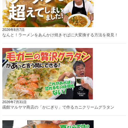
2026年8月7日
なんと！ラーメンをあんかけ焼きそばに大変換する方法を発見！
2026年7月31日
函館マルヤマ商店の「かにぎり」で作るカニクリームグラタン