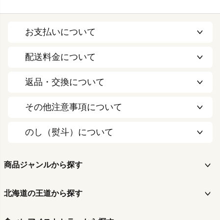
お支払いについて
配送料金について
返品・交換について
その他注意事項について
のし（熨斗）について
商品ジャンルから探す
北海道の王道から探す