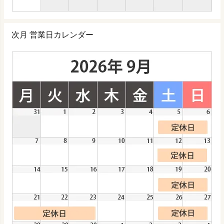
次月 営業日カレンダー